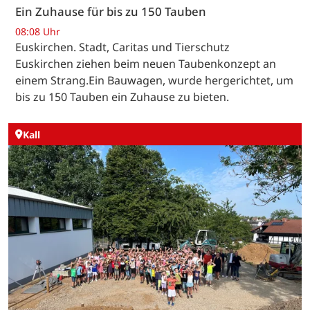
Ein Zuhause für bis zu 150 Tauben
08:08 Uhr
Euskirchen. Stadt, Caritas und Tierschutz
Euskirchen ziehen beim neuen Taubenkonzept an
einem Strang.Ein Bauwagen, wurde hergerichtet, um
bis zu 150 Tauben ein Zuhause zu bieten.
Kall