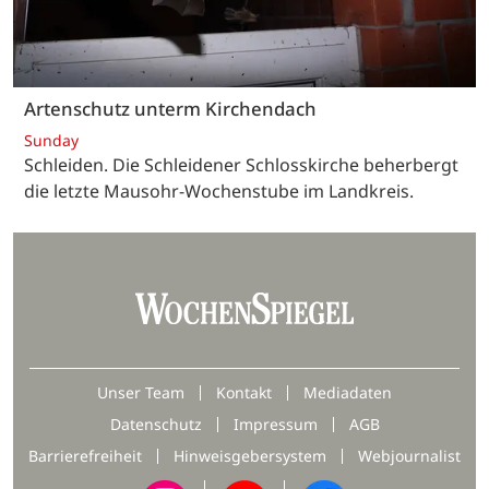
Artenschutz unterm Kirchendach
Sunday
Schleiden. Die Schleidener Schlosskirche beherbergt
die letzte Mausohr-Wochenstube im Landkreis.
Unser Team
Kontakt
Mediadaten
Datenschutz
Impressum
AGB
Barrierefreiheit
Hinweisgebersystem
Webjournalist