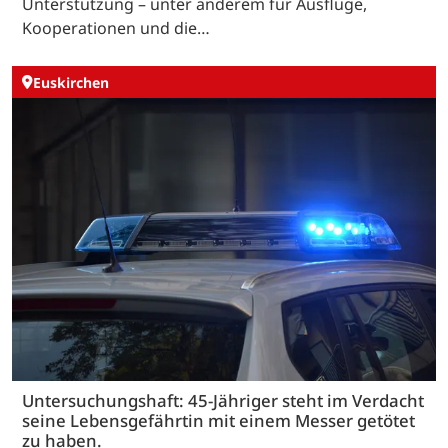
Unterstützung – unter anderem für Ausflüge,
Kooperationen und die…
Euskirchen
Untersuchungshaft: 45-Jähriger steht im Verdacht
seine Lebensgefährtin mit einem Messer getötet
zu haben.