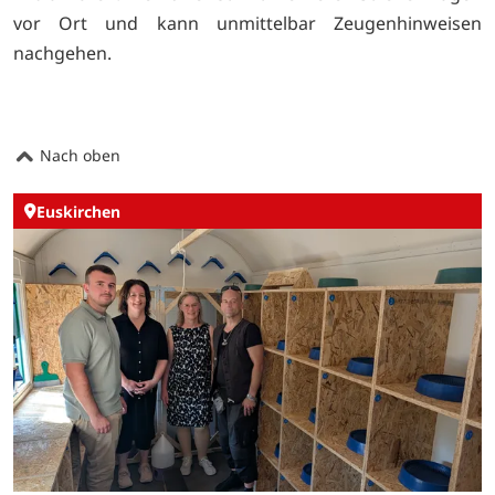
vor Ort und kann unmittelbar Zeugenhinweisen
nachgehen.
Nach oben
Euskirchen