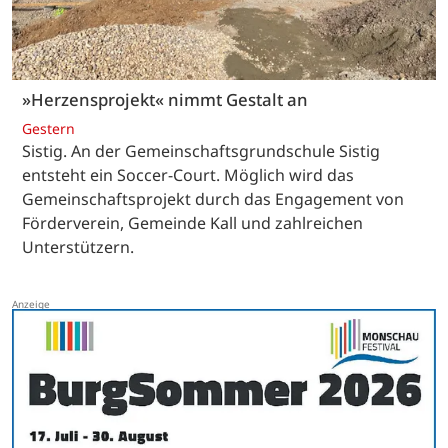
»Herzensprojekt« nimmt Gestalt an
Gestern
Sistig. An der Gemeinschaftsgrundschule Sistig
entsteht ein Soccer-Court. Möglich wird das
Gemeinschaftsprojekt durch das Engagement von
Förderverein, Gemeinde Kall und zahlreichen
Unterstützern.