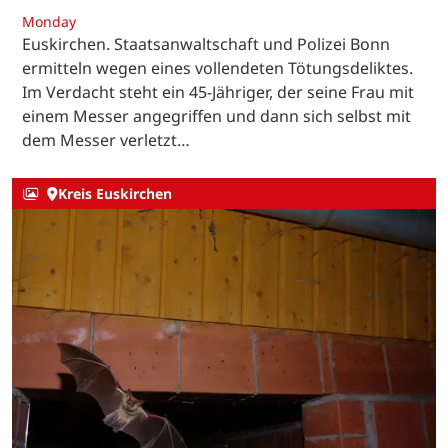
Monday
Euskirchen. Staatsanwaltschaft und Polizei Bonn
ermitteln wegen eines vollendeten Tötungsdeliktes.
Im Verdacht steht ein 45-Jähriger, der seine Frau mit
einem Messer angegriffen und dann sich selbst mit
dem Messer verletzt…
Kreis Euskirchen