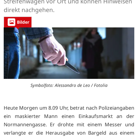
Streifenwagen vor Ort und können Hinweisen
direkt nachgehen.
Bilder
Symbolfoto: Alessandro de Leo / Fotolia
Heute Morgen um 8.09 Uhr, betrat nach Polizeiangaben
ein maskierter Mann einen Einkaufsmarkt an der
Normannengasse. Er drohte mit einem Messer und
verlangte er die Herausgabe von Bargeld aus einem