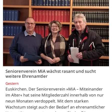
Seniorenverein MiA wächst rasant und sucht
weitere Ehrenamtler
Gestern
Euskirchen. Der Seniorenverein »MiA – Miteinander
im Alter« hat seine Mitgliederzahl innerhalb von nur
neun Monaten verdoppelt. Mit dem starken
Wachstum steigt auch der Bedarf an ehrenamtlicher