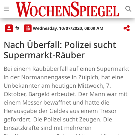
fs
Wednesday, 10/07/2020, 08:09 AM
Nach Überfall: Polizei sucht
Supermarkt-Räuber
Bei einem Raubüberfall auf einen Supermarkt
in der Normannengasse in Zülpich, hat eine
Unbekannter am heutigen Mittwoch, 7.
Oktober, Bargeld erbeutet. Der Mann war mit
einem Messer bewaffnet und hatte die
Herausgabe der Geldes aus einem Tresor
gefordert. Die Polizei sucht Zeugen. Die
Einsatzkräfte sind mit mehreren