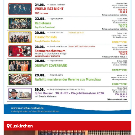
Euskirchen