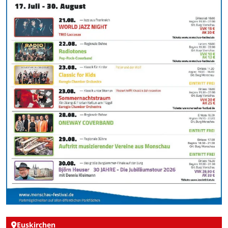
Euskirchen