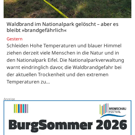
Waldbrand im Nationalpark gelöscht – aber es
bleibt »brandgefährlich«
Gestern
Schleiden Hohe Temperaturen und blauer Himmel
ziehen derzeit viele Menschen in die Natur und in
den Nationalpark Eifel. Die Nationalparkverwaltung
warnt eindringlich davor, die Waldbrandgefahr bei
der aktuellen Trockenheit und den extremen
Temperaturen zu…