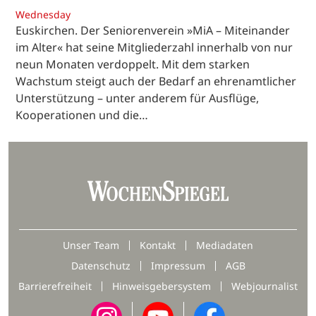
Wednesday
Euskirchen. Der Seniorenverein »MiA – Miteinander
im Alter« hat seine Mitgliederzahl innerhalb von nur
neun Monaten verdoppelt. Mit dem starken
Wachstum steigt auch der Bedarf an ehrenamtlicher
Unterstützung – unter anderem für Ausflüge,
Kooperationen und die…
Unser Team
Kontakt
Mediadaten
Datenschutz
Impressum
AGB
Barrierefreiheit
Hinweisgebersystem
Webjournalist