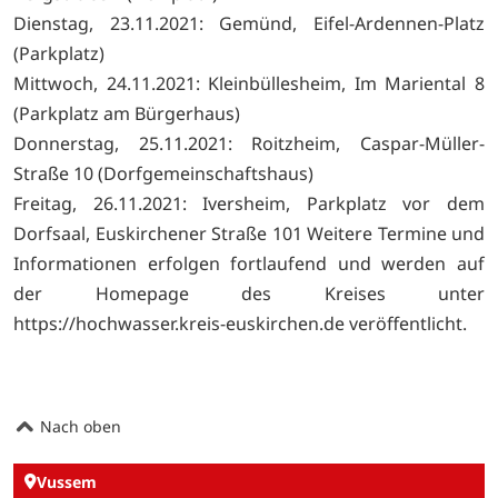
Dienstag, 23.11.2021: Gemünd, Eifel-Ardennen-Platz
(Parkplatz)
Mittwoch, 24.11.2021: Kleinbüllesheim, Im Mariental 8
(Parkplatz am Bürgerhaus)
Donnerstag, 25.11.2021: Roitzheim, Caspar-Müller-
Straße 10 (Dorfgemeinschaftshaus)
Freitag, 26.11.2021: Iversheim, Parkplatz vor dem
Dorfsaal, Euskirchener Straße 101 Weitere Termine und
Informationen erfolgen fortlaufend und werden auf
der Homepage des Kreises unter
https://hochwasser.kreis-euskirchen.de veröffentlicht.
Nach oben
Vussem