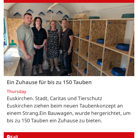
Ein Zuhause für bis zu 150 Tauben
Thursday
Euskirchen. Stadt, Caritas und Tierschutz
Euskirchen ziehen beim neuen Taubenkonzept an
einem Strang.Ein Bauwagen, wurde hergerichtet, um
bis zu 150 Tauben ein Zuhause zu bieten.
Kall