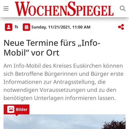
fs
Sunday, 11/21/2021, 11:00 AM
Neue Termine fürs „Info-
Mobil“ vor Ort
Am Info-Mobil des Kreises Euskirchen können
sich Betroffene Bürgerinnen und Bürger erste
Informationen zur Antragsstellung, die
notwendigen Voraussetzungen und zu den
benötigten Unterlagen informieren lassen.
Bilder