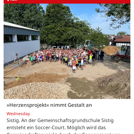
»Herzensprojekt« nimmt Gestalt an
Wednesday
Sistig. An der Gemeinschaftsgrundschule Sistig
entsteht ein Soccer-Court. Möglich wird das