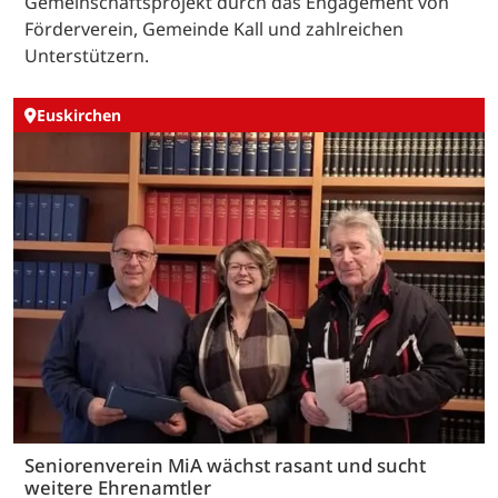
Gemeinschaftsprojekt durch das Engagement von
Förderverein, Gemeinde Kall und zahlreichen
Unterstützern.
Euskirchen
Seniorenverein MiA wächst rasant und sucht
weitere Ehrenamtler