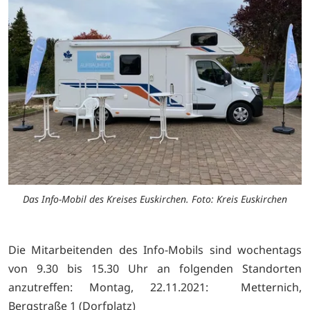
Das Info-Mobil des Kreises Euskirchen. Foto: Kreis Euskirchen
Die Mitarbeitenden des Info-Mobils sind wochentags
von 9.30 bis 15.30 Uhr an folgenden Standorten
anzutreffen: Montag, 22.11.2021: Metternich,
Bergstraße 1 (Dorfplatz)