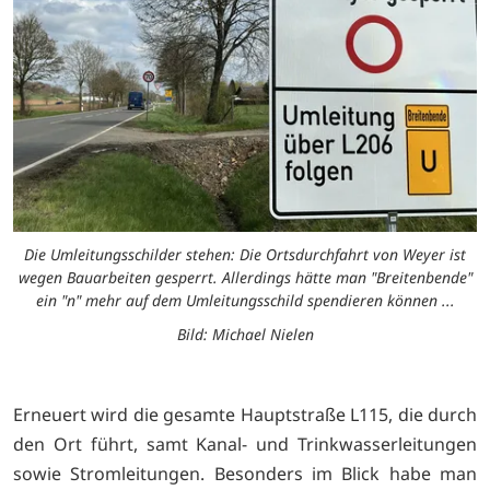
Die Umleitungsschilder stehen: Die Ortsdurchfahrt von Weyer ist
wegen Bauarbeiten gesperrt. Allerdings hätte man "Breitenbende"
ein "n" mehr auf dem Umleitungsschild spendieren können ...
Bild: Michael Nielen
Erneuert wird die gesamte Hauptstraße L115, die durch
den Ort führt, samt Kanal- und Trinkwasserleitungen
sowie Stromleitungen. Besonders im Blick habe man