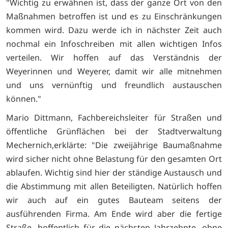
"Wichtig zu erwähnen ist, dass der ganze Ort von den
Maßnahmen betroffen ist und es zu Einschränkungen
kommen wird. Dazu werde ich in nächster Zeit auch
nochmal ein Infoschreiben mit allen wichtigen Infos
verteilen. Wir hoffen auf das Verständnis der
Weyerinnen und Weyerer, damit wir alle mitnehmen
und uns vernünftig und freundlich austauschen
können."
Mario Dittmann, Fachbereichsleiter für Straßen und
öffentliche Grünflächen bei der Stadtverwaltung
Mechernich,erklärte: "Die zweijährige Baumaßnahme
wird sicher nicht ohne Belastung für den gesamten Ort
ablaufen. Wichtig sind hier der ständige Austausch und
die Abstimmung mit allen Beteiligten. Natürlich hoffen
wir auch auf ein gutes Bauteam seitens der
ausführenden Firma. Am Ende wird aber die fertige
Straße, hoffentlich für die nächsten Jahrzehnte, ohne