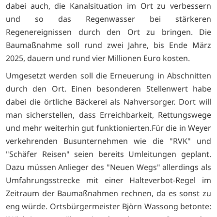
dabei auch, die Kanalsituation im Ort zu verbessern
und so das Regenwasser bei stärkeren
Regenereignissen durch den Ort zu bringen. Die
Baumaßnahme soll rund zwei Jahre, bis Ende März
2025, dauern und rund vier Millionen Euro kosten.
Umgesetzt werden soll die Erneuerung in Abschnitten
durch den Ort. Einen besonderen Stellenwert habe
dabei die örtliche Bäckerei als Nahversorger. Dort will
man sicherstellen, dass Erreichbarkeit, Rettungswege
und mehr weiterhin gut funktionierten.Für die in Weyer
verkehrenden Busunternehmen wie die "RVK" und
"Schäfer Reisen" seien bereits Umleitungen geplant.
Dazu müssen Anlieger des "Neuen Wegs" allerdings als
Umfahrungsstrecke mit einer Halteverbot-Regel im
Zeitraum der Baumaßnahmen rechnen, da es sonst zu
eng würde. Ortsbürgermeister Björn Wassong betonte: