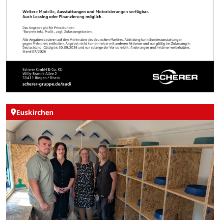
Euskirchen