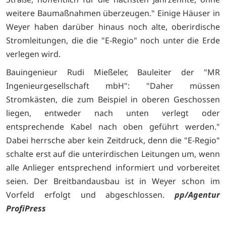
weitere Baumaßnahmen überzeugen." Einige Häuser in
Weyer haben darüber hinaus noch alte, oberirdische
Stromleitungen, die die "E-Regio" noch unter die Erde
verlegen wird.
Bauingenieur Rudi Mießeler, Bauleiter der "MR
Ingenieurgesellschaft mbH": "Daher müssen
Stromkästen, die zum Beispiel in oberen Geschossen
liegen, entweder nach unten verlegt oder
entsprechende Kabel nach oben geführt werden."
Dabei herrsche aber kein Zeitdruck, denn die "E-Regio"
schalte erst auf die unterirdischen Leitungen um, wenn
alle Anlieger entsprechend informiert und vorbereitet
seien. Der Breitbandausbau ist in Weyer schon im
Vorfeld erfolgt und abgeschlossen.
pp/Agentur
ProfiPress