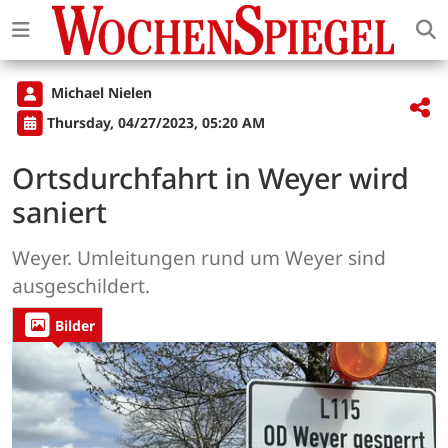
Michael Nielen
Thursday, 04/27/2023, 05:20 AM
Ortsdurchfahrt in Weyer wird
saniert
Weyer. Umleitungen rund um Weyer sind
ausgeschildert.
Bilder