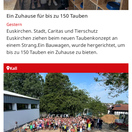
Ein Zuhause für bis zu 150 Tauben
Gestern
Euskirchen. Stadt, Caritas und Tierschutz
Euskirchen ziehen beim neuen Taubenkonzept an
einem Strang.Ein Bauwagen, wurde hergerichtet, um
bis zu 150 Tauben ein Zuhause zu bieten.
Kall