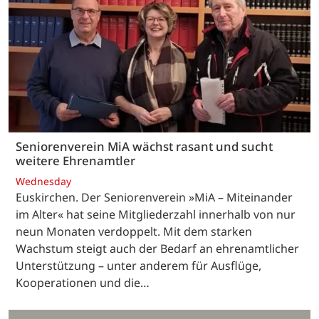
Seniorenverein MiA wächst rasant und sucht
weitere Ehrenamtler
Wednesday
Euskirchen. Der Seniorenverein »MiA – Miteinander
im Alter« hat seine Mitgliederzahl innerhalb von nur
neun Monaten verdoppelt. Mit dem starken
Wachstum steigt auch der Bedarf an ehrenamtlicher
Unterstützung – unter anderem für Ausflüge,
Kooperationen und die…