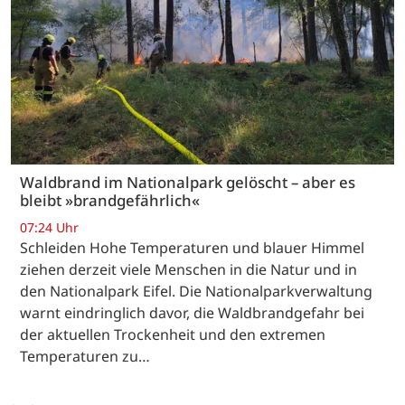
Waldbrand im Nationalpark gelöscht – aber es
bleibt »brandgefährlich«
07:24 Uhr
Schleiden Hohe Temperaturen und blauer Himmel
ziehen derzeit viele Menschen in die Natur und in
den Nationalpark Eifel. Die Nationalparkverwaltung
warnt eindringlich davor, die Waldbrandgefahr bei
der aktuellen Trockenheit und den extremen
Temperaturen zu…