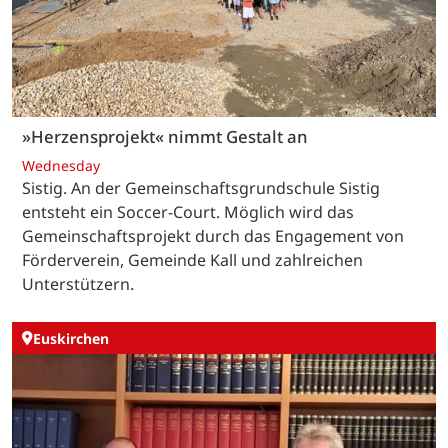
»Herzensprojekt« nimmt Gestalt an
Wednesday
Sistig. An der Gemeinschaftsgrundschule Sistig
entsteht ein Soccer-Court. Möglich wird das
Gemeinschaftsprojekt durch das Engagement von
Förderverein, Gemeinde Kall und zahlreichen
Unterstützern.
Euskirchen