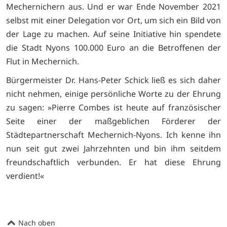
Mechernichern aus. Und er war Ende November 2021
selbst mit einer Delegation vor Ort, um sich ein Bild von
der Lage zu machen. Auf seine Initiative hin spendete
die Stadt Nyons 100.000 Euro an die Betroffenen der
Flut in Mechernich.
Bürgermeister Dr. Hans-Peter Schick ließ es sich daher
nicht nehmen, einige persönliche Worte zu der Ehrung
zu sagen: »Pierre Combes ist heute auf französischer
Seite einer der maßgeblichen Förderer der
Städtepartnerschaft Mechernich-Nyons. Ich kenne ihn
nun seit gut zwei Jahrzehnten und bin ihm seitdem
freundschaftlich verbunden. Er hat diese Ehrung
verdient!«
Nach oben