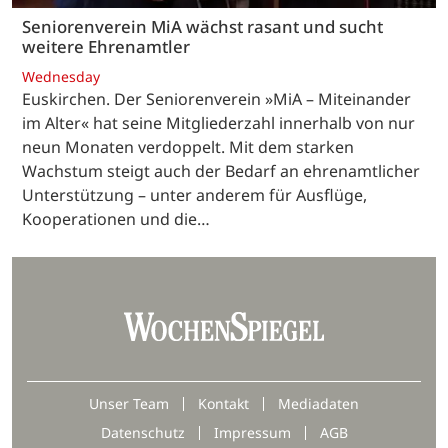
Seniorenverein MiA wächst rasant und sucht
weitere Ehrenamtler
Wednesday
Euskirchen. Der Seniorenverein »MiA – Miteinander
im Alter« hat seine Mitgliederzahl innerhalb von nur
neun Monaten verdoppelt. Mit dem starken
Wachstum steigt auch der Bedarf an ehrenamtlicher
Unterstützung – unter anderem für Ausflüge,
Kooperationen und die…
Unser Team
Kontakt
Mediadaten
Datenschutz
Impressum
AGB