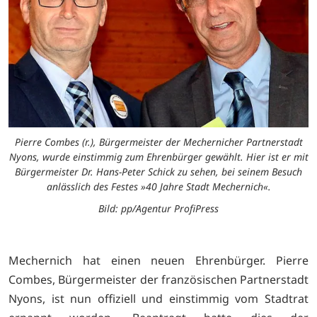
Pierre Combes (r.), Bürgermeister der Mechernicher Partnerstadt
Nyons, wurde einstimmig zum Ehrenbürger gewählt. Hier ist er mit
Bürgermeister Dr. Hans-Peter Schick zu sehen, bei seinem Besuch
anlässlich des Festes »40 Jahre Stadt Mechernich«.
Bild: pp/Agentur ProfiPress
Mechernich hat einen neuen Ehrenbürger. Pierre
Combes, Bürgermeister der französischen Partnerstadt
Nyons, ist nun offiziell und einstimmig vom Stadtrat