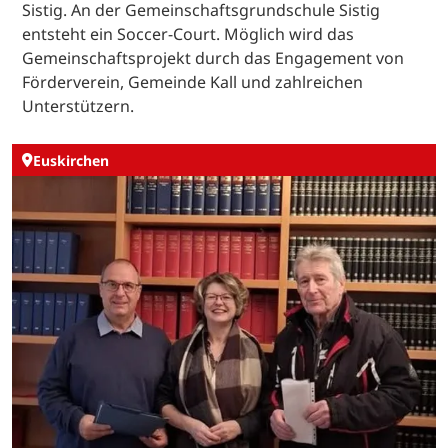
Sistig. An der Gemeinschaftsgrundschule Sistig
entsteht ein Soccer-Court. Möglich wird das
Gemeinschaftsprojekt durch das Engagement von
Förderverein, Gemeinde Kall und zahlreichen
Unterstützern.
Euskirchen