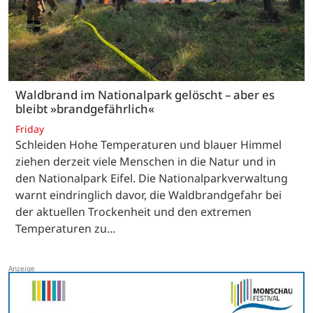
Waldbrand im Nationalpark gelöscht – aber es
bleibt »brandgefährlich«
Friday
Schleiden Hohe Temperaturen und blauer Himmel
ziehen derzeit viele Menschen in die Natur und in
den Nationalpark Eifel. Die Nationalparkverwaltung
warnt eindringlich davor, die Waldbrandgefahr bei
der aktuellen Trockenheit und den extremen
Temperaturen zu…