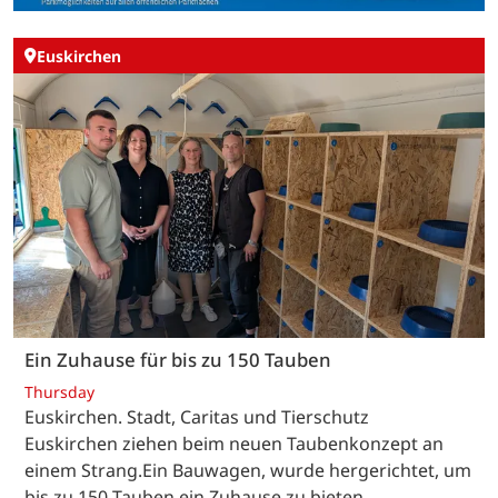
Euskirchen
Ein Zuhause für bis zu 150 Tauben
Thursday
Euskirchen. Stadt, Caritas und Tierschutz
Euskirchen ziehen beim neuen Taubenkonzept an
einem Strang.Ein Bauwagen, wurde hergerichtet, um
bis zu 150 Tauben ein Zuhause zu bieten.