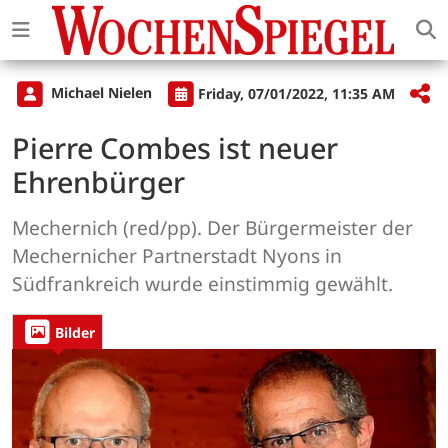
Michael Nielen
Friday, 07/01/2022, 11:35 AM
Pierre Combes ist neuer
Ehrenbürger
Mechernich (red/pp). Der Bürgermeister der
Mechernicher Partnerstadt Nyons in
Südfrankreich wurde einstimmig gewählt.
Bilder