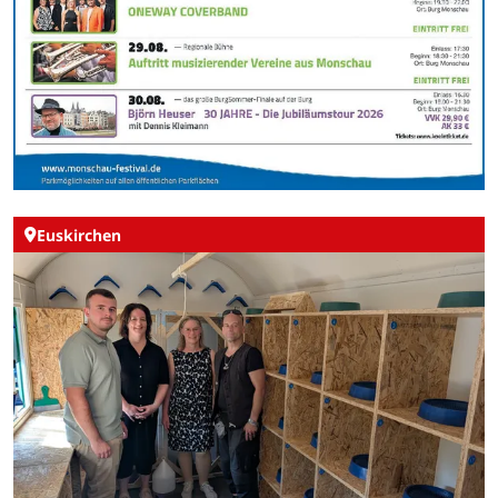
Euskirchen