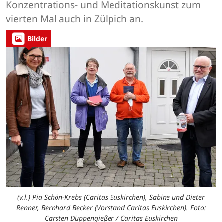
Konzentrations- und Meditationskunst zum
vierten Mal auch in Zülpich an.
Bilder
(v.l.) Pia Schön-Krebs (Caritas Euskirchen), Sabine und Dieter
Renner, Bernhard Becker (Vorstand Caritas Euskirchen). Foto:
Carsten Düppengießer / Caritas Euskirchen