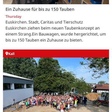
Ein Zuhause für bis zu 150 Tauben
Thursday
Euskirchen. Stadt, Caritas und Tierschutz
Euskirchen ziehen beim neuen Taubenkonzept an
einem Strang.Ein Bauwagen, wurde hergerichtet, um
bis zu 150 Tauben ein Zuhause zu bieten.
Kall