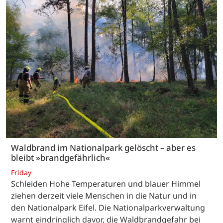
Waldbrand im Nationalpark gelöscht – aber es
bleibt »brandgefährlich«
Friday
Schleiden Hohe Temperaturen und blauer Himmel
ziehen derzeit viele Menschen in die Natur und in
den Nationalpark Eifel. Die Nationalparkverwaltung
warnt eindringlich davor, die Waldbrandgefahr bei