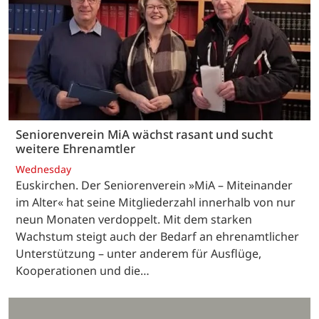
Seniorenverein MiA wächst rasant und sucht
weitere Ehrenamtler
Wednesday
Euskirchen. Der Seniorenverein »MiA – Miteinander
im Alter« hat seine Mitgliederzahl innerhalb von nur
neun Monaten verdoppelt. Mit dem starken
Wachstum steigt auch der Bedarf an ehrenamtlicher
Unterstützung – unter anderem für Ausflüge,
Kooperationen und die…