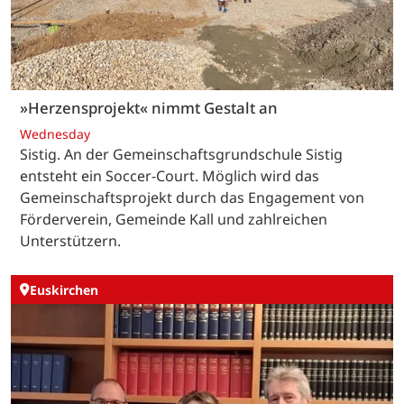
»Herzensprojekt« nimmt Gestalt an
Wednesday
Sistig. An der Gemeinschaftsgrundschule Sistig
entsteht ein Soccer-Court. Möglich wird das
Gemeinschaftsprojekt durch das Engagement von
Förderverein, Gemeinde Kall und zahlreichen
Unterstützern.
Euskirchen