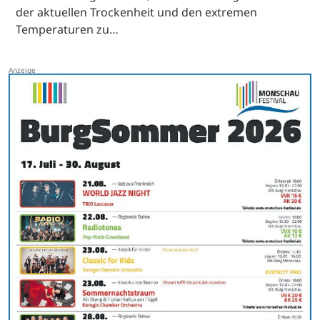
der aktuellen Trockenheit und den extremen
Temperaturen zu…