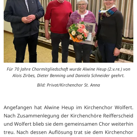
Für 70 Jahre Chormitgliedschaft wurde Alwine Heup (2.v.re.) von
Alois Zirbes, Dieter Benning und Daniela Schneider geehrt.
Bild: Privat/Kirchenchor St. Anna
Angefangen hat Alwine Heup im Kirchenchor Wolfert.
Nach Zusammenlegung der Kirchenchöre Reifferscheid
und Wolfert blieb sie dem gemeinsamen Chor weiterhin
treu. Nach dessen Auflösung trat sie dem Kirchenchor