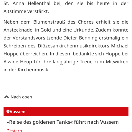
St. Anna Hellenthal bei, den sie bis heute in der
Altstimme verstärkt.
Neben dem Blumenstrauß des Chores erhielt sie die
Anstecknadel in Gold und eine Urkunde. Zudem konnte
der Vorstandsvorsitzende Dieter Benning erstmalig ein
Schreiben des Diözesankirchenmusikdirektors Michael
Hoppe überreichen. In diesem bedankte sich Hoppe bei
Alwine Heup für ihre langjährige Treue zum Mitwirken
in der Kirchenmusik.
Nach oben
Vussem
»Reise des goldenen Tanks« führt nach Vussem
Gestern