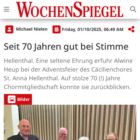
Michael Nielen
Friday, 01/10/2025, 06:49 AM
Seit 70 Jahren gut bei Stimme
Hellenthal. Eine seltene Ehrung erfuhr Alwine
Heup bei der Adventsfeier des Cäcilienchores
St. Anna Hellenthal. Auf stolze 70 (!) Jahre
Chormitgliedschaft konnte sie zurückblicken.
Bilder