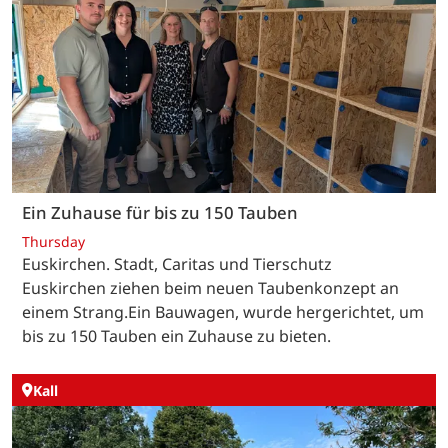
Ein Zuhause für bis zu 150 Tauben
Thursday
Euskirchen. Stadt, Caritas und Tierschutz
Euskirchen ziehen beim neuen Taubenkonzept an
einem Strang.Ein Bauwagen, wurde hergerichtet, um
bis zu 150 Tauben ein Zuhause zu bieten.
Kall