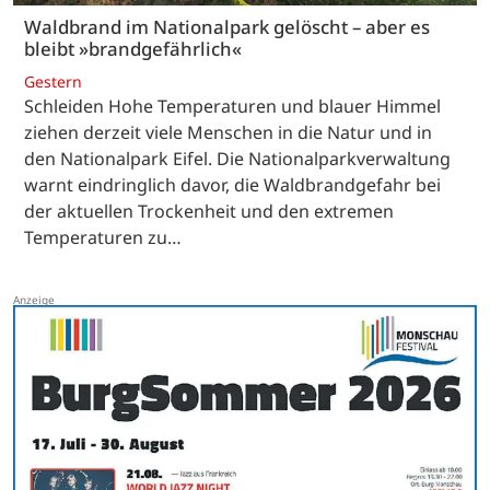
Waldbrand im Nationalpark gelöscht – aber es
bleibt »brandgefährlich«
Gestern
Schleiden Hohe Temperaturen und blauer Himmel
ziehen derzeit viele Menschen in die Natur und in
den Nationalpark Eifel. Die Nationalparkverwaltung
warnt eindringlich davor, die Waldbrandgefahr bei
der aktuellen Trockenheit und den extremen
Temperaturen zu…