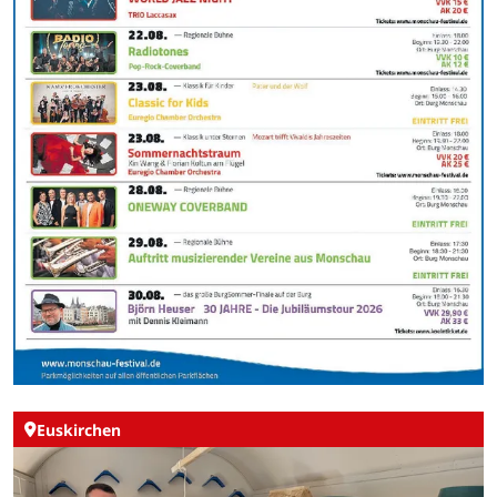
Euskirchen