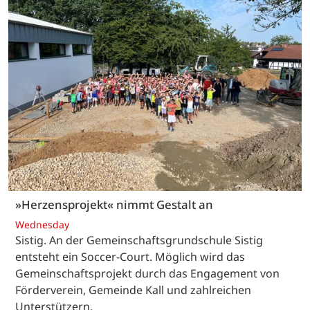
»Herzensprojekt« nimmt Gestalt an
Wednesday
Sistig. An der Gemeinschaftsgrundschule Sistig
entsteht ein Soccer-Court. Möglich wird das
Gemeinschaftsprojekt durch das Engagement von
Förderverein, Gemeinde Kall und zahlreichen
Unterstützern.