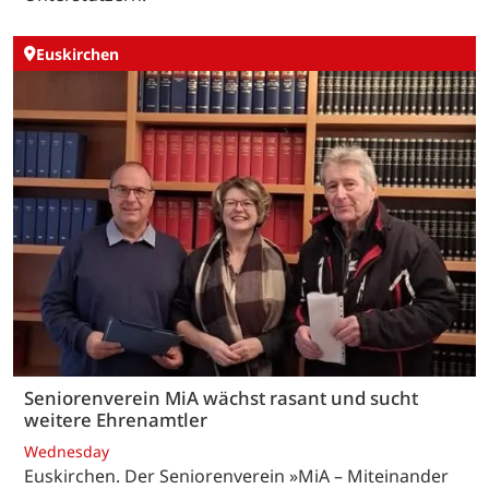
Euskirchen
Seniorenverein MiA wächst rasant und sucht
weitere Ehrenamtler
Wednesday
Euskirchen. Der Seniorenverein »MiA – Miteinander