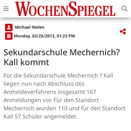
Michael Nielen
Monday, 02/25/2013, 01:23 PM
Sekundarschule Mechernich?
Kall kommt
Für die Sekundarschule Mechernich ? Kall
liegen nun nach Abschluss des
Anmeldeverfahrens insgesamt 167
Anmeldungen vor. Für den Standort
Mechernich wurden 110 und für den Standort
Kall 57 Schüler angemeldet.