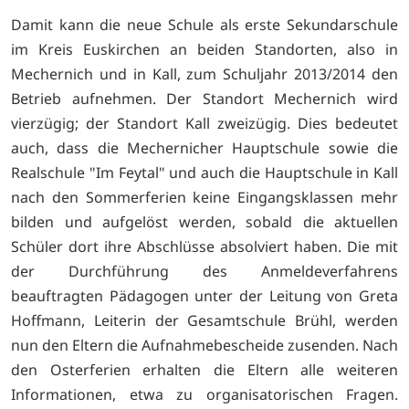
Damit kann die neue Schule als erste Sekundarschule
im Kreis Euskirchen an beiden Standorten, also in
Mechernich und in Kall, zum Schuljahr 2013/2014 den
Betrieb aufnehmen. Der Standort Mechernich wird
vierzügig; der Standort Kall zweizügig. Dies bedeutet
auch, dass die Mechernicher Hauptschule sowie die
Realschule "Im Feytal" und auch die Hauptschule in Kall
nach den Sommerferien keine Eingangsklassen mehr
bilden und aufgelöst werden, sobald die aktuellen
Schüler dort ihre Abschlüsse absolviert haben. Die mit
der Durchführung des Anmeldeverfahrens
beauftragten Pädagogen unter der Leitung von Greta
Hoffmann, Leiterin der Gesamtschule Brühl, werden
nun den Eltern die Aufnahmebescheide zusenden. Nach
den Osterferien erhalten die Eltern alle weiteren
Informationen, etwa zu organisatorischen Fragen.