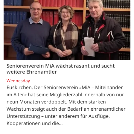
Seniorenverein MiA wächst rasant und sucht
weitere Ehrenamtler
Wednesday
Euskirchen. Der Seniorenverein »MiA – Miteinander
im Alter« hat seine Mitgliederzahl innerhalb von nur
neun Monaten verdoppelt. Mit dem starken
Wachstum steigt auch der Bedarf an ehrenamtlicher
Unterstützung – unter anderem für Ausflüge,
Kooperationen und die…