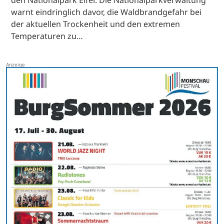
den Nationalpark Eifel. Die Nationalparkverwaltung
warnt eindringlich davor, die Waldbrandgefahr bei
der aktuellen Trockenheit und den extremen
Temperaturen zu…