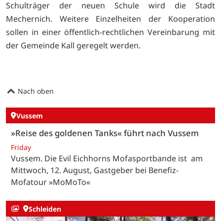
Schulträger der neuen Schule wird die Stadt
Mechernich. Weitere Einzelheiten der Kooperation
sollen in einer öffentlich-rechtlichen Vereinbarung mit
der Gemeinde Kall geregelt werden.
Nach oben
Vussem
»Reise des goldenen Tanks« führt nach Vussem
Friday
Vussem. Die Evil Eichhorns Mofasportbande ist am
Mittwoch, 12. August, Gastgeber bei Benefiz-
Mofatour »MoMoTo«
Schleiden