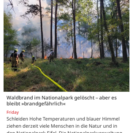
Waldbrand im Nationalpark gelöscht – aber es
bleibt »brandgefährlich«
Friday
Schleiden Hohe Temperaturen und blauer Himmel
ziehen derzeit viele Menschen in die Natur und in