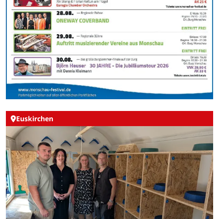
Euskirchen