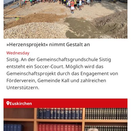
»Herzensprojekt« nimmt Gestalt an
Wednesday
Sistig. An der Gemeinschaftsgrundschule Sistig
entsteht ein Soccer-Court. Möglich wird das
Gemeinschaftsprojekt durch das Engagement von
Förderverein, Gemeinde Kall und zahlreichen
Unterstützern.
Euskirchen