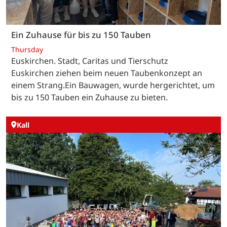
Ein Zuhause für bis zu 150 Tauben
Thursday
Euskirchen. Stadt, Caritas und Tierschutz
Euskirchen ziehen beim neuen Taubenkonzept an
einem Strang.Ein Bauwagen, wurde hergerichtet, um
bis zu 150 Tauben ein Zuhause zu bieten.
Kall