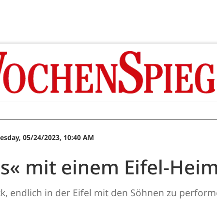
sday, 05/24/2023, 10:40 AM
 mit einem Eifel-Heim
k, endlich in der Eifel mit den Söhnen zu perform