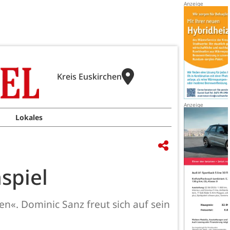
Kreis Euskirchen
Lokales
spiel
en«. Dominic Sanz freut sich auf sein