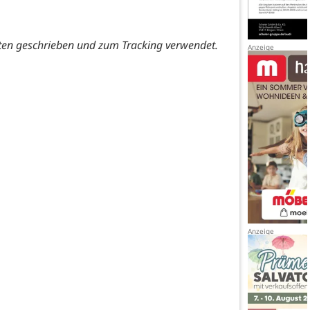
ten geschrieben und zum Tracking verwendet.