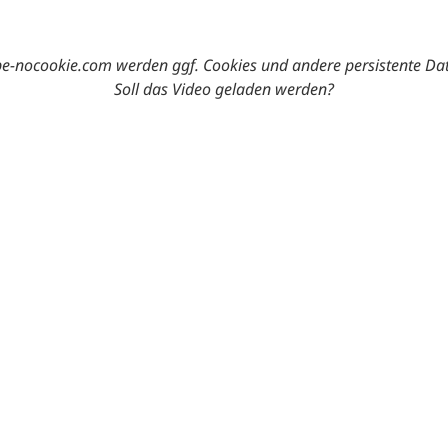
-nocookie.com werden ggf. Cookies und andere persistente Da
Soll das Video geladen werden?