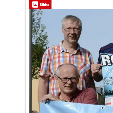
Bilder