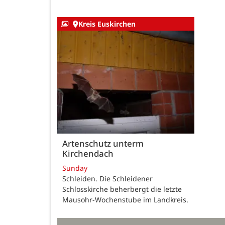
Kreis Euskirchen
Artenschutz unterm
Kirchendach
Sunday
Schleiden. Die Schleidener
Schlosskirche beherbergt die letzte
Mausohr-Wochenstube im Landkreis.