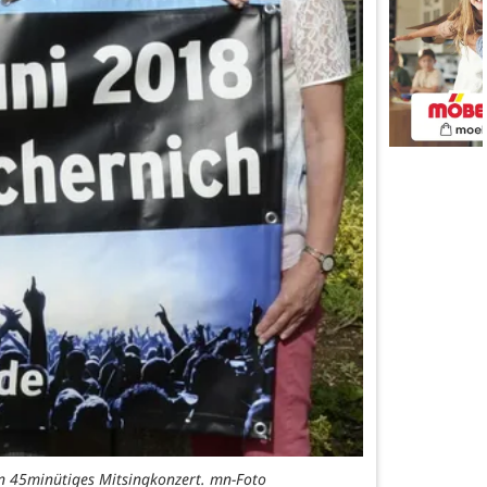
ein 45minütiges Mitsingkonzert. mn-Foto