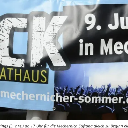
ngs (3. v.re.) ab 17 Uhr für die Mechernich Stiftung gleich zu Beginn 