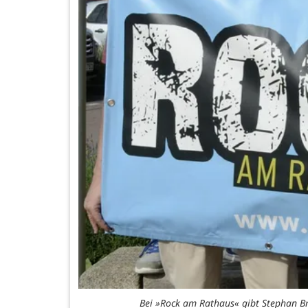
Bei »Rock am Rathaus« gibt Stephan Bri