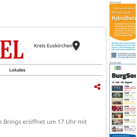
Kreis Euskirchen
Lokales
n Brings eröffnet um 17 Uhr mit