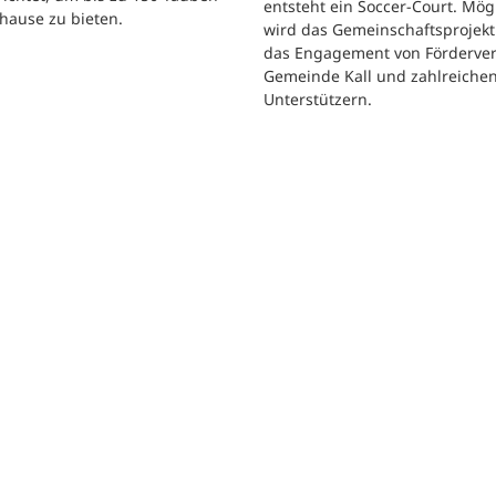
entsteht ein Soccer-Court. Mög
hause zu bieten.
wird das Gemeinschaftsprojekt
das Engagement von Förderver
Gemeinde Kall und zahlreiche
Unterstützern.