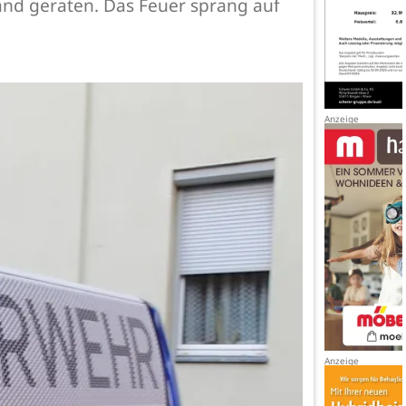
rand geraten. Das Feuer sprang auf