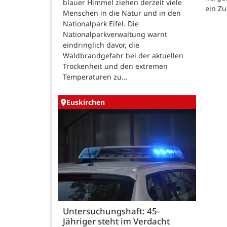
blauer Himmel ziehen derzeit viele
ein Zu
Menschen in die Natur und in den
Nationalpark Eifel. Die
Nationalparkverwaltung warnt
eindringlich davor, die
Waldbrandgefahr bei der aktuellen
Trockenheit und den extremen
Temperaturen zu…
Euskirchen
Untersuchungshaft: 45-
Jähriger steht im Verdacht