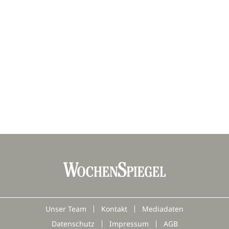
Unser Team
Kontakt
Mediadaten
Datenschutz
Impressum
AGB