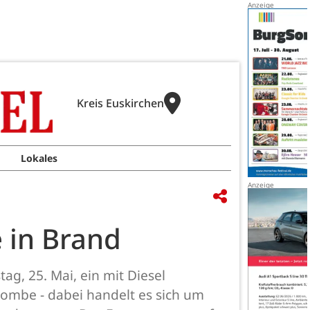
Kreis Euskirchen
Lokales
 in Brand
, 25. Mai, ein mit Diesel
ombe - dabei handelt es sich um