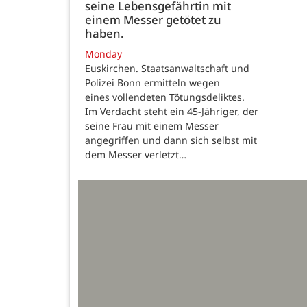
seine Lebensgefährtin mit
einem Messer getötet zu
haben.
Monday
Euskirchen. Staatsanwaltschaft und
Polizei Bonn ermitteln wegen
eines vollendeten Tötungsdeliktes.
Im Verdacht steht ein 45-Jähriger, der
seine Frau mit einem Messer
angegriffen und dann sich selbst mit
dem Messer verletzt…