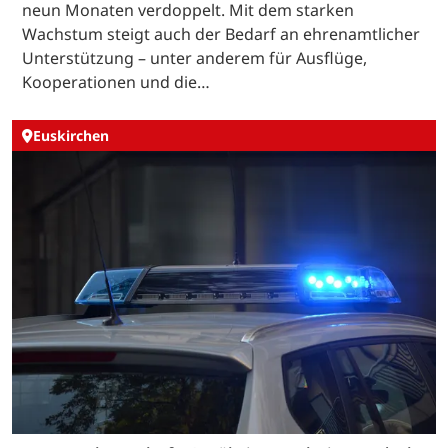
neun Monaten verdoppelt. Mit dem starken
Wachstum steigt auch der Bedarf an ehrenamtlicher
Unterstützung – unter anderem für Ausflüge,
Kooperationen und die…
Euskirchen