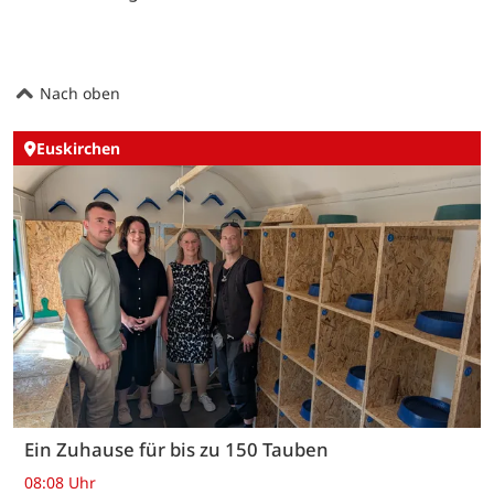
Nach oben
Euskirchen
Ein Zuhause für bis zu 150 Tauben
08:08 Uhr