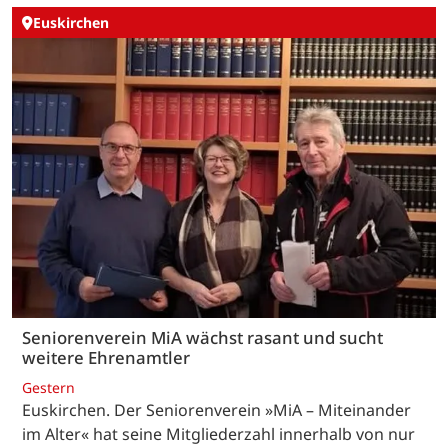
Euskirchen
Seniorenverein MiA wächst rasant und sucht
weitere Ehrenamtler
Gestern
Euskirchen. Der Seniorenverein »MiA – Miteinander
im Alter« hat seine Mitgliederzahl innerhalb von nur