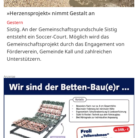
»Herzensprojekt« nimmt Gestalt an
Gestern
Sistig. An der Gemeinschaftsgrundschule Sistig
entsteht ein Soccer-Court. Möglich wird das
Gemeinschaftsprojekt durch das Engagement von
Förderverein, Gemeinde Kall und zahlreichen
Unterstützern.