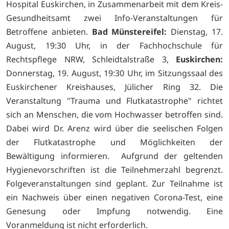
Hospital Euskirchen, in Zusammenarbeit mit dem Kreis-
Gesundheitsamt zwei Info-Veranstaltungen für
Betroffene anbieten.
Bad Münstereifel:
Dienstag, 17.
August, 19:30 Uhr, in der Fachhochschule für
Rechtspflege NRW, Schleidtalstraße 3,
Euskirchen:
Donnerstag, 19. August, 19:30 Uhr, im Sitzungssaal des
Euskirchener Kreishauses, Jülicher Ring 32. Die
Veranstaltung "Trauma und Flutkatastrophe" richtet
sich an Menschen, die vom Hochwasser betroffen sind.
Dabei wird Dr. Arenz wird über die seelischen Folgen
der Flutkatastrophe und Möglichkeiten der
Bewältigung informieren. Aufgrund der geltenden
Hygienevorschriften ist die Teilnehmerzahl begrenzt.
Folgeveranstaltungen sind geplant. Zur Teilnahme ist
ein Nachweis über einen negativen Corona-Test, eine
Genesung oder Impfung notwendig. Eine
Voranmeldung ist nicht erforderlich.