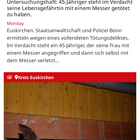
Untersuchungshaft: 45-Jähriger steht im Verdacht
seine Lebensgefährtin mit einem Messer getötet
zu haben.
Monday
Euskirchen. Staatsanwaltschaft und Polizei Bonn
ermitteln wegen eines vollendeten Tötungsdeliktes.
Im Verdacht steht ein 45-Jähriger, der seine Frau mit
einem Messer angegriffen und dann sich selbst mit
dem Messer verletzt…
Kreis Euskirchen