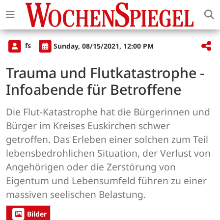
fs
Sunday, 08/15/2021, 12:00 PM
Trauma und Flutkatastrophe -
Infoabende für Betroffene
Die Flut-Katastrophe hat die Bürgerinnen und
Bürger im Kreises Euskirchen schwer
getroffen. Das Erleben einer solchen zum Teil
lebensbedrohlichen Situation, der Verlust von
Angehörigen oder die Zerstörung von
Eigentum und Lebensumfeld führen zu einer
massiven seelischen Belastung.
Bilder