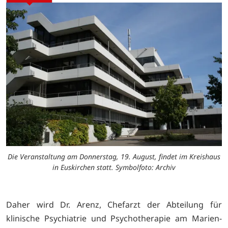
Die Veranstaltung am Donnerstag, 19. August, findet im Kreishaus
in Euskirchen statt. Symbolfoto: Archiv
Daher wird Dr. Arenz, Chefarzt der Abteilung für
klinische Psychiatrie und Psychotherapie am Marien-