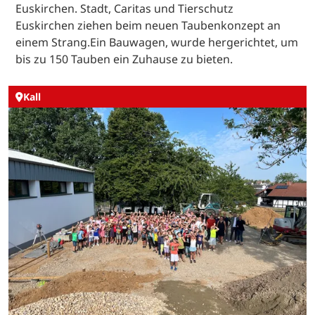
Euskirchen. Stadt, Caritas und Tierschutz
Euskirchen ziehen beim neuen Taubenkonzept an
einem Strang.Ein Bauwagen, wurde hergerichtet, um
bis zu 150 Tauben ein Zuhause zu bieten.
Kall