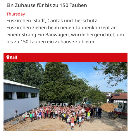
Ein Zuhause für bis zu 150 Tauben
Thursday
Euskirchen. Stadt, Caritas und Tierschutz
Euskirchen ziehen beim neuen Taubenkonzept an
einem Strang.Ein Bauwagen, wurde hergerichtet, um
bis zu 150 Tauben ein Zuhause zu bieten.
Kall