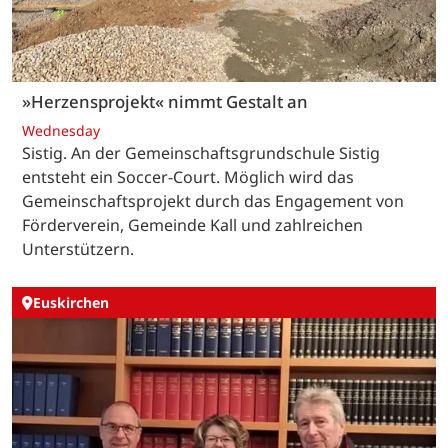
»Herzensprojekt« nimmt Gestalt an
Wednesday
Sistig. An der Gemeinschaftsgrundschule Sistig
entsteht ein Soccer-Court. Möglich wird das
Gemeinschaftsprojekt durch das Engagement von
Förderverein, Gemeinde Kall und zahlreichen
Unterstützern.
Euskirchen