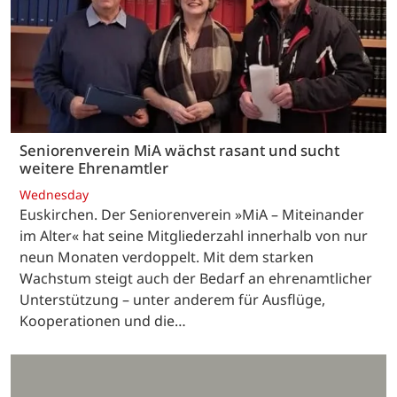
Seniorenverein MiA wächst rasant und sucht
weitere Ehrenamtler
Wednesday
Euskirchen. Der Seniorenverein »MiA – Miteinander
im Alter« hat seine Mitgliederzahl innerhalb von nur
neun Monaten verdoppelt. Mit dem starken
Wachstum steigt auch der Bedarf an ehrenamtlicher
Unterstützung – unter anderem für Ausflüge,
Kooperationen und die…