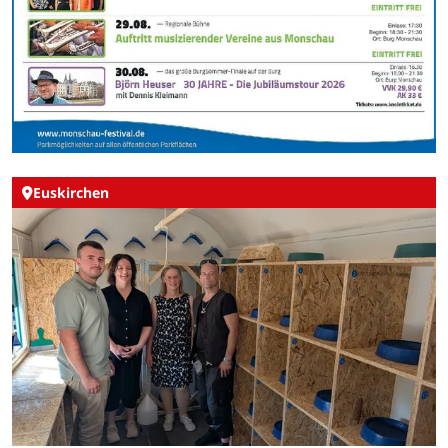
Euskirchen