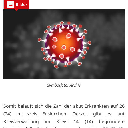
Bilder
Symbolfoto: Archiv
Somit beläuft sich die Zahl der akut Erkrankten auf 26
(24) im Kreis Euskirchen. Derzeit gibt es laut
Kreisverwaltung im Kreis 14 (14) begründete