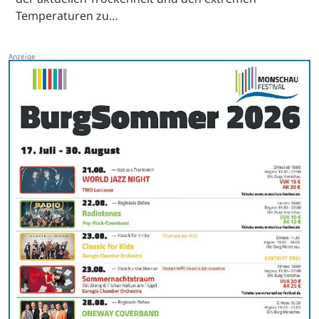
Temperaturen zu…