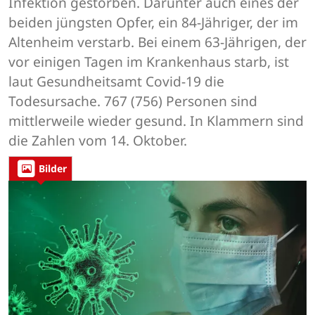
Infektion gestorben. Darunter auch eines der
beiden jüngsten Opfer, ein 84-Jähriger, der im
Altenheim verstarb. Bei einem 63-Jährigen, der
vor einigen Tagen im Krankenhaus starb, ist
laut Gesundheitsamt Covid-19 die
Todesursache. 767 (756) Personen sind
mittlerweile wieder gesund. In Klammern sind
die Zahlen vom 14. Oktober.
Bilder