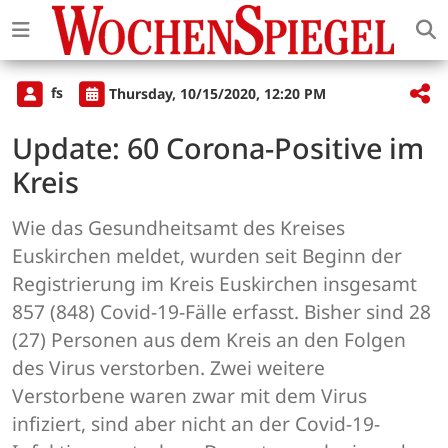
fs
Thursday, 10/15/2020, 12:20 PM
Update: 60 Corona-Positive im
Kreis
Wie das Gesundheitsamt des Kreises
Euskirchen meldet, wurden seit Beginn der
Registrierung im Kreis Euskirchen insgesamt
857 (848) Covid-19-Fälle erfasst. Bisher sind 28
(27) Personen aus dem Kreis an den Folgen
des Virus verstorben. Zwei weitere
Verstorbene waren zwar mit dem Virus
infiziert, sind aber nicht an der Covid-19-