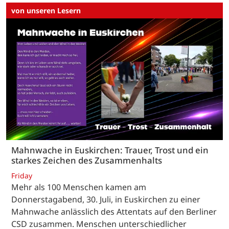
von unseren Lesern
Mahnwache in Euskirchen: Trauer, Trost und ein
starkes Zeichen des Zusammenhalts
Friday
Mehr als 100 Menschen kamen am
Donnerstagabend, 30. Juli, in Euskirchen zu einer
Mahnwache anlässlich des Attentats auf den Berliner
CSD zusammen. Menschen unterschiedlicher