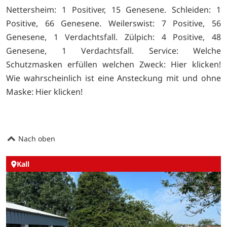
Nettersheim: 1 Positiver, 15 Genesene. Schleiden: 1
Positive, 66 Genesene. Weilerswist: 7 Positive, 56
Genesene, 1 Verdachtsfall. Zülpich: 4 Positive, 48
Genesene, 1 Verdachtsfall. Service: Welche
Schutzmasken erfüllen welchen Zweck:
Hier klicken!
Wie wahrscheinlich ist eine Ansteckung mit und ohne
Maske:
Hier klicken!
Nach oben
Kall