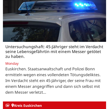
Untersuchungshaft: 45-Jähriger steht im Verdacht
seine Lebensgefährtin mit einem Messer getötet
zu haben.
Monday
Euskirchen. Staatsanwaltschaft und Polizei Bonn
ermitteln wegen eines vollendeten Tötungsdeliktes.
Im Verdacht steht ein 45-Jähriger, der seine Frau mit
einem Messer angegriffen und dann sich selbst mit
dem Messer verletzt…
Kreis Euskirchen