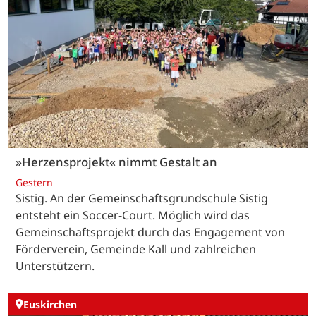
»Herzensprojekt« nimmt Gestalt an
Gestern
Sistig. An der Gemeinschaftsgrundschule Sistig
entsteht ein Soccer-Court. Möglich wird das
Gemeinschaftsprojekt durch das Engagement von
Förderverein, Gemeinde Kall und zahlreichen
Unterstützern.
Euskirchen