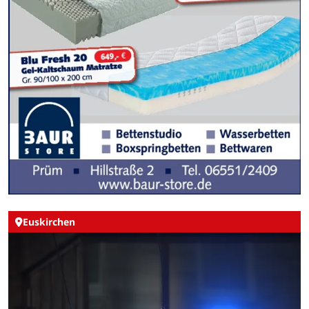
Euskirchen