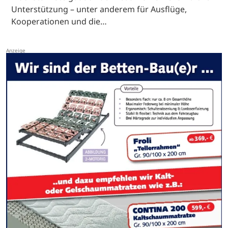
Unterstützung – unter anderem für Ausflüge,
Kooperationen und die…