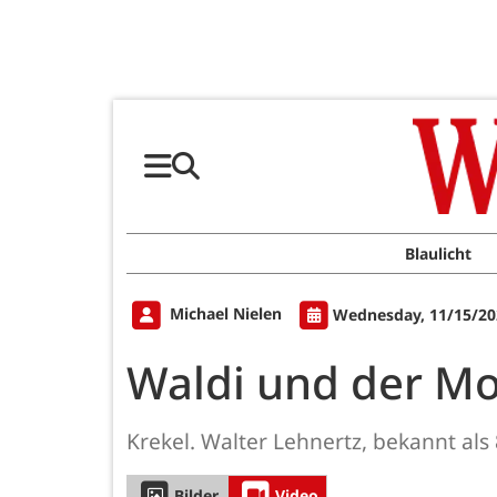
Blaulicht
Michael Nielen
Wednesday, 11/15/20
Waldi und der Mo
Krekel. Walter Lehnertz, bekannt als
Bilder
Video