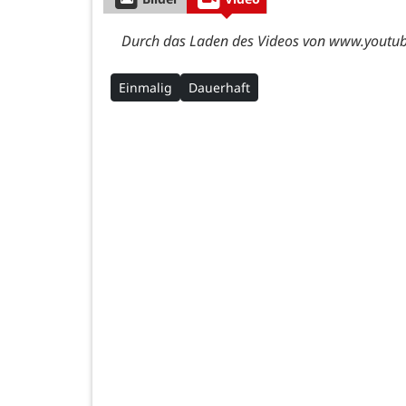
Durch das Laden des Videos von www.youtube
Einmalig
Dauerhaft