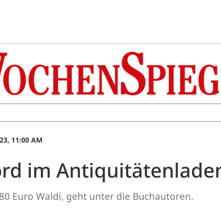
23, 11:00 AM
rd im Antiquitätenlade
 80 Euro Waldi, geht unter die Buchautoren.