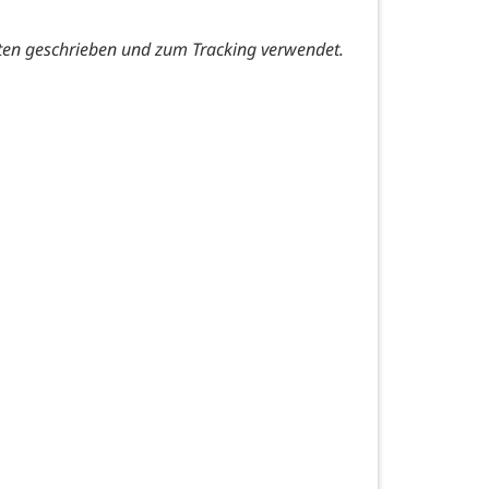
ten geschrieben und zum Tracking verwendet.