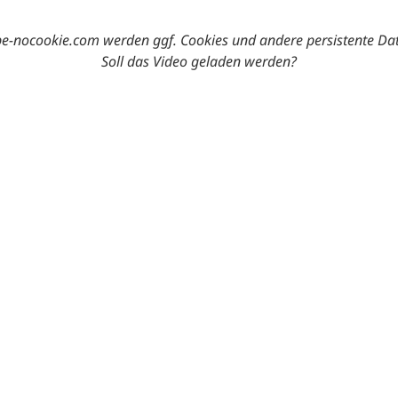
-nocookie.com werden ggf. Cookies und andere persistente Da
Soll das Video geladen werden?