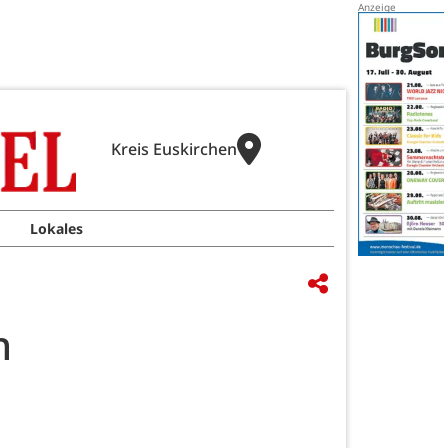
Kreis Euskirchen
Lokales
n