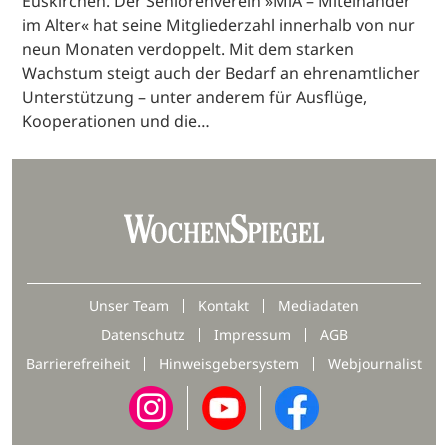
Euskirchen. Der Seniorenverein »MiA – Miteinander
im Alter« hat seine Mitgliederzahl innerhalb von nur
neun Monaten verdoppelt. Mit dem starken
Wachstum steigt auch der Bedarf an ehrenamtlicher
Unterstützung – unter anderem für Ausflüge,
Kooperationen und die…
Unser Team
Kontakt
Mediadaten
Datenschutz
Impressum
AGB
Barrierefreiheit
Hinweisgebersystem
Webjournalist