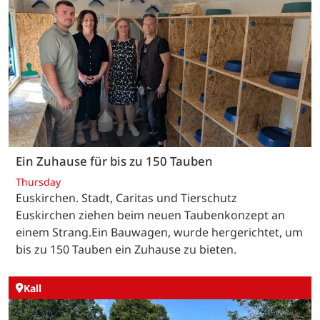
Ein Zuhause für bis zu 150 Tauben
Thursday
Euskirchen. Stadt, Caritas und Tierschutz
Euskirchen ziehen beim neuen Taubenkonzept an
einem Strang.Ein Bauwagen, wurde hergerichtet, um
bis zu 150 Tauben ein Zuhause zu bieten.
Kall