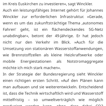
im Kreis Euskirchen zu investieren«, sagt Winckler.
Auch ein leistungsfähiges Internet gehört für Johannes
Winckler zur erforderlichen Infrastruktur. »Gerade,
wenn es um das zukunftsträchtige Thema ‚autonomes
Fahren‘ geht, ist ein flächendeckendes 5G-Netz
unabdingbar«, betont der 49-Jährige. Er hat jedoch
nicht nur den Verkehr im Blick. »Auch für die
Umsetzung von stationären Wasserstoffanwendungen,
wie Brennstoffzellen als kleine Heizkraftwerke oder
mobile Energiestationen als Notstromaggregate
möchte ich mich stark machen«.
In der Strategie der Bundesregierung sieht Winckler
einen richtigen ersten Schritt. »Auf den Plänen kann
man aufbauen und sie weiterentwickeln. Entscheidend
ist, dass die Technik wirtschaftlich wird und Wasserstoff
mittelfristig – so umweltverträglich wie möglich