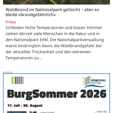
Waldbrand im Nationalpark gelöscht – aber es
bleibt »brandgefährlich«
Friday
Schleiden Hohe Temperaturen und blauer Himmel
ziehen derzeit viele Menschen in die Natur und in
den Nationalpark Eifel. Die Nationalparkverwaltung
warnt eindringlich davor, die Waldbrandgefahr bei
der aktuellen Trockenheit und den extremen
Temperaturen zu…