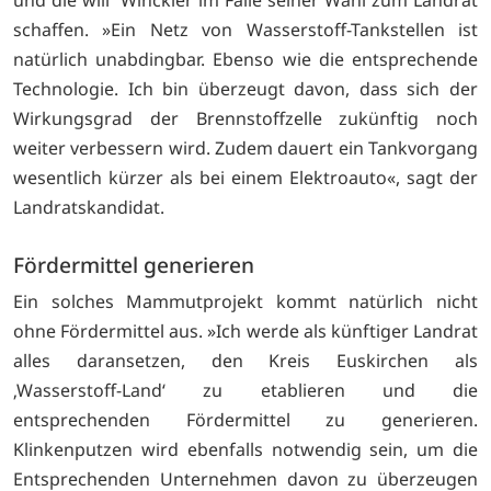
schaffen. »Ein Netz von Wasserstoff-Tankstellen ist
natürlich unabdingbar. Ebenso wie die entsprechende
Technologie. Ich bin überzeugt davon, dass sich der
Wirkungsgrad der Brennstoffzelle zukünftig noch
weiter verbessern wird. Zudem dauert ein Tankvorgang
wesentlich kürzer als bei einem Elektroauto«, sagt der
Landratskandidat.
Fördermittel generieren
Ein solches Mammutprojekt kommt natürlich nicht
ohne Fördermittel aus. »Ich werde als künftiger Landrat
alles daransetzen, den Kreis Euskirchen als
‚Wasserstoff-Land‘ zu etablieren und die
entsprechenden Fördermittel zu generieren.
Klinkenputzen wird ebenfalls notwendig sein, um die
Entsprechenden Unternehmen davon zu überzeugen