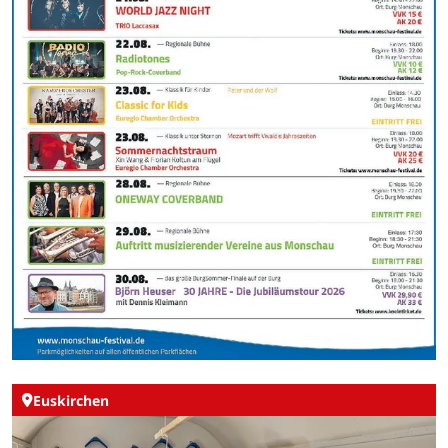
Euskirchen