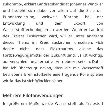
zukommt«, erklärt Landratskandidat Johannes Winckler
und bezieht sich dabei vor allem auf die Ziele der
Bundesregierung, weltweit führend bei der
Entwicklung und dem Export von
Wasserstofftechnologien zu werden. Wenn er Landrat
des Kreises Euskirchen wird, will er unter anderem
dieses Thema im Kreis Euskirchen umsetzen. »Ich
denke nicht, dass Elektroautos alleine das
Fortbewegungsmittel der Zukunft sind. Es ist wichtig,
auf verschiedene alternative Antriebe zu setzen. Daher
bin ich überzeugt davon, dass die mit Wasserstoff
betriebene Brennstoffzelle eine tragende Rolle spielen
wird«, das ist sich Winckler sicher.
Mehrere Pilotanwendungen
In größerem Maße werde Wasserstoff als Treibstoff