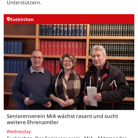
Unterstützern.
Euskirchen
Seniorenverein MiA wächst rasant und sucht
weitere Ehrenamtler
Wednesday