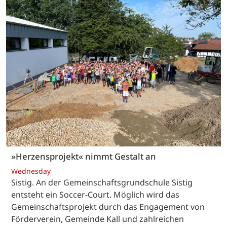
»Herzensprojekt« nimmt Gestalt an
Wednesday
Sistig. An der Gemeinschaftsgrundschule Sistig
entsteht ein Soccer-Court. Möglich wird das
Gemeinschaftsprojekt durch das Engagement von
Förderverein, Gemeinde Kall und zahlreichen