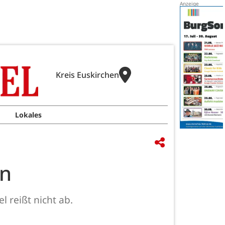
Kreis Euskirchen
Lokales
en
l reißt nicht ab.