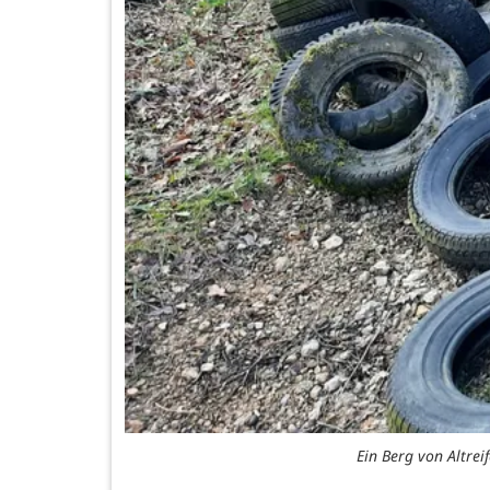
Ein Berg von Altre