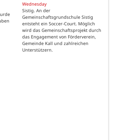
Wednesday
Sistig. An der
wurde
Gemeinschaftsgrundschule Sistig
auben
entsteht ein Soccer-Court. Möglich
wird das Gemeinschaftsprojekt durch
das Engagement von Förderverein,
Gemeinde Kall und zahlreichen
Unterstützern.