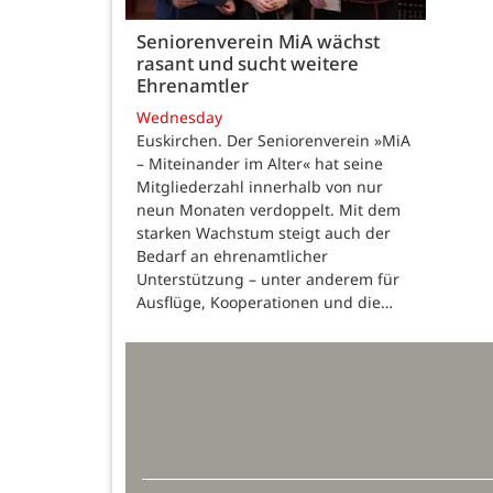
Seniorenverein MiA wächst
rasant und sucht weitere
Ehrenamtler
Wednesday
Euskirchen. Der Seniorenverein »MiA
– Miteinander im Alter« hat seine
Mitgliederzahl innerhalb von nur
neun Monaten verdoppelt. Mit dem
starken Wachstum steigt auch der
Bedarf an ehrenamtlicher
Unterstützung – unter anderem für
Ausflüge, Kooperationen und die…