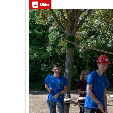
Bilder