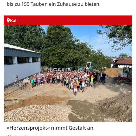
bis zu 150 Tauben ein Zuhause zu bieten.
Kall
»Herzensprojekt« nimmt Gestalt an