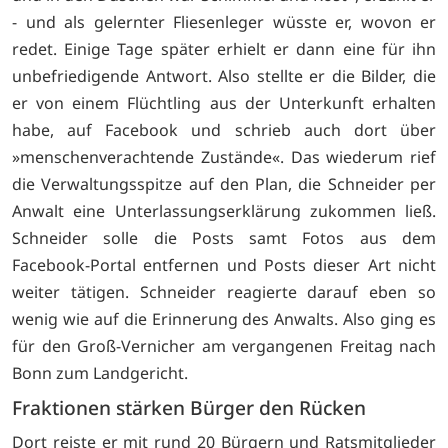
- und als gelernter Fliesenleger wüsste er, wovon er
redet. Einige Tage später erhielt er dann eine für ihn
unbefriedigende Antwort. Also stellte er die Bilder, die
er von einem Flüchtling aus der Unterkunft erhalten
habe, auf Facebook und schrieb auch dort über
»menschenverachtende Zustände«. Das wiederum rief
die Verwaltungsspitze auf den Plan, die Schneider per
Anwalt eine Unterlassungserklärung zukommen ließ.
Schneider solle die Posts samt Fotos aus dem
Facebook-Portal entfernen und Posts dieser Art nicht
weiter tätigen. Schneider reagierte darauf eben so
wenig wie auf die Erinnerung des Anwalts. Also ging es
für den Groß-Vernicher am vergangenen Freitag nach
Bonn zum Landgericht.
Fraktionen stärken Bürger den Rücken
Dort reiste er mit rund 20 Bürgern und Ratsmitglieder