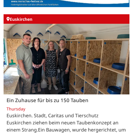
Euskirchen
Ein Zuhause für bis zu 150 Tauben
Thursday
Euskirchen. Stadt, Caritas und Tierschutz
Euskirchen ziehen beim neuen Taubenkonzept an
einem Strang.Ein Bauwagen, wurde hergerichtet, um