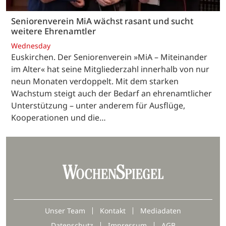
Seniorenverein MiA wächst rasant und sucht
weitere Ehrenamtler
Wednesday
Euskirchen. Der Seniorenverein »MiA – Miteinander
im Alter« hat seine Mitgliederzahl innerhalb von nur
neun Monaten verdoppelt. Mit dem starken
Wachstum steigt auch der Bedarf an ehrenamtlicher
Unterstützung – unter anderem für Ausflüge,
Kooperationen und die…
Unser Team
Kontakt
Mediadaten
Datenschutz
Impressum
AGB