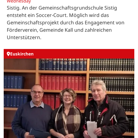
Wednesday
Sistig. An der Gemeinschaftsgrundschule Sistig
entsteht ein Soccer-Court. Möglich wird das
Gemeinschaftsprojekt durch das Engagement von
Förderverein, Gemeinde Kall und zahlreichen
Unterstützern.
Euskirchen