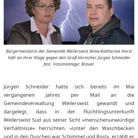
Bürgermeisterin der Gemeinde Weilerswist Anna-Katharina Horst
hält an ihrer Klage gegen den Groß-Vernicher Jürgen Schneider
fest. Fotomontage: Breuer
Jürgen Schneider hatte sich bereits im Mai
vergangenen Jahres per Mail an die
Gemeindeverwaltung Weilerswist gewandt und
dargelegt, dass in der Flüchtlingsunterkunft
Weilerswist Süd aus seiner Sicht »menschenunwürdige
Verhältnisse« herrschten. »Unter den Waschbecken
und in den Duschen war Schimmel und Rost«, erzählt er