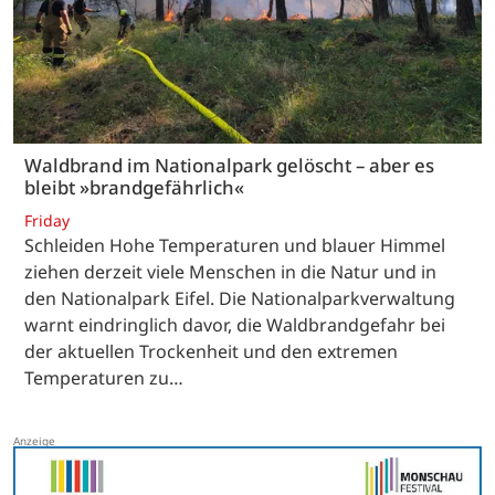
Waldbrand im Nationalpark gelöscht – aber es
bleibt »brandgefährlich«
Friday
Schleiden Hohe Temperaturen und blauer Himmel
ziehen derzeit viele Menschen in die Natur und in
den Nationalpark Eifel. Die Nationalparkverwaltung
warnt eindringlich davor, die Waldbrandgefahr bei
der aktuellen Trockenheit und den extremen
Temperaturen zu…