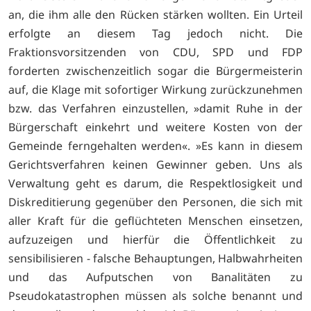
an, die ihm alle den Rücken stärken wollten. Ein Urteil
erfolgte an diesem Tag jedoch nicht. Die
Fraktionsvorsitzenden von CDU, SPD und FDP
forderten zwischenzeitlich sogar die Bürgermeisterin
auf, die Klage mit sofortiger Wirkung zurückzunehmen
bzw. das Verfahren einzustellen, »damit Ruhe in der
Bürgerschaft einkehrt und weitere Kosten von der
Gemeinde ferngehalten werden«. »Es kann in diesem
Gerichtsverfahren keinen Gewinner geben. Uns als
Verwaltung geht es darum, die Respektlosigkeit und
Diskreditierung gegenüber den Personen, die sich mit
aller Kraft für die geflüchteten Menschen einsetzen,
aufzuzeigen und hierfür die Öffentlichkeit zu
sensibilisieren - falsche Behauptungen, Halbwahrheiten
und das Aufputschen von Banalitäten zu
Pseudokatastrophen müssen als solche benannt und