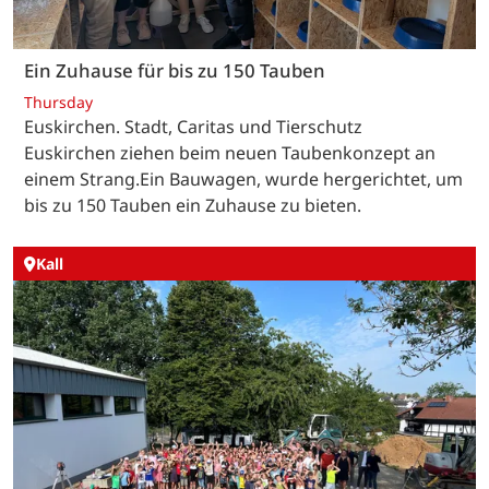
Ein Zuhause für bis zu 150 Tauben
Thursday
Euskirchen. Stadt, Caritas und Tierschutz
Euskirchen ziehen beim neuen Taubenkonzept an
einem Strang.Ein Bauwagen, wurde hergerichtet, um
bis zu 150 Tauben ein Zuhause zu bieten.
Kall