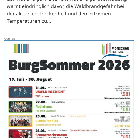
warnt eindringlich davor, die Waldbrandgefahr bei
der aktuellen Trockenheit und den extremen
Temperaturen zu…