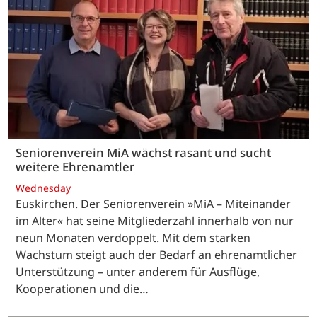
Seniorenverein MiA wächst rasant und sucht
weitere Ehrenamtler
Wednesday
Euskirchen. Der Seniorenverein »MiA – Miteinander
im Alter« hat seine Mitgliederzahl innerhalb von nur
neun Monaten verdoppelt. Mit dem starken
Wachstum steigt auch der Bedarf an ehrenamtlicher
Unterstützung – unter anderem für Ausflüge,
Kooperationen und die…