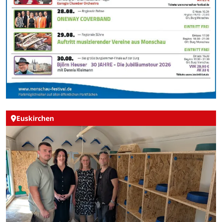
Euskirchen