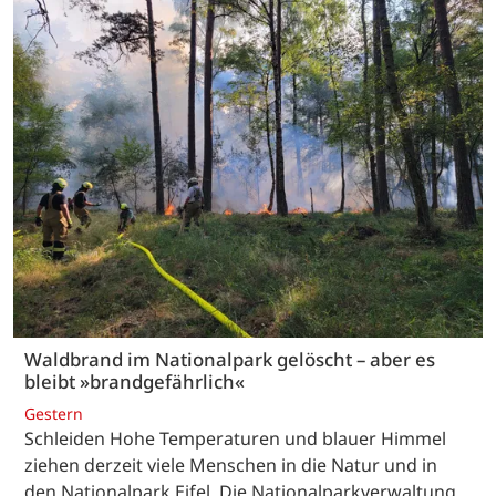
Waldbrand im Nationalpark gelöscht – aber es
bleibt »brandgefährlich«
Gestern
Schleiden Hohe Temperaturen und blauer Himmel
ziehen derzeit viele Menschen in die Natur und in
den Nationalpark Eifel. Die Nationalparkverwaltung