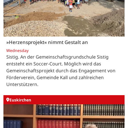
»Herzensprojekt« nimmt Gestalt an
Wednesday
Sistig. An der Gemeinschaftsgrundschule Sistig
entsteht ein Soccer-Court. Möglich wird das
Gemeinschaftsprojekt durch das Engagement von
Förderverein, Gemeinde Kall und zahlreichen
Unterstützern.
Euskirchen