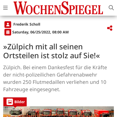
Frederik Scholl
Saturday, 06/25/2022, 08:00 AM
»Zülpich mit all seinen
Ortsteilen ist stolz auf Sie!«
Zülpich. Bei einem Dankesfest für die Kräfte
der nicht-polizeilichen Gefahrenabwehr
wurden 250 Flutmedaillen verliehen und 10
Fahrzeuge eingesegnet.
Bilder