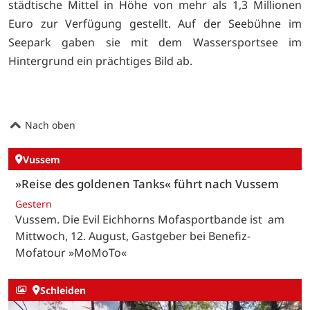
städtische Mittel in Höhe von mehr als 1,3 Millionen
Euro zur Verfügung gestellt. Auf der Seebühne im
Seepark gaben sie mit dem Wassersportsee im
Hintergrund ein prächtiges Bild ab.
Nach oben
Vussem
»Reise des goldenen Tanks« führt nach Vussem
Gestern
Vussem. Die Evil Eichhorns Mofasportbande ist am
Mittwoch, 12. August, Gastgeber bei Benefiz-
Mofatour »MoMoTo«
Schleiden