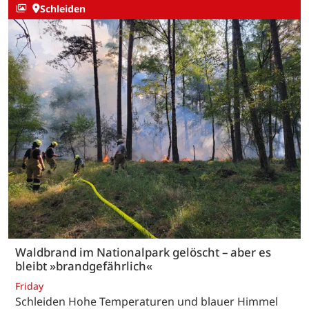
Schleiden
Waldbrand im Nationalpark gelöscht – aber es
bleibt »brandgefährlich«
Friday
Schleiden Hohe Temperaturen und blauer Himmel