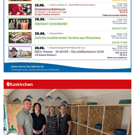
Euskirchen