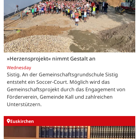
»Herzensprojekt« nimmt Gestalt an
Wednesday
Sistig. An der Gemeinschaftsgrundschule Sistig
entsteht ein Soccer-Court. Möglich wird das
Gemeinschaftsprojekt durch das Engagement von
Förderverein, Gemeinde Kall und zahlreichen
Unterstützern.
Euskirchen