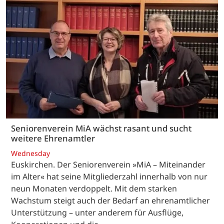
Seniorenverein MiA wächst rasant und sucht
weitere Ehrenamtler
Wednesday
Euskirchen. Der Seniorenverein »MiA – Miteinander
im Alter« hat seine Mitgliederzahl innerhalb von nur
neun Monaten verdoppelt. Mit dem starken
Wachstum steigt auch der Bedarf an ehrenamtlicher
Unterstützung – unter anderem für Ausflüge,