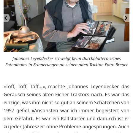
Johannes Leyendecker schwelgt beim Durchblättern seines
Fotoalbums in Erinnerungen an seinen alten Traktor. Foto: Breuer
»Töff, Töff, Töff…«, machte Johannes Leyendecker das
Geräusch seines alten Eicher-Traktors nach. Es war das
einzige, was ihm nicht so gut an seinem Schätzchen von
1957 gefiel. »Ansonsten war ich immer begeistert von
dem Gefährt. Es war ein Kaltstarter und dadurch ist er
zu jeder Jahreszeit ohne Probleme angesprungen. Auch