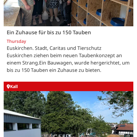
Ein Zuhause für bis zu 150 Tauben
Thursday
Euskirchen. Stadt, Caritas und Tierschutz
Euskirchen ziehen beim neuen Taubenkonzept an
einem Strang.Ein Bauwagen, wurde hergerichtet, um
bis zu 150 Tauben ein Zuhause zu bieten.
Kall