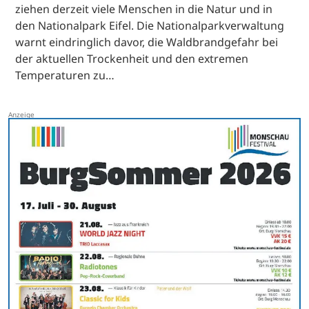
ziehen derzeit viele Menschen in die Natur und in
den Nationalpark Eifel. Die Nationalparkverwaltung
warnt eindringlich davor, die Waldbrandgefahr bei
der aktuellen Trockenheit und den extremen
Temperaturen zu…