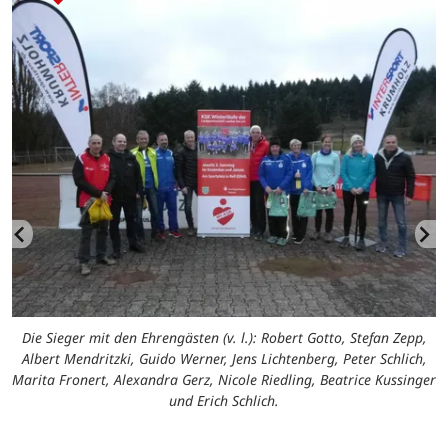
Die Sieger mit den Ehrengästen (v. l.): Robert Gotto, Stefan Zepp,
Albert Mendritzki, Guido Werner, Jens Lichtenberg, Peter Schlich,
Marita Fronert, Alexandra Gerz, Nicole Riedling, Beatrice Kussinger
und Erich Schlich.