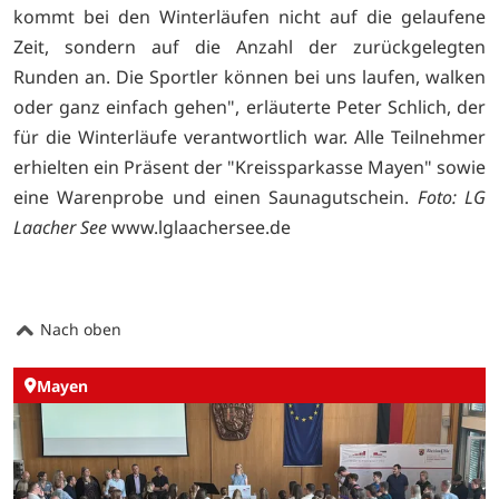
kommt bei den Winterläufen nicht auf die gelaufene
Zeit, sondern auf die Anzahl der zurückgelegten
Runden an. Die Sportler können bei uns laufen, walken
oder ganz einfach gehen", erläuterte Peter Schlich, der
für die Winterläufe verantwortlich war. Alle Teilnehmer
erhielten ein Präsent der "Kreissparkasse Mayen" sowie
eine Warenprobe und einen Saunagutschein.
Foto: LG
Laacher See
www.lglaachersee.de
Nach oben
Mayen