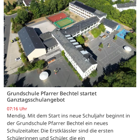
Grundschule Pfarrer Bechtel startet
Ganztagsschulangebot
07:16 Uhr
Mendig. Mit dem Start ins neue Schuljahr beginnt in
der Grundschule Pfarrer Bechtel ein neues
Schulzeitalter. Die Erstklässler sind die ersten
Schülerinnen und Schüler, die ein