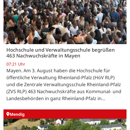
Hochschule und Verwaltungsschule begrüßen
463 Nachwuchskräfte in Mayen
07:21 Uhr
Mayen. Am 3. August haben die Hochschule für
öffentliche Verwaltung Rheinland-Pfalz (HöV RLP)
und die Zentrale Verwaltungsschule Rheinland-Pfalz
(ZVS RLP) 463 Nachwuchskräfte aus Kommunal- und
Landesbehörden in ganz Rheinland-Pfalz in…
Mendig