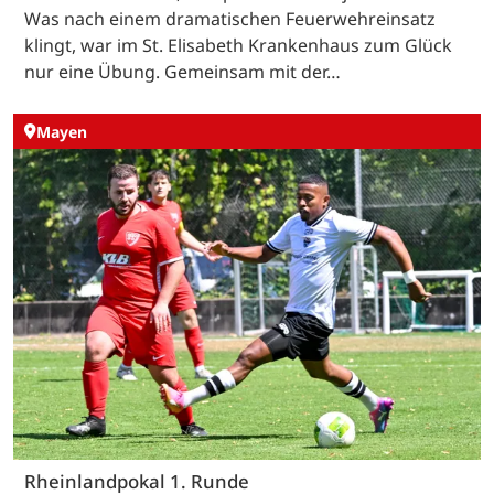
Was nach einem dramatischen Feuerwehreinsatz
klingt, war im St. Elisabeth Krankenhaus zum Glück
nur eine Übung. Gemeinsam mit der…
Mayen
Rheinlandpokal 1. Runde