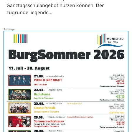
Ganztagsschulangebot nutzen können. Der
zugrunde liegende…