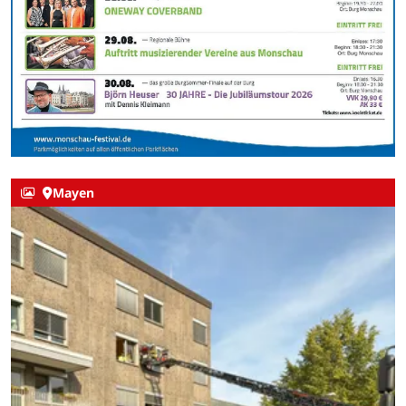
Mayen