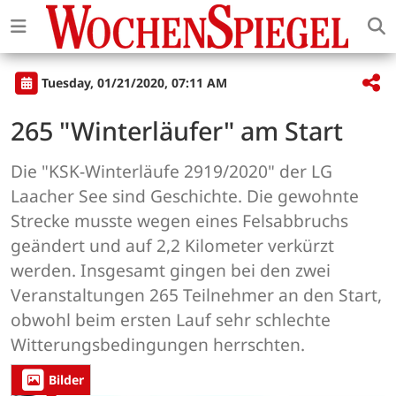
Tuesday, 01/21/2020, 07:11 AM
265 "Winterläufer" am Start
Die "KSK-Winterläufe 2919/2020" der LG
Laacher See sind Geschichte. Die gewohnte
Strecke musste wegen eines Felsabbruchs
geändert und auf 2,2 Kilometer verkürzt
werden. Insgesamt gingen bei den zwei
Veranstaltungen 265 Teilnehmer an den Start,
obwohl beim ersten Lauf sehr schlechte
Witterungsbedingungen herrschten.
Bilder