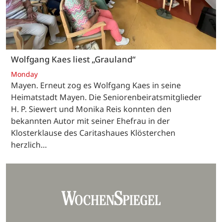
Wolfgang Kaes liest „Grauland“
Monday
Mayen. Erneut zog es Wolfgang Kaes in seine
Heimatstadt Mayen. Die Seniorenbeiratsmitglieder
H. P. Siewert und Monika Reis konnten den
bekannten Autor mit seiner Ehefrau in der
Klosterklause des Caritashaues Klösterchen
herzlich…