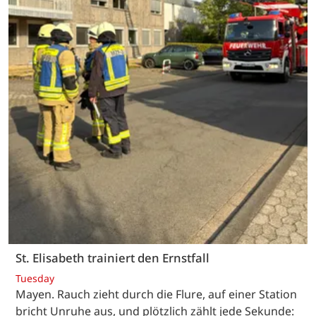
St. Elisabeth trainiert den Ernstfall
Tuesday
Mayen. Rauch zieht durch die Flure, auf einer Station
bricht Unruhe aus, und plötzlich zählt jede Sekunde: