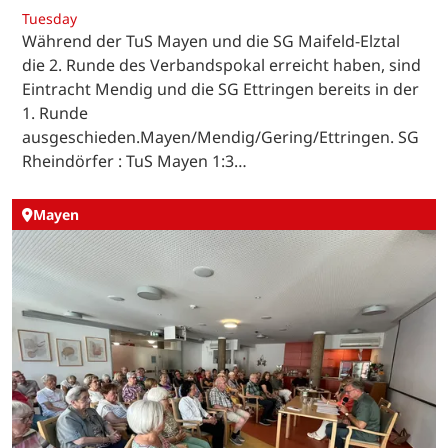
Tuesday
Während der TuS Mayen und die SG Maifeld-Elztal
die 2. Runde des Verbandspokal erreicht haben, sind
Eintracht Mendig und die SG Ettringen bereits in der
1. Runde
ausgeschieden.Mayen/Mendig/Gering/Ettringen. SG
Rheindörfer : TuS Mayen 1:3…
Mayen