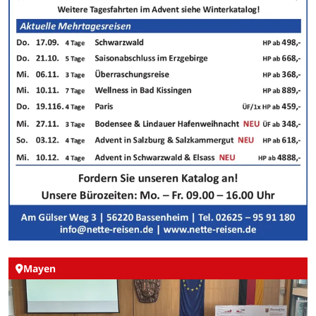
Mayen