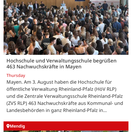
Hochschule und Verwaltungsschule begrüßen
463 Nachwuchskräfte in Mayen
Thursday
Mayen. Am 3. August haben die Hochschule für
öffentliche Verwaltung Rheinland-Pfalz (HöV RLP)
und die Zentrale Verwaltungsschule Rheinland-Pfalz
(ZVS RLP) 463 Nachwuchskräfte aus Kommunal- und
Landesbehörden in ganz Rheinland-Pfalz in…
Mendig