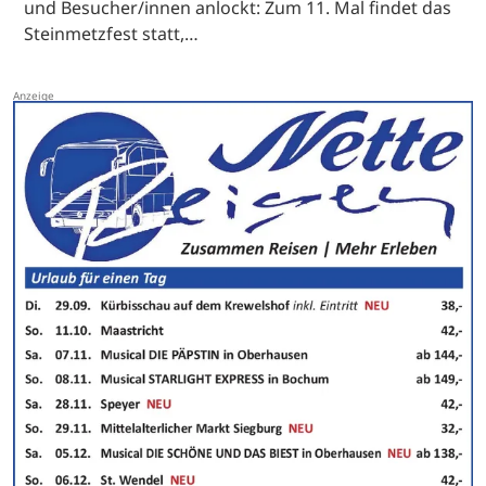
und Besucher/innen anlockt: Zum 11. Mal findet das
Steinmetzfest statt,…