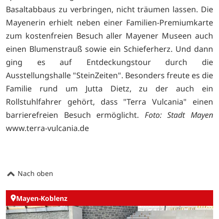
Basaltabbaus zu verbringen, nicht träumen lassen. Die
Mayenerin erhielt neben einer Familien-Premiumkarte
zum kostenfreien Besuch aller Mayener Museen auch
einen Blumenstrauß sowie ein Schieferherz. Und dann
ging es auf Entdeckungstour durch die
Ausstellungshalle "SteinZeiten". Besonders freute es die
Familie rund um Jutta Dietz, zu der auch ein
Rollstuhlfahrer gehört, dass "Terra Vulcania" einen
barrierefreien Besuch ermöglicht.
Foto: Stadt Mayen
www.terra-vulcania.de
Nach oben
Mayen-Koblenz