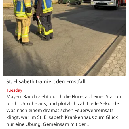
St. Elisabeth trainiert den Ernstfall
Tuesday
Mayen. Rauch zieht durch die Flure, auf einer Station
bricht Unruhe aus, und plötzlich zählt jede Sekunde:
Was nach einem dramatischen Feuerwehreinsatz
klingt, war im St. Elisabeth Krankenhaus zum Glück
nur eine Übung. Gemeinsam mit der…