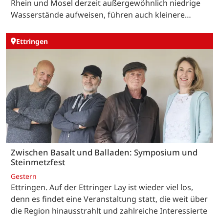
Rhein und Mosel derzeit außergewöhnlich niedrige
Wasserstände aufweisen, führen auch kleinere…
Ettringen
Zwischen Basalt und Balladen: Symposium und
Steinmetzfest
Gestern
Ettringen. Auf der Ettringer Lay ist wieder viel los,
denn es findet eine Veranstaltung statt, die weit über
die Region hinausstrahlt und zahlreiche Interessierte