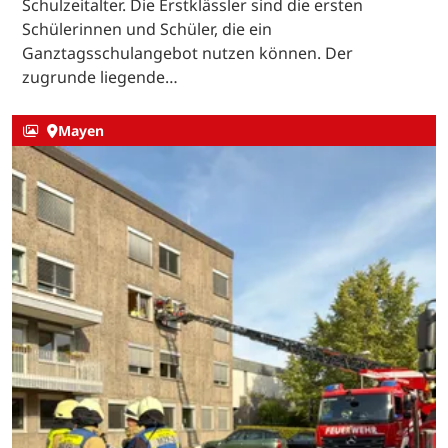
Schulzeitalter. Die Erstklässler sind die ersten
Schülerinnen und Schüler, die ein
Ganztagsschulangebot nutzen können. Der
zugrunde liegende…
Mayen