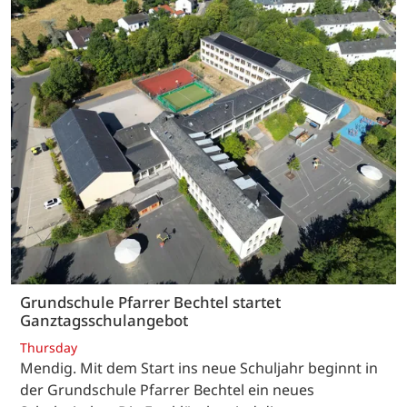
Grundschule Pfarrer Bechtel startet
Ganztagsschulangebot
Thursday
Mendig. Mit dem Start ins neue Schuljahr beginnt in
der Grundschule Pfarrer Bechtel ein neues