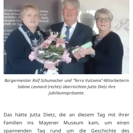
Bürgermeister Rolf Schumacher und "Terra Vulcania"-Mitarbeiterin
Sabine Leonard (rechts) überreichten Jutta Dietz ihre
Jubiläumspräsente.
Das hätte Jutta Dietz, die an diesem Tag mit ihrer
Familien ins Mayener Museum kam, um einen
spannenden Tag rund um die Geschichte des