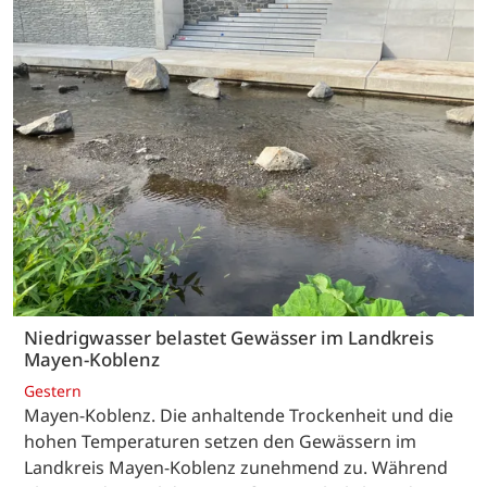
Niedrigwasser belastet Gewässer im Landkreis
Mayen-Koblenz
Gestern
Mayen-Koblenz. Die anhaltende Trockenheit und die
hohen Temperaturen setzen den Gewässern im
Landkreis Mayen-Koblenz zunehmend zu. Während