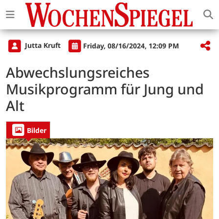
Jutta Kruft
Friday, 08/16/2024, 12:09 PM
Abwechslungsreiches
Musikprogramm für Jung und
Alt
Bilder