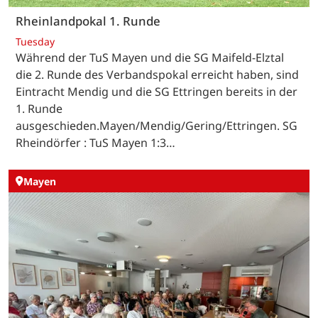
Rheinlandpokal 1. Runde
Tuesday
Während der TuS Mayen und die SG Maifeld-Elztal
die 2. Runde des Verbandspokal erreicht haben, sind
Eintracht Mendig und die SG Ettringen bereits in der
1. Runde
ausgeschieden.Mayen/Mendig/Gering/Ettringen. SG
Rheindörfer : TuS Mayen 1:3…
Mayen