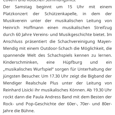
Der Samstag beginnt um 15 Uhr mit einem
Platzkonzert der Schützenkapelle, in dem der
Musikverein unter der musikalischen Leitung von
Heinrich Hoffmann einen musikalischen Streifzug
durch 60 Jahre Vereins- und Musikgeschichte bietet. Im
Anschluss präsentiert die Schachvereinigung Mayen-
Mendig mit einem Outdoor-Schach die Möglichkeit, die
spannende Welt des Schachspiels kennen zu lernen.
Kinderschminken, eine Hüpfburg und ein
„musikalisches Wurfspiel“ sorgen für Unterhaltung der
jüngsten Besucher. Um 17.30 Uhr zeigt die Bigband der
Mendiger Realschule Plus unter der Leitung von
Reinhard Lisicki ihr musikalisches Können. Ab 19.30 Uhr
rockt dann die Paula Andress Band mit dem Besten der
Rock- und Pop-Geschichte der 60er-, 70er- und 80er-
Jahre die Bühne.