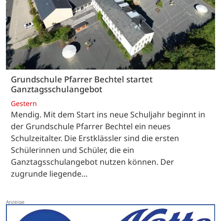
Grundschule Pfarrer Bechtel startet
Ganztagsschulangebot
Gestern
Mendig. Mit dem Start ins neue Schuljahr beginnt in
der Grundschule Pfarrer Bechtel ein neues
Schulzeitalter. Die Erstklässler sind die ersten
Schülerinnen und Schüler, die ein
Ganztagsschulangebot nutzen können. Der
zugrunde liegende…