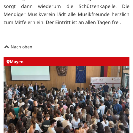
sorgt dann wiederum die Schützenkapelle. Die
Mendiger Musikverein lädt alle Musikfreunde herzlich
zum Mitfeiern ein. Der Eintritt ist an allen Tagen frei.
Nach oben
Mayen