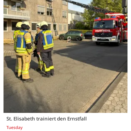
St. Elisabeth trainiert den Ernstfall
Tuesday