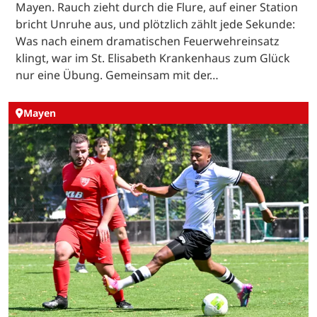
Mayen. Rauch zieht durch die Flure, auf einer Station
bricht Unruhe aus, und plötzlich zählt jede Sekunde:
Was nach einem dramatischen Feuerwehreinsatz
klingt, war im St. Elisabeth Krankenhaus zum Glück
nur eine Übung. Gemeinsam mit der…
Mayen