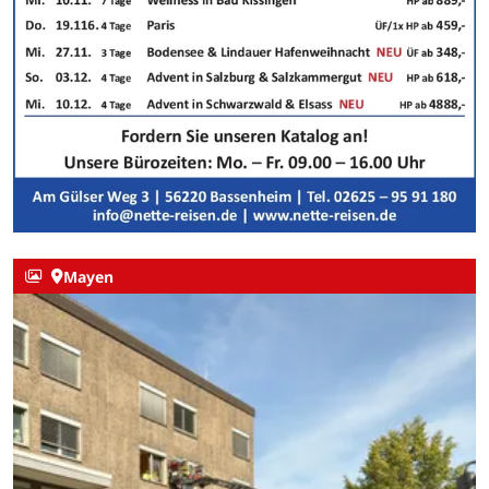
Mayen