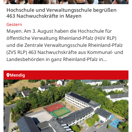
Hochschule und Verwaltungsschule begrüßen
463 Nachwuchskräfte in Mayen
Gestern
Mayen. Am 3. August haben die Hochschule für
öffentliche Verwaltung Rheinland-Pfalz (HöV RLP)
und die Zentrale Verwaltungsschule Rheinland-Pfalz
(ZVS RLP) 463 Nachwuchskräfte aus Kommunal- und
Landesbehörden in ganz Rheinland-Pfalz in…
Mendig