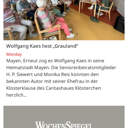
Wolfgang Kaes liest „Grauland“
Monday
Mayen. Erneut zog es Wolfgang Kaes in seine
Heimatstadt Mayen. Die Seniorenbeiratsmitglieder
H. P. Siewert und Monika Reis konnten den
bekannten Autor mit seiner Ehefrau in der
Klosterklause des Caritashaues Klösterchen
herzlich…