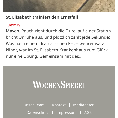
St. Elisabeth trainiert den Ernstfall
Tuesday
Mayen. Rauch zieht durch die Flure, auf einer Station
bricht Unruhe aus, und plötzlich zählt jede Sekunde:
Was nach einem dramatischen Feuerwehreinsatz
klingt, war im St. Elisabeth Krankenhaus zum Glück
nur eine Übung. Gemeinsam mit der…
Unser Team
Kontakt
Mediadaten
Datenschutz
Impressum
AGB