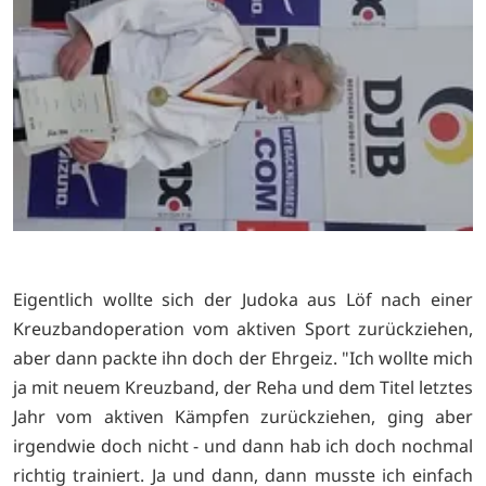
Eigentlich wollte sich der Judoka aus Löf nach einer
Kreuzbandoperation vom aktiven Sport zurückziehen,
aber dann packte ihn doch der Ehrgeiz. "Ich wollte mich
ja mit neuem Kreuzband, der Reha und dem Titel letztes
Jahr vom aktiven Kämpfen zurückziehen, ging aber
irgendwie doch nicht - und dann hab ich doch nochmal
richtig trainiert. Ja und dann, dann musste ich einfach