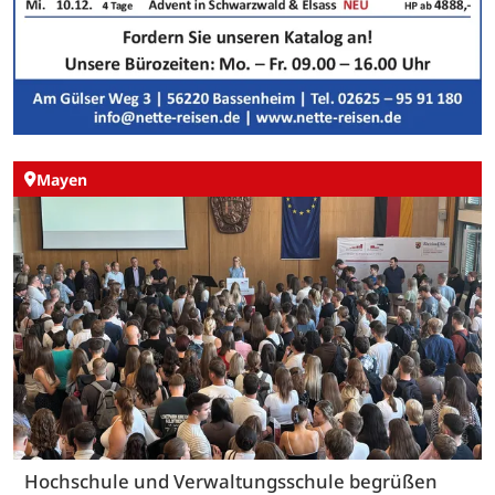
Mayen
Hochschule und Verwaltungsschule begrüßen