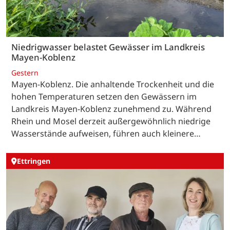
Niedrigwasser belastet Gewässer im Landkreis
Mayen-Koblenz
Gestern
Mayen-Koblenz. Die anhaltende Trockenheit und die
hohen Temperaturen setzen den Gewässern im
Landkreis Mayen-Koblenz zunehmend zu. Während
Rhein und Mosel derzeit außergewöhnlich niedrige
Wasserstände aufweisen, führen auch kleinere…
Ettringen