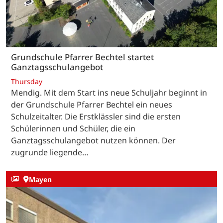
Grundschule Pfarrer Bechtel startet
Ganztagsschulangebot
Thursday
Mendig. Mit dem Start ins neue Schuljahr beginnt in
der Grundschule Pfarrer Bechtel ein neues
Schulzeitalter. Die Erstklässler sind die ersten
Schülerinnen und Schüler, die ein
Ganztagsschulangebot nutzen können. Der
zugrunde liegende…
Mayen