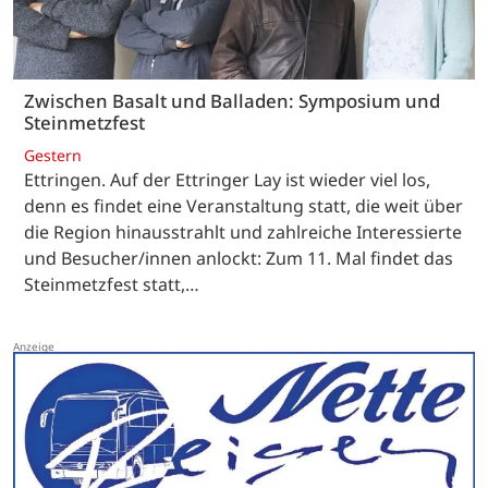
Zwischen Basalt und Balladen: Symposium und
Steinmetzfest
Gestern
Ettringen. Auf der Ettringer Lay ist wieder viel los,
denn es findet eine Veranstaltung statt, die weit über
die Region hinausstrahlt und zahlreiche Interessierte
und Besucher/innen anlockt: Zum 11. Mal findet das
Steinmetzfest statt,…