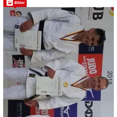
Bilder