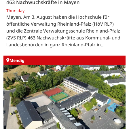
463 Nachwuchskräfte in Mayen
Thursday
Mayen. Am 3. August haben die Hochschule für
öffentliche Verwaltung Rheinland-Pfalz (HöV RLP)
und die Zentrale Verwaltungsschule Rheinland-Pfalz
(ZVS RLP) 463 Nachwuchskräfte aus Kommunal- und
Landesbehörden in ganz Rheinland-Pfalz in…
Mendig