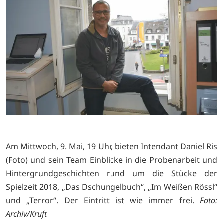
Am Mittwoch, 9. Mai, 19 Uhr, bieten Intendant Daniel Ris
(Foto) und sein Team Einblicke in die Probenarbeit und
Hintergrundgeschichten rund um die Stücke der
Spielzeit 2018, „Das Dschungelbuch“, „Im Weißen Rössl“
und „Terror“. Der Eintritt ist wie immer frei.
Foto:
Archiv/Kruft