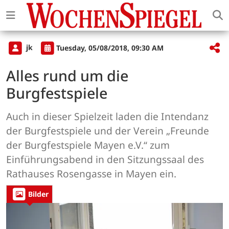
jk
Tuesday, 05/08/2018, 09:30 AM
Alles rund um die
Burgfestspiele
Auch in dieser Spielzeit laden die Intendanz
der Burgfestspiele und der Verein „Freunde
der Burgfestspiele Mayen e.V.“ zum
Einführungsabend in den Sitzungssaal des
Rathauses Rosengasse in Mayen ein.
Bilder