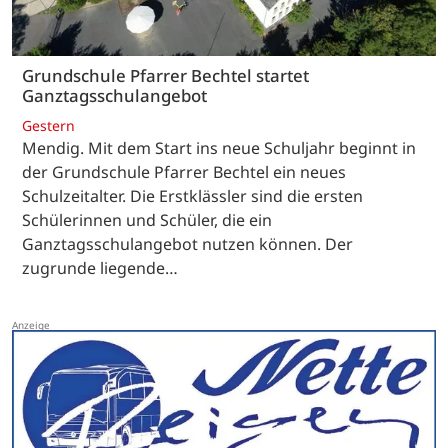
Grundschule Pfarrer Bechtel startet
Ganztagsschulangebot
Gestern
Mendig. Mit dem Start ins neue Schuljahr beginnt in
der Grundschule Pfarrer Bechtel ein neues
Schulzeitalter. Die Erstklässler sind die ersten
Schülerinnen und Schüler, die ein
Ganztagsschulangebot nutzen können. Der
zugrunde liegende…