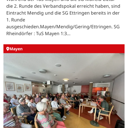
die 2. Runde des Verbandspokal erreicht haben, sind
Eintracht Mendig und die SG Ettringen bereits in der
1. Runde
ausgeschieden.Mayen/Mendig/Gering/Ettringen. SG
Rheindörfer : TuS Mayen 1:3…
Mayen