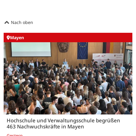
Nach oben
Mayen
Hochschule und Verwaltungsschule begrüßen
463 Nachwuchskräfte in Mayen
Gestern