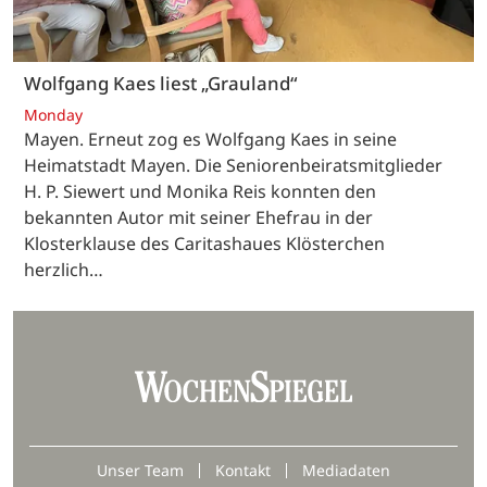
Wolfgang Kaes liest „Grauland“
Monday
Mayen. Erneut zog es Wolfgang Kaes in seine
Heimatstadt Mayen. Die Seniorenbeiratsmitglieder
H. P. Siewert und Monika Reis konnten den
bekannten Autor mit seiner Ehefrau in der
Klosterklause des Caritashaues Klösterchen
herzlich…
Unser Team
Kontakt
Mediadaten