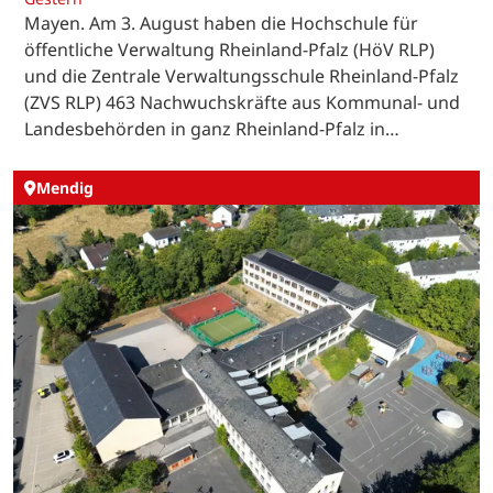
Mayen. Am 3. August haben die Hochschule für
öffentliche Verwaltung Rheinland-Pfalz (HöV RLP)
und die Zentrale Verwaltungsschule Rheinland-Pfalz
(ZVS RLP) 463 Nachwuchskräfte aus Kommunal- und
Landesbehörden in ganz Rheinland-Pfalz in…
Mendig