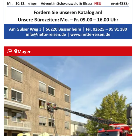
Mayen