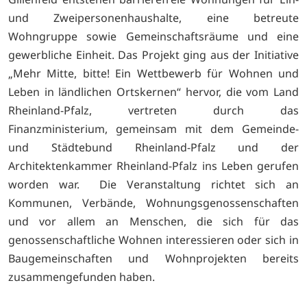
und Zweipersonenhaushalte, eine betreute
Wohngruppe sowie Gemeinschaftsräume und eine
gewerbliche Einheit. Das Projekt ging aus der Initiative
„Mehr Mitte, bitte! Ein Wettbewerb für Wohnen und
Leben in ländlichen Ortskernen“ hervor, die vom Land
Rheinland-Pfalz, vertreten durch das
Finanzministerium, gemeinsam mit dem Gemeinde-
und Städtebund Rheinland-Pfalz und der
Architektenkammer Rheinland-Pfalz ins Leben gerufen
worden war. Die Veranstaltung richtet sich an
Kommunen, Verbände, Wohnungsgenossenschaften
und vor allem an Menschen, die sich für das
genossenschaftliche Wohnen interessieren oder sich in
Baugemeinschaften und Wohnprojekten bereits
zusammengefunden haben.