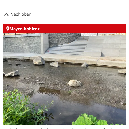
Nach oben
Mayen-Koblenz