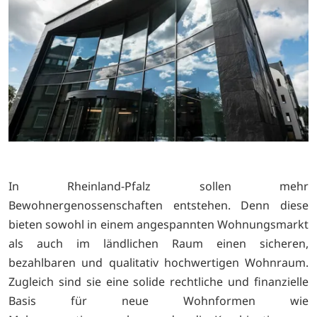
In Rheinland-Pfalz sollen mehr
Bewohnergenossenschaften entstehen. Denn diese
bieten sowohl in einem angespannten Wohnungsmarkt
als auch im ländlichen Raum einen sicheren,
bezahlbaren und qualitativ hochwertigen Wohnraum.
Zugleich sind sie eine solide rechtliche und finanzielle
Basis für neue Wohnformen wie