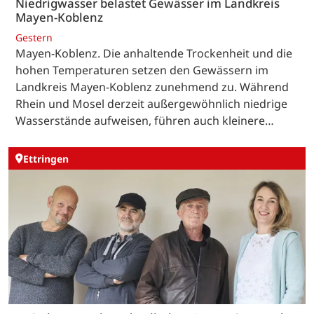
Niedrigwasser belastet Gewässer im Landkreis
Mayen-Koblenz
Gestern
Mayen-Koblenz. Die anhaltende Trockenheit und die
hohen Temperaturen setzen den Gewässern im
Landkreis Mayen-Koblenz zunehmend zu. Während
Rhein und Mosel derzeit außergewöhnlich niedrige
Wasserstände aufweisen, führen auch kleinere…
Ettringen