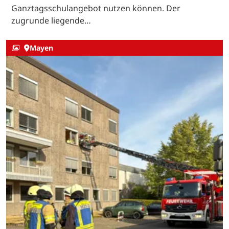
Ganztagsschulangebot nutzen können. Der
zugrunde liegende…
Mayen