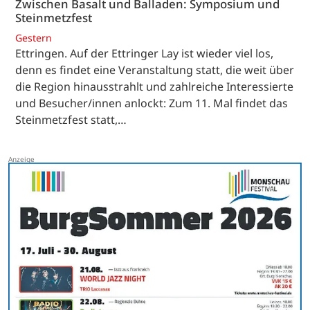
Zwischen Basalt und Balladen: Symposium und
Steinmetzfest
Gestern
Ettringen. Auf der Ettringer Lay ist wieder viel los,
denn es findet eine Veranstaltung statt, die weit über
die Region hinausstrahlt und zahlreiche Interessierte
und Besucher/innen anlockt: Zum 11. Mal findet das
Steinmetzfest statt,…