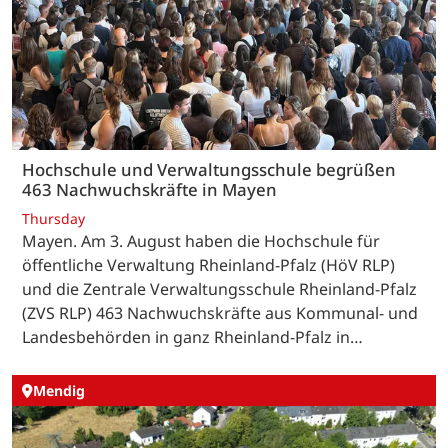
Hochschule und Verwaltungsschule begrüßen
463 Nachwuchskräfte in Mayen
Thursday
Mayen. Am 3. August haben die Hochschule für
öffentliche Verwaltung Rheinland-Pfalz (HöV RLP)
und die Zentrale Verwaltungsschule Rheinland-Pfalz
(ZVS RLP) 463 Nachwuchskräfte aus Kommunal- und
Landesbehörden in ganz Rheinland-Pfalz in…
Mendig