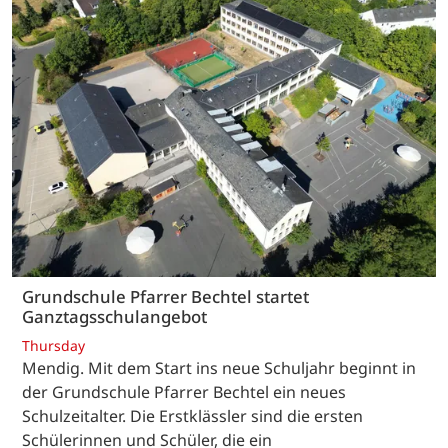
Grundschule Pfarrer Bechtel startet
Ganztagsschulangebot
Thursday
Mendig. Mit dem Start ins neue Schuljahr beginnt in
der Grundschule Pfarrer Bechtel ein neues
Schulzeitalter. Die Erstklässler sind die ersten
Schülerinnen und Schüler, die ein