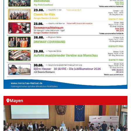
Mayen