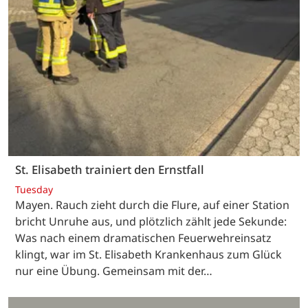
St. Elisabeth trainiert den Ernstfall
Tuesday
Mayen. Rauch zieht durch die Flure, auf einer Station
bricht Unruhe aus, und plötzlich zählt jede Sekunde:
Was nach einem dramatischen Feuerwehreinsatz
klingt, war im St. Elisabeth Krankenhaus zum Glück
nur eine Übung. Gemeinsam mit der…