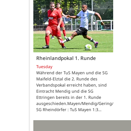
Rheinlandpokal 1. Runde
Tuesday
Während der TuS Mayen und die SG
Maifeld-Elztal die 2. Runde des
Verbandspokal erreicht haben, sind
Eintracht Mendig und die SG
Ettringen bereits in der 1. Runde
ausgeschieden.Mayen/Mendig/Gering/Ettringen
SG Rheindörfer : TuS Mayen 1:3…