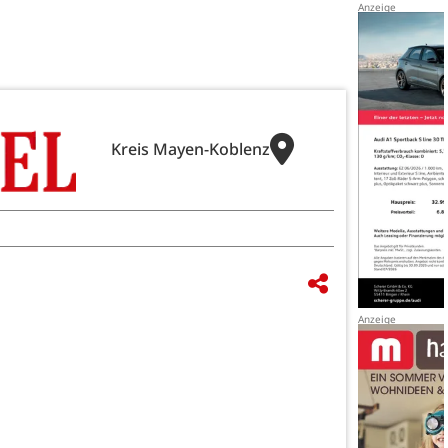
Kreis Mayen-Koblenz