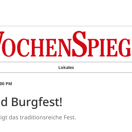
Lokales
:00 PM
d Burgfest!
gt das traditionsreiche Fest.