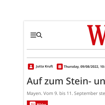
Jutta Kruft
Thursday, 09/08/2022, 10
Auf zum Stein- un
Mayen. Vom 9. bis 11. September stei
Bilder