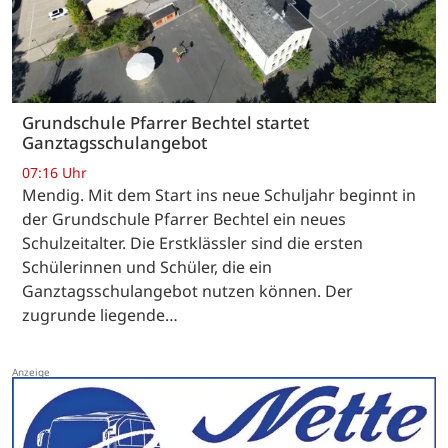
Grundschule Pfarrer Bechtel startet
Ganztagsschulangebot
07:16 Uhr
Mendig. Mit dem Start ins neue Schuljahr beginnt in
der Grundschule Pfarrer Bechtel ein neues
Schulzeitalter. Die Erstklässler sind die ersten
Schülerinnen und Schüler, die ein
Ganztagsschulangebot nutzen können. Der
zugrunde liegende…