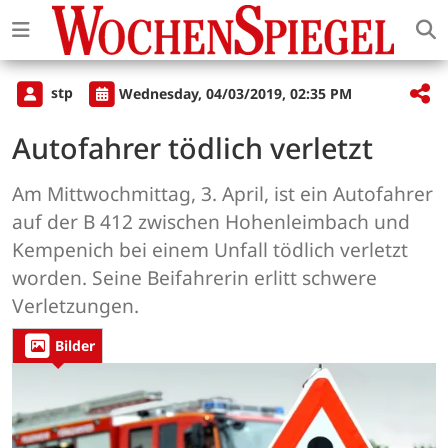
stp
Wednesday, 04/03/2019, 02:35 PM
Autofahrer tödlich verletzt
Am Mittwochmittag, 3. April, ist ein Autofahrer
auf der B 412 zwischen Hohenleimbach und
Kempenich bei einem Unfall tödlich verletzt
worden. Seine Beifahrerin erlitt schwere
Verletzungen.
Bilder