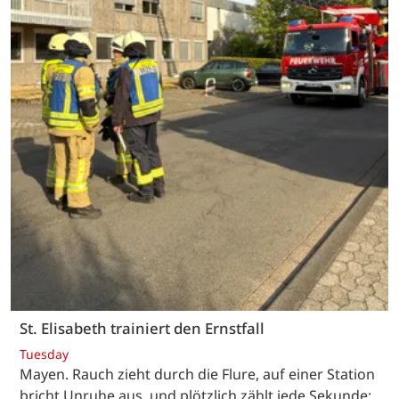
St. Elisabeth trainiert den Ernstfall
Tuesday
Mayen. Rauch zieht durch die Flure, auf einer Station
bricht Unruhe aus, und plötzlich zählt jede Sekunde: