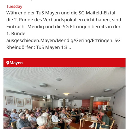
Tuesday
Während der TuS Mayen und die SG Maifeld-Elztal
die 2. Runde des Verbandspokal erreicht haben, sind
Eintracht Mendig und die SG Ettringen bereits in der
1. Runde
ausgeschieden.Mayen/Mendig/Gering/Ettringen. SG
Rheindörfer : TuS Mayen 1:3…
Mayen