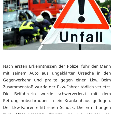
Nach ersten Erkenntnissen der Polizei fuhr der Mann
mit seinem Auto aus ungeklärter Ursache in den
Gegenverkehr und prallte gegen einen Lkw. Beim
Zusammenstoß wurde der Pkw-Fahrer tödlich verletzt.
Die Beifahrerin wurde schwerverletzt mit dem
Rettungshubschrauber in ein Krankenhaus geflogen.
Der Lkw-Fahrer erlitt einen Schock. Die Ermittlungen