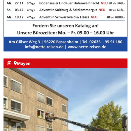
Mayen