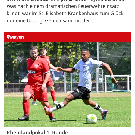
Was nach einem dramatischen Feuerwehreinsatz
klingt, war im St. Elisabeth Krankenhaus zum Glück
nur eine Übung. Gemeinsam mit der…
Mayen
Rheinlandpokal 1. Runde