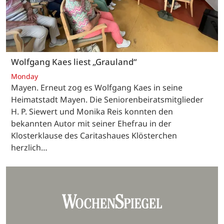
Wolfgang Kaes liest „Grauland“
Monday
Mayen. Erneut zog es Wolfgang Kaes in seine
Heimatstadt Mayen. Die Seniorenbeiratsmitglieder
H. P. Siewert und Monika Reis konnten den
bekannten Autor mit seiner Ehefrau in der
Klosterklause des Caritashaues Klösterchen
herzlich…