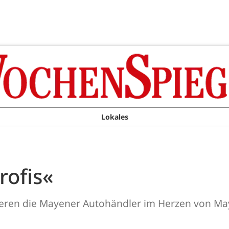
Lokales
rofis«
ieren die Mayener Autohändler im Herzen von Ma