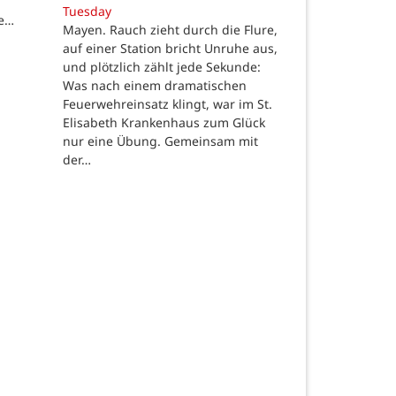
Tuesday
de…
Mayen. Rauch zieht durch die Flure,
auf einer Station bricht Unruhe aus,
und plötzlich zählt jede Sekunde:
Was nach einem dramatischen
Feuerwehreinsatz klingt, war im St.
Elisabeth Krankenhaus zum Glück
nur eine Übung. Gemeinsam mit
der…