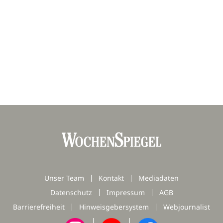
.
Unser Team
Kontakt
Mediadaten
Datenschutz
Impressum
AGB
Barrierefreiheit
Hinweisgebersystem
Webjournalist