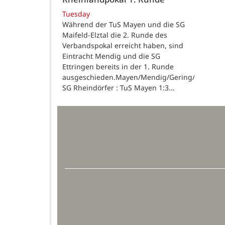
Tuesday
Während der TuS Mayen und die SG
Maifeld-Elztal die 2. Runde des
Verbandspokal erreicht haben, sind
Eintracht Mendig und die SG
Ettringen bereits in der 1. Runde
ausgeschieden.Mayen/Mendig/Gering/Ettringen
SG Rheindörfer : TuS Mayen 1:3…