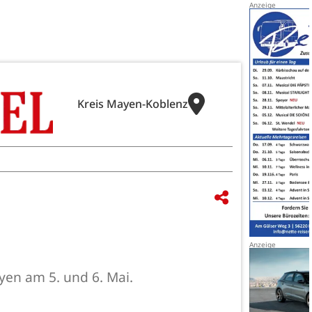
Kreis Mayen-Koblenz
yen am 5. und 6. Mai.