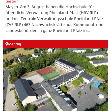
Gestern
Mayen. Am 3. August haben die Hochschule für
öffentliche Verwaltung Rheinland-Pfalz (HöV RLP)
und die Zentrale Verwaltungsschule Rheinland-Pfalz
(ZVS RLP) 463 Nachwuchskräfte aus Kommunal- und
Landesbehörden in ganz Rheinland-Pfalz in…
Mendig