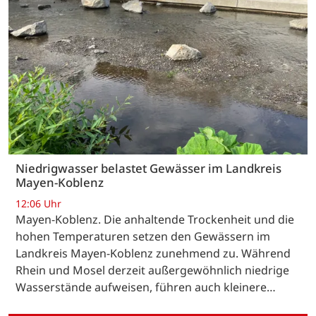
Niedrigwasser belastet Gewässer im Landkreis
Mayen-Koblenz
12:06 Uhr
Mayen-Koblenz. Die anhaltende Trockenheit und die
hohen Temperaturen setzen den Gewässern im
Landkreis Mayen-Koblenz zunehmend zu. Während
Rhein und Mosel derzeit außergewöhnlich niedrige
Wasserstände aufweisen, führen auch kleinere…