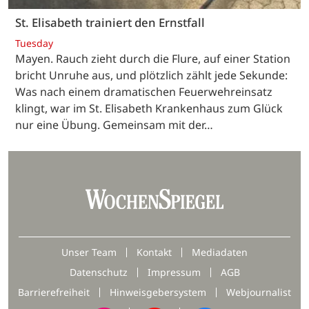
St. Elisabeth trainiert den Ernstfall
Tuesday
Mayen. Rauch zieht durch die Flure, auf einer Station
bricht Unruhe aus, und plötzlich zählt jede Sekunde:
Was nach einem dramatischen Feuerwehreinsatz
klingt, war im St. Elisabeth Krankenhaus zum Glück
nur eine Übung. Gemeinsam mit der…
Unser Team
Kontakt
Mediadaten
Datenschutz
Impressum
AGB
Barrierefreiheit
Hinweisgebersystem
Webjournalist