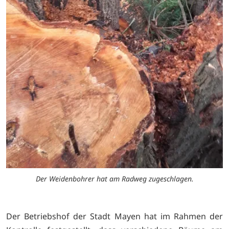
Der Weidenbohrer hat am Radweg zugeschlagen.
Der Betriebshof der Stadt Mayen hat im Rahmen der