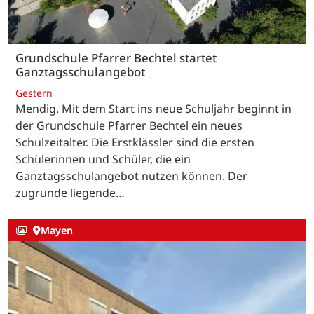
Grundschule Pfarrer Bechtel startet
Ganztagsschulangebot
Gestern
Mendig. Mit dem Start ins neue Schuljahr beginnt in
der Grundschule Pfarrer Bechtel ein neues
Schulzeitalter. Die Erstklässler sind die ersten
Schülerinnen und Schüler, die ein
Ganztagsschulangebot nutzen können. Der
zugrunde liegende…
Mayen