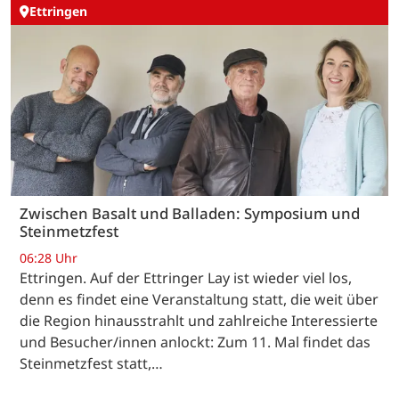
Ettringen
Zwischen Basalt und Balladen: Symposium und
Steinmetzfest
06:28 Uhr
Ettringen. Auf der Ettringer Lay ist wieder viel los,
denn es findet eine Veranstaltung statt, die weit über
die Region hinausstrahlt und zahlreiche Interessierte
und Besucher/innen anlockt: Zum 11. Mal findet das
Steinmetzfest statt,…