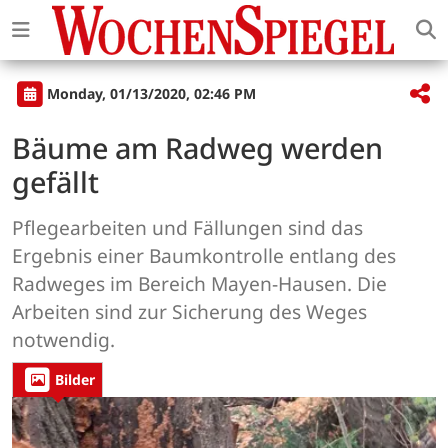
Monday, 01/13/2020, 02:46 PM
Bäume am Radweg werden
gefällt
Pflegearbeiten und Fällungen sind das
Ergebnis einer Baumkontrolle entlang des
Radweges im Bereich Mayen-Hausen. Die
Arbeiten sind zur Sicherung des Weges
notwendig.
Bilder