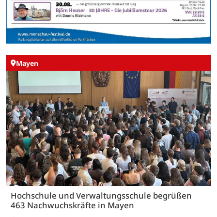
Mayen
Hochschule und Verwaltungsschule begrüßen
463 Nachwuchskräfte in Mayen