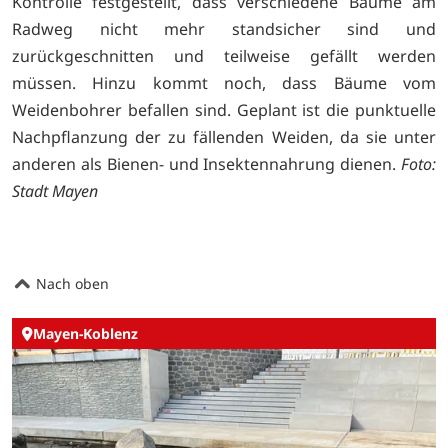
Kontrolle festgestellt, dass verschiedene Bäume am
Radweg nicht mehr standsicher sind und
zurückgeschnitten und teilweise gefällt werden
müssen. Hinzu kommt noch, dass Bäume vom
Weidenbohrer befallen sind. Geplant ist die punktuelle
Nachpflanzung der zu fällenden Weiden, da sie unter
anderen als Bienen- und Insektennahrung dienen.
Foto:
Stadt Mayen
Nach oben
Mayen-Koblenz