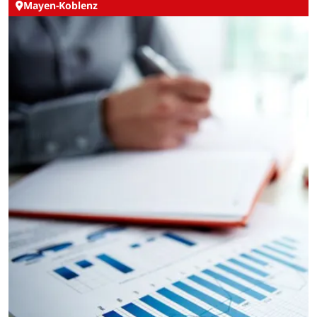
Mayen-Koblenz