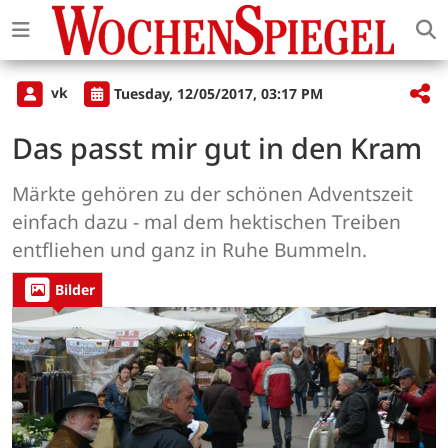
vk
Tuesday, 12/05/2017, 03:17 PM
Das passt mir gut in den Kram
Märkte gehören zu der schönen Adventszeit
einfach dazu - mal dem hektischen Treiben
entfliehen und ganz in Ruhe Bummeln.
Bilder