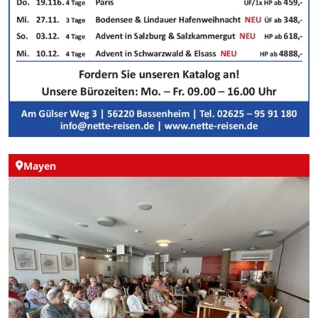
Mayen