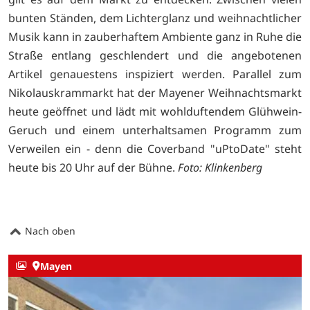
bunten Ständen, dem Lichterglanz und weihnachtlicher
Musik kann in zauberhaftem Ambiente ganz in Ruhe die
Straße entlang geschlendert und die angebotenen
Artikel genauestens inspiziert werden. Parallel zum
Nikolauskrammarkt hat der Mayener Weihnachtsmarkt
heute geöffnet und lädt mit wohlduftendem Glühwein-
Geruch und einem unterhaltsamen Programm zum
Verweilen ein - denn die Coverband "uPtoDate" steht
heute bis 20 Uhr auf der Bühne.
Foto: Klinkenberg
Nach oben
Mayen