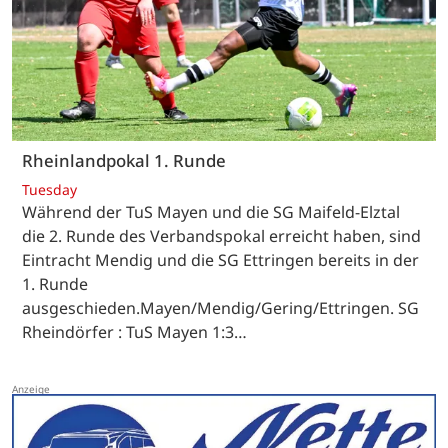
Rheinlandpokal 1. Runde
Tuesday
Während der TuS Mayen und die SG Maifeld-Elztal
die 2. Runde des Verbandspokal erreicht haben, sind
Eintracht Mendig und die SG Ettringen bereits in der
1. Runde
ausgeschieden.Mayen/Mendig/Gering/Ettringen. SG
Rheindörfer : TuS Mayen 1:3…