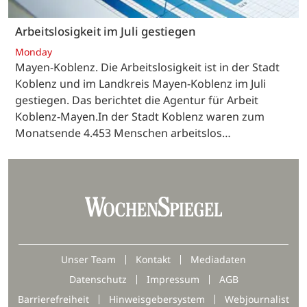
Arbeitslosigkeit im Juli gestiegen
Monday
Mayen-Koblenz. Die Arbeitslosigkeit ist in der Stadt
Koblenz und im Landkreis Mayen-Koblenz im Juli
gestiegen. Das berichtet die Agentur für Arbeit
Koblenz-Mayen.In der Stadt Koblenz waren zum
Monatsende 4.453 Menschen arbeitslos…
Unser Team
Kontakt
Mediadaten
Datenschutz
Impressum
AGB
Barrierefreiheit
Hinweisgebersystem
Webjournalist