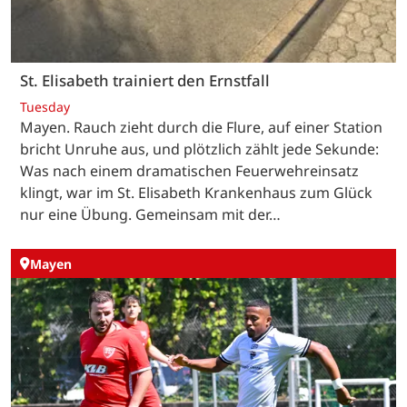
St. Elisabeth trainiert den Ernstfall
Tuesday
Mayen. Rauch zieht durch die Flure, auf einer Station
bricht Unruhe aus, und plötzlich zählt jede Sekunde:
Was nach einem dramatischen Feuerwehreinsatz
klingt, war im St. Elisabeth Krankenhaus zum Glück
nur eine Übung. Gemeinsam mit der…
Mayen