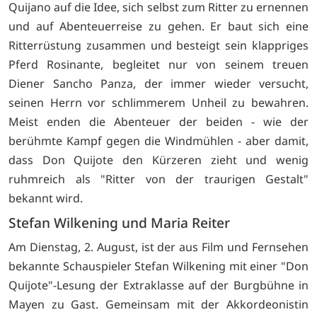
Quijano auf die Idee, sich selbst zum Ritter zu ernennen
und auf Abenteuerreise zu gehen. Er baut sich eine
Ritterrüstung zusammen und besteigt sein klappriges
Pferd Rosinante, begleitet nur von seinem treuen
Diener Sancho Panza, der immer wieder versucht,
seinen Herrn vor schlimmerem Unheil zu bewahren.
Meist enden die Abenteuer der beiden - wie der
berühmte Kampf gegen die Windmühlen - aber damit,
dass Don Quijote den Kürzeren zieht und wenig
ruhmreich als "Ritter von der traurigen Gestalt"
bekannt wird.
Stefan Wilkening und Maria Reiter
Am Dienstag, 2. August, ist der aus Film und Fernsehen
bekannte Schauspieler Stefan Wilkening mit einer "Don
Quijote"-Lesung der Extraklasse auf der Burgbühne in
Mayen zu Gast. Gemeinsam mit der Akkordeonistin