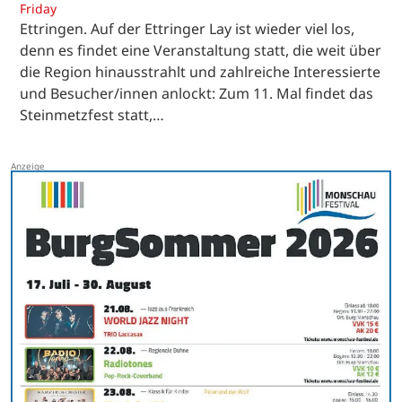
Friday
Ettringen. Auf der Ettringer Lay ist wieder viel los,
denn es findet eine Veranstaltung statt, die weit über
die Region hinausstrahlt und zahlreiche Interessierte
und Besucher/innen anlockt: Zum 11. Mal findet das
Steinmetzfest statt,…