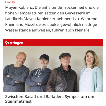
Friday
Mayen-Koblenz. Die anhaltende Trockenheit und die
hohen Temperaturen setzen den Gewässern im
Landkreis Mayen-Koblenz zunehmend zu. Während
Rhein und Mosel derzeit außergewöhnlich niedrige
Wasserstände aufweisen, führen auch kleinere…
Ettringen
Zwischen Basalt und Balladen: Symposium und
Steinmetzfest