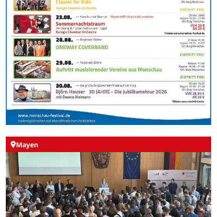
Mayen