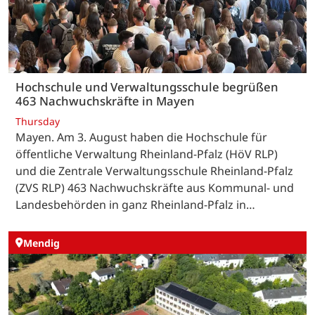
Hochschule und Verwaltungsschule begrüßen
463 Nachwuchskräfte in Mayen
Thursday
Mayen. Am 3. August haben die Hochschule für
öffentliche Verwaltung Rheinland-Pfalz (HöV RLP)
und die Zentrale Verwaltungsschule Rheinland-Pfalz
(ZVS RLP) 463 Nachwuchskräfte aus Kommunal- und
Landesbehörden in ganz Rheinland-Pfalz in…
Mendig