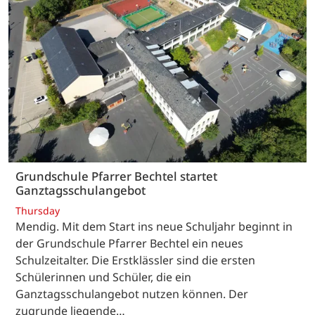
Grundschule Pfarrer Bechtel startet
Ganztagsschulangebot
Thursday
Mendig. Mit dem Start ins neue Schuljahr beginnt in
der Grundschule Pfarrer Bechtel ein neues
Schulzeitalter. Die Erstklässler sind die ersten
Schülerinnen und Schüler, die ein
Ganztagsschulangebot nutzen können. Der
zugrunde liegende…