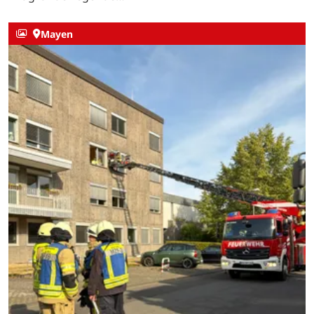
Mayen