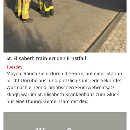
St. Elisabeth trainiert den Ernstfall
Tuesday
Mayen. Rauch zieht durch die Flure, auf einer Station
bricht Unruhe aus, und plötzlich zählt jede Sekunde:
Was nach einem dramatischen Feuerwehreinsatz
klingt, war im St. Elisabeth Krankenhaus zum Glück
nur eine Übung. Gemeinsam mit der…