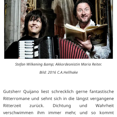
Stefan Wilkening &amp; Akkordeonistin Maria Reiter.
Bild: 2016 C.A.Hellhake
Gutsherr Quijano liest schrecklich gerne fantastische
Ritterromane und sehnt sich in die längst vergangene
Ritterzeit zurück. Dichtung und Wahrheit
verschwimmen ihm immer mehr, und so kommt