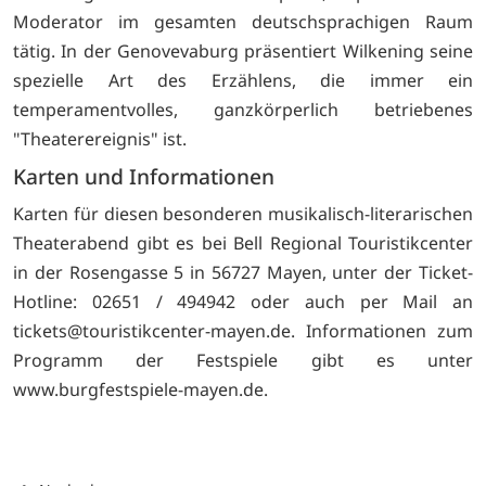
Moderator im gesamten deutschsprachigen Raum
tätig. In der Genovevaburg präsentiert Wilkening seine
spezielle Art des Erzählens, die immer ein
temperamentvolles, ganzkörperlich betriebenes
"Theaterereignis" ist.
Karten und Informationen
Karten für diesen besonderen musikalisch-literarischen
Theaterabend gibt es bei Bell Regional Touristikcenter
in der Rosengasse 5 in 56727 Mayen, unter der Ticket-
Hotline: 02651 / 494942 oder auch per Mail an
tickets@touristikcenter-mayen.de. Informationen zum
Programm der Festspiele gibt es unter
www.burgfestspiele-mayen.de.