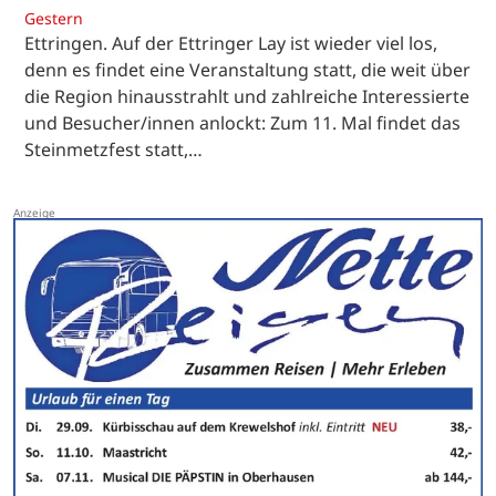
Gestern
Ettringen. Auf der Ettringer Lay ist wieder viel los,
denn es findet eine Veranstaltung statt, die weit über
die Region hinausstrahlt und zahlreiche Interessierte
und Besucher/innen anlockt: Zum 11. Mal findet das
Steinmetzfest statt,…