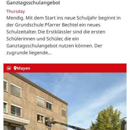
Ganztagsschulangebot
Thursday
Mendig. Mit dem Start ins neue Schuljahr beginnt in
der Grundschule Pfarrer Bechtel ein neues
Schulzeitalter. Die Erstklässler sind die ersten
Schülerinnen und Schüler, die ein
Ganztagsschulangebot nutzen können. Der
zugrunde liegende…
Mayen