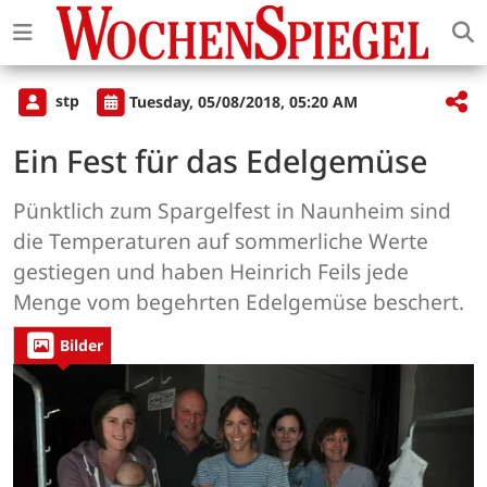
stp
Tuesday, 05/08/2018, 05:20 AM
Ein Fest für das Edelgemüse
Pünktlich zum Spargelfest in Naunheim sind
die Temperaturen auf sommerliche Werte
gestiegen und haben Heinrich Feils jede
Menge vom begehrten Edelgemüse beschert.
Bilder