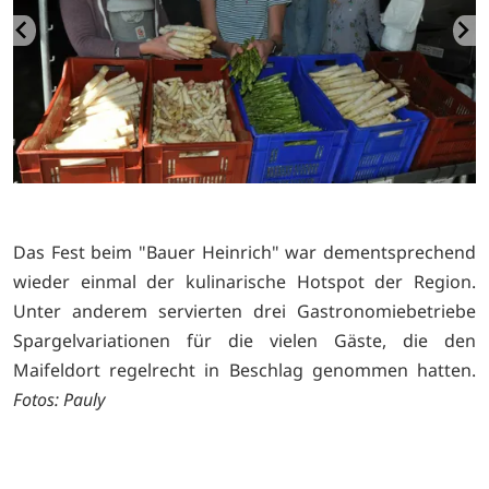
Das Fest beim "Bauer Heinrich" war dementsprechend
wieder einmal der kulinarische Hotspot der Region.
Unter anderem servierten drei Gastronomiebetriebe
Spargelvariationen für die vielen Gäste, die den
Maifeldort regelrecht in Beschlag genommen hatten.
Fotos: Pauly