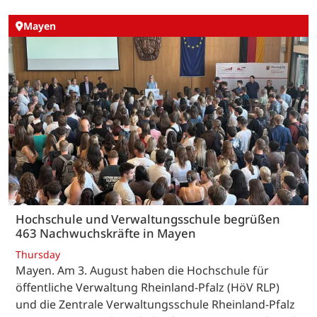
Mayen
Hochschule und Verwaltungsschule begrüßen
463 Nachwuchskräfte in Mayen
Thursday
Mayen. Am 3. August haben die Hochschule für
öffentliche Verwaltung Rheinland-Pfalz (HöV RLP)
und die Zentrale Verwaltungsschule Rheinland-Pfalz