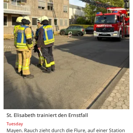
St. Elisabeth trainiert den Ernstfall
Tuesday
Mayen. Rauch zieht durch die Flure, auf einer Station