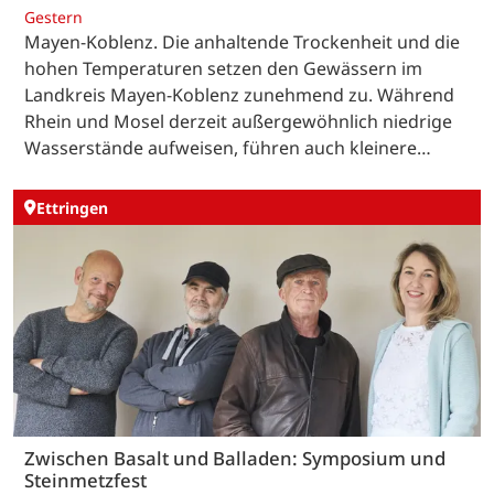
Gestern
Mayen-Koblenz. Die anhaltende Trockenheit und die
hohen Temperaturen setzen den Gewässern im
Landkreis Mayen-Koblenz zunehmend zu. Während
Rhein und Mosel derzeit außergewöhnlich niedrige
Wasserstände aufweisen, führen auch kleinere…
Ettringen
Zwischen Basalt und Balladen: Symposium und
Steinmetzfest