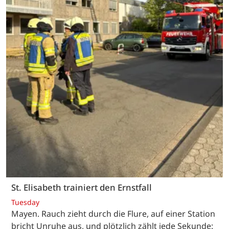
St. Elisabeth trainiert den Ernstfall
Tuesday
Mayen. Rauch zieht durch die Flure, auf einer Station
bricht Unruhe aus, und plötzlich zählt jede Sekunde: