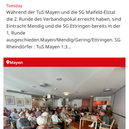
Tuesday
Während der TuS Mayen und die SG Maifeld-Elztal
die 2. Runde des Verbandspokal erreicht haben, sind
Eintracht Mendig und die SG Ettringen bereits in der
1. Runde
ausgeschieden.Mayen/Mendig/Gering/Ettringen. SG
Rheindörfer : TuS Mayen 1:3…
Mayen