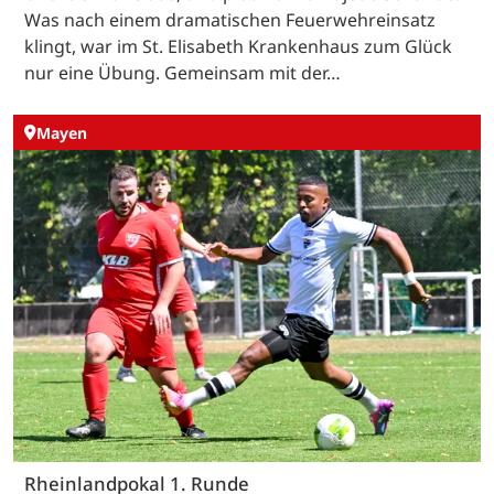
Was nach einem dramatischen Feuerwehreinsatz
klingt, war im St. Elisabeth Krankenhaus zum Glück
nur eine Übung. Gemeinsam mit der…
Mayen
Rheinlandpokal 1. Runde