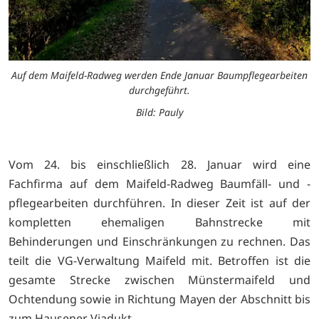
Auf dem Maifeld-Radweg werden Ende Januar Baumpflegearbeiten
durchgeführt.
Bild: Pauly
Vom 24. bis einschließlich 28. Januar wird eine
Fachfirma auf dem Maifeld-Radweg Baumfäll- und -
pflegearbeiten durchführen. In dieser Zeit ist auf der
kompletten ehemaligen Bahnstrecke mit
Behinderungen und Einschränkungen zu rechnen. Das
teilt die VG-Verwaltung Maifeld mit. Betroffen ist die
gesamte Strecke zwischen Münstermaifeld und
Ochtendung sowie in Richtung Mayen der Abschnitt bis
zum Hausener Viadukt.