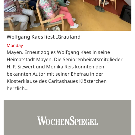
Wolfgang Kaes liest „Grauland“
Monday
Mayen. Erneut zog es Wolfgang Kaes in seine
Heimatstadt Mayen. Die Seniorenbeiratsmitglieder
H. P. Siewert und Monika Reis konnten den
bekannten Autor mit seiner Ehefrau in der
Klosterklause des Caritashaues Klösterchen
herzlich…