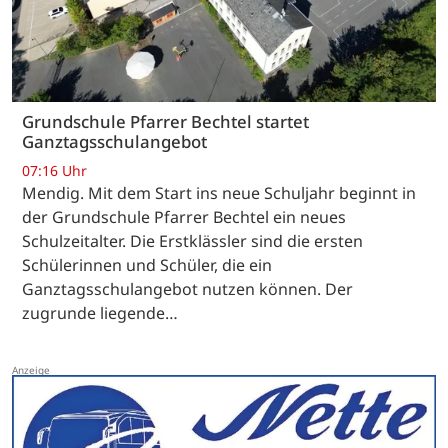
Grundschule Pfarrer Bechtel startet
Ganztagsschulangebot
07:16 Uhr
Mendig. Mit dem Start ins neue Schuljahr beginnt in
der Grundschule Pfarrer Bechtel ein neues
Schulzeitalter. Die Erstklässler sind die ersten
Schülerinnen und Schüler, die ein
Ganztagsschulangebot nutzen können. Der
zugrunde liegende…