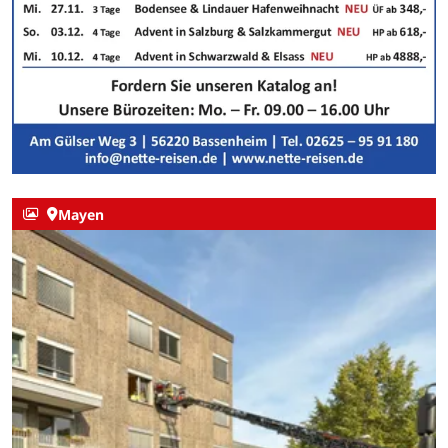
Mayen