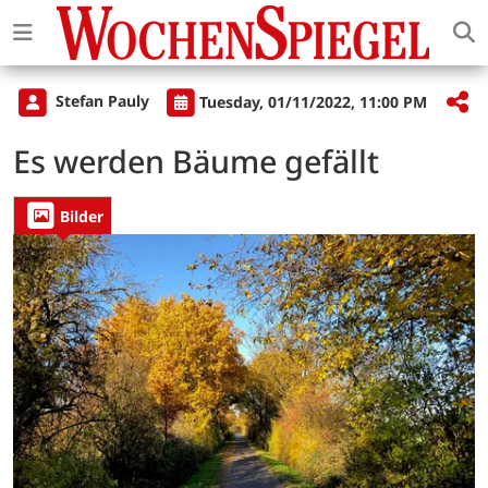
Stefan Pauly
Tuesday, 01/11/2022, 11:00 PM
Es werden Bäume gefällt
Bilder