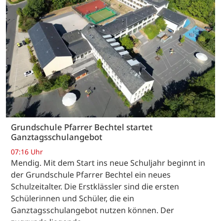
Grundschule Pfarrer Bechtel startet
Ganztagsschulangebot
07:16 Uhr
Mendig. Mit dem Start ins neue Schuljahr beginnt in
der Grundschule Pfarrer Bechtel ein neues
Schulzeitalter. Die Erstklässler sind die ersten
Schülerinnen und Schüler, die ein
Ganztagsschulangebot nutzen können. Der