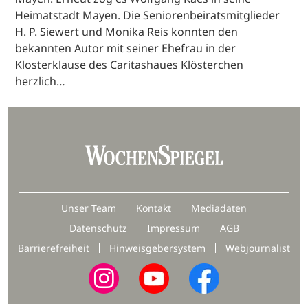
Heimatstadt Mayen. Die Seniorenbeiratsmitglieder
H. P. Siewert und Monika Reis konnten den
bekannten Autor mit seiner Ehefrau in der
Klosterklause des Caritashaues Klösterchen
herzlich…
Unser Team
Kontakt
Mediadaten
Datenschutz
Impressum
AGB
Barrierefreiheit
Hinweisgebersystem
Webjournalist