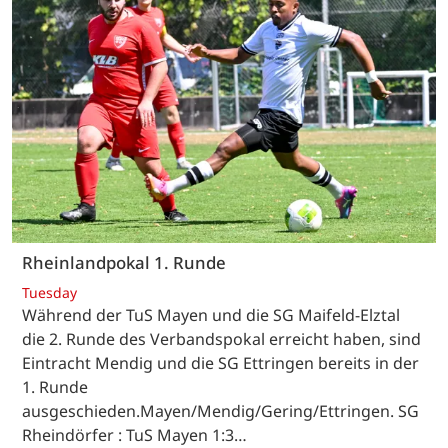
Rheinlandpokal 1. Runde
Tuesday
Während der TuS Mayen und die SG Maifeld-Elztal
die 2. Runde des Verbandspokal erreicht haben, sind
Eintracht Mendig und die SG Ettringen bereits in der
1. Runde
ausgeschieden.Mayen/Mendig/Gering/Ettringen. SG
Rheindörfer : TuS Mayen 1:3…