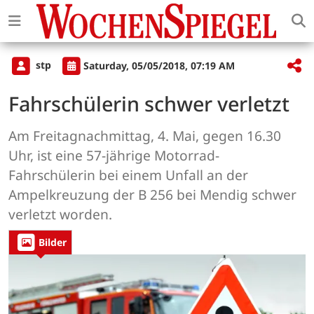
stp
Saturday, 05/05/2018, 07:19 AM
Fahrschülerin schwer verletzt
Am Freitagnachmittag, 4. Mai, gegen 16.30
Uhr, ist eine 57-jährige Motorrad-
Fahrschülerin bei einem Unfall an der
Ampelkreuzung der B 256 bei Mendig schwer
verletzt worden.
Bilder