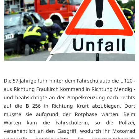
Die 57-Jährige fuhr hinter dem Fahrschulauto die L 120 -
aus Richtung Fraukirch kommend in Richtung Mendig -
und beabsichtigte an der Ampelkreuzung nach rechts
auf die B 256 in Richtung Kruft abzubiegen. Dort
musste sie aufgrund der Rotphase warten. Beim
Warten kam die Fahrschülerin, so die Polizei,
versehentlich an den Gasgriff, wodurch ihr Motorrad