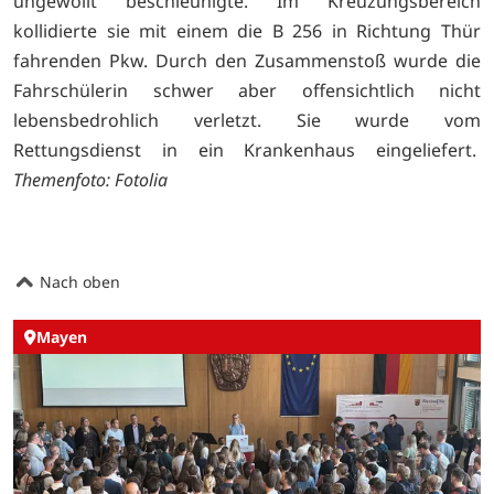
ungewollt beschleunigte. Im Kreuzungsbereich
kollidierte sie mit einem die B 256 in Richtung Thür
fahrenden Pkw. Durch den Zusammenstoß wurde die
Fahrschülerin schwer aber offensichtlich nicht
lebensbedrohlich verletzt. Sie wurde vom
Rettungsdienst in ein Krankenhaus eingeliefert.
Themenfoto: Fotolia
Nach oben
Mayen