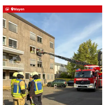
Mayen