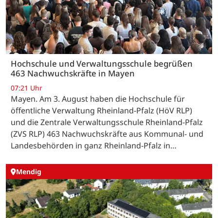
Hochschule und Verwaltungsschule begrüßen
463 Nachwuchskräfte in Mayen
07:21 Uhr
Mayen. Am 3. August haben die Hochschule für
öffentliche Verwaltung Rheinland-Pfalz (HöV RLP)
und die Zentrale Verwaltungsschule Rheinland-Pfalz
(ZVS RLP) 463 Nachwuchskräfte aus Kommunal- und
Landesbehörden in ganz Rheinland-Pfalz in…
Mendig