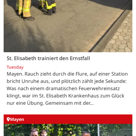
St. Elisabeth trainiert den Ernstfall
Tuesday
Mayen. Rauch zieht durch die Flure, auf einer Station
bricht Unruhe aus, und plötzlich zählt jede Sekunde:
Was nach einem dramatischen Feuerwehreinsatz
klingt, war im St. Elisabeth Krankenhaus zum Glück
nur eine Übung. Gemeinsam mit der…
Mayen