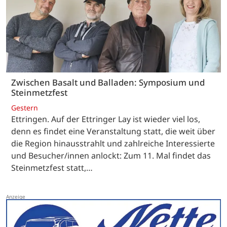
Zwischen Basalt und Balladen: Symposium und
Steinmetzfest
Gestern
Ettringen. Auf der Ettringer Lay ist wieder viel los,
denn es findet eine Veranstaltung statt, die weit über
die Region hinausstrahlt und zahlreiche Interessierte
und Besucher/innen anlockt: Zum 11. Mal findet das
Steinmetzfest statt,…