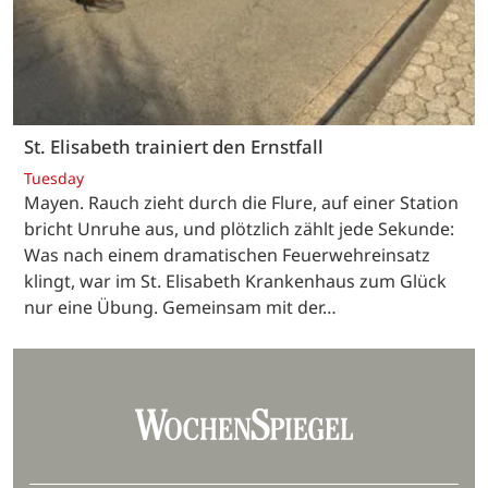
St. Elisabeth trainiert den Ernstfall
Tuesday
Mayen. Rauch zieht durch die Flure, auf einer Station
bricht Unruhe aus, und plötzlich zählt jede Sekunde:
Was nach einem dramatischen Feuerwehreinsatz
klingt, war im St. Elisabeth Krankenhaus zum Glück
nur eine Übung. Gemeinsam mit der…