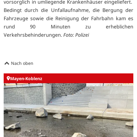
vorsorglich in umliegende Krankenhäuser eingeliefert.
Bedingt durch die Unfallaufnahme, die Bergung der
Fahrzeuge sowie die Reinigung der Fahrbahn kam es
rund 90 Minuten zu erheblichen
Verkehrsbehinderungen.
Foto: Polizei
Nach oben
Mayen-Koblenz