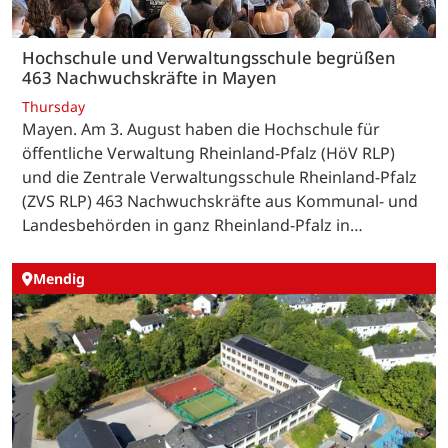
Hochschule und Verwaltungsschule begrüßen
463 Nachwuchskräfte in Mayen
Thursday
Mayen. Am 3. August haben die Hochschule für
öffentliche Verwaltung Rheinland-Pfalz (HöV RLP)
und die Zentrale Verwaltungsschule Rheinland-Pfalz
(ZVS RLP) 463 Nachwuchskräfte aus Kommunal- und
Landesbehörden in ganz Rheinland-Pfalz in…
Mendig