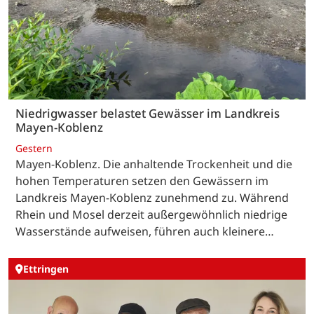
Niedrigwasser belastet Gewässer im Landkreis
Mayen-Koblenz
Gestern
Mayen-Koblenz. Die anhaltende Trockenheit und die
hohen Temperaturen setzen den Gewässern im
Landkreis Mayen-Koblenz zunehmend zu. Während
Rhein und Mosel derzeit außergewöhnlich niedrige
Wasserstände aufweisen, führen auch kleinere…
Ettringen