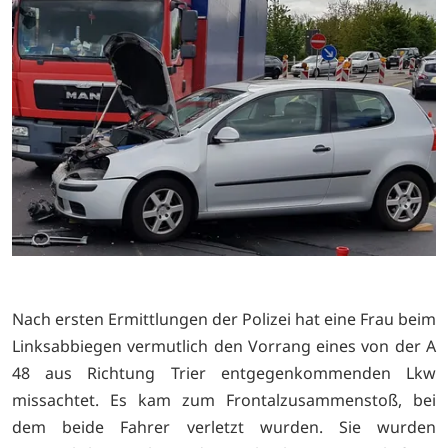
Nach ersten Ermittlungen der Polizei hat eine Frau beim
Linksabbiegen vermutlich den Vorrang eines von der A
48 aus Richtung Trier entgegenkommenden Lkw
missachtet. Es kam zum Frontalzusammenstoß, bei
dem beide Fahrer verletzt wurden. Sie wurden