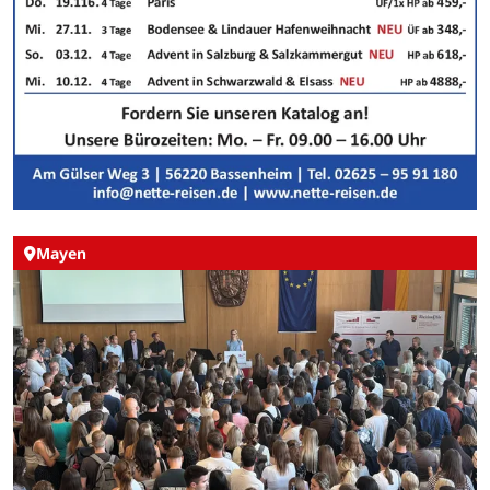
Mayen