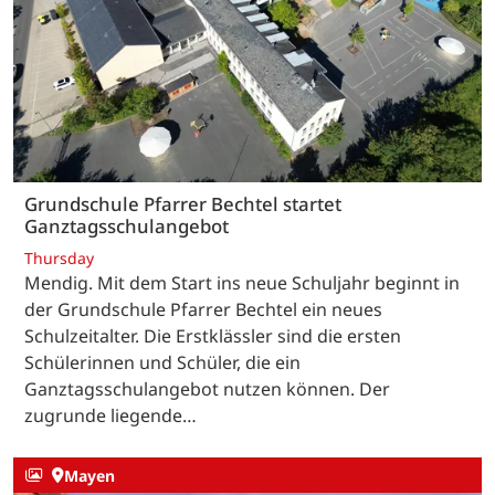
Grundschule Pfarrer Bechtel startet
Ganztagsschulangebot
Thursday
Mendig. Mit dem Start ins neue Schuljahr beginnt in
der Grundschule Pfarrer Bechtel ein neues
Schulzeitalter. Die Erstklässler sind die ersten
Schülerinnen und Schüler, die ein
Ganztagsschulangebot nutzen können. Der
zugrunde liegende…
Mayen