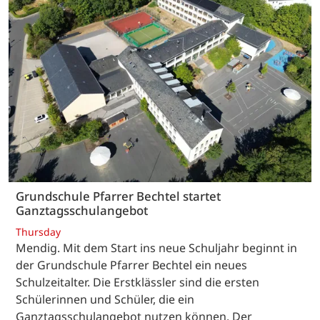
Grundschule Pfarrer Bechtel startet
Ganztagsschulangebot
Thursday
Mendig. Mit dem Start ins neue Schuljahr beginnt in
der Grundschule Pfarrer Bechtel ein neues
Schulzeitalter. Die Erstklässler sind die ersten
Schülerinnen und Schüler, die ein
Ganztagsschulangebot nutzen können. Der