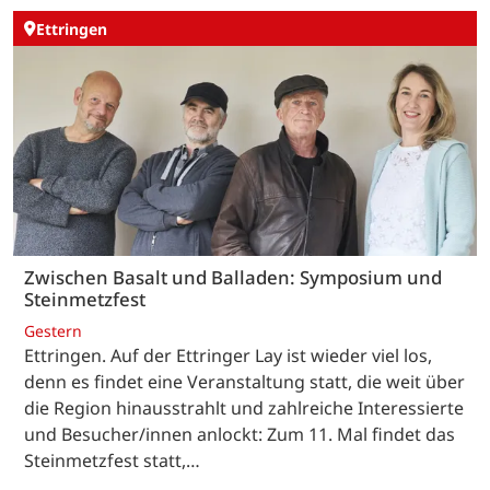
Ettringen
Zwischen Basalt und Balladen: Symposium und
Steinmetzfest
Gestern
Ettringen. Auf der Ettringer Lay ist wieder viel los,
denn es findet eine Veranstaltung statt, die weit über
die Region hinausstrahlt und zahlreiche Interessierte
und Besucher/innen anlockt: Zum 11. Mal findet das
Steinmetzfest statt,…