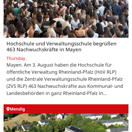
Hochschule und Verwaltungsschule begrüßen
463 Nachwuchskräfte in Mayen
Thursday
Mayen. Am 3. August haben die Hochschule für
öffentliche Verwaltung Rheinland-Pfalz (HöV RLP)
und die Zentrale Verwaltungsschule Rheinland-Pfalz
(ZVS RLP) 463 Nachwuchskräfte aus Kommunal- und
Landesbehörden in ganz Rheinland-Pfalz in…
Mendig