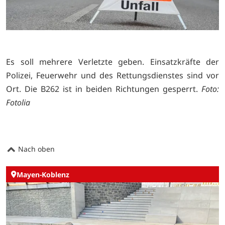
Es soll mehrere Verletzte geben. Einsatzkräfte der
Polizei, Feuerwehr und des Rettungsdienstes sind vor
Ort. Die B262 ist in beiden Richtungen gesperrt.
Foto:
Fotolia
Nach oben
Mayen-Koblenz