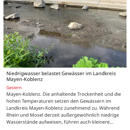
Niedrigwasser belastet Gewässer im Landkreis
Mayen-Koblenz
Gestern
Mayen-Koblenz. Die anhaltende Trockenheit und die
hohen Temperaturen setzen den Gewässern im
Landkreis Mayen-Koblenz zunehmend zu. Während
Rhein und Mosel derzeit außergewöhnlich niedrige
Wasserstände aufweisen, führen auch kleinere…