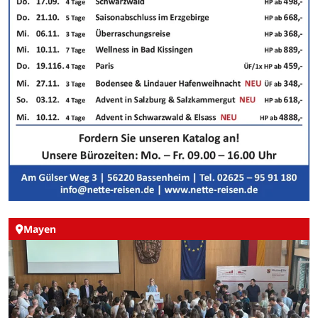
Mayen