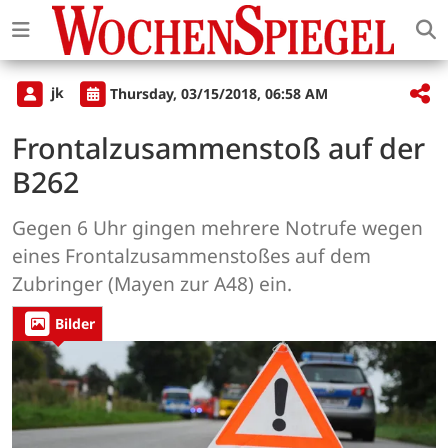
jk
Thursday, 03/15/2018, 06:58 AM
Frontalzusammenstoß auf der
B262
Gegen 6 Uhr gingen mehrere Notrufe wegen
eines Frontalzusammenstoßes auf dem
Zubringer (Mayen zur A48) ein.
Bilder