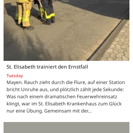
St. Elisabeth trainiert den Ernstfall
Tuesday
Mayen. Rauch zieht durch die Flure, auf einer Station
bricht Unruhe aus, und plötzlich zählt jede Sekunde:
Was nach einem dramatischen Feuerwehreinsatz
klingt, war im St. Elisabeth Krankenhaus zum Glück
nur eine Übung. Gemeinsam mit der…