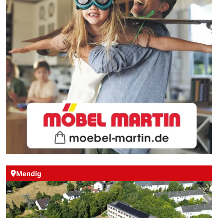
Mendig