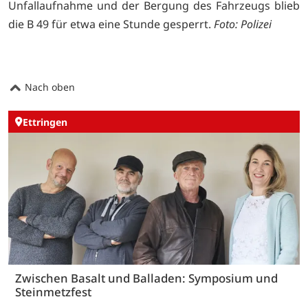
Unfallaufnahme und der Bergung des Fahrzeugs blieb
die B 49 für etwa eine Stunde gesperrt.
Foto: Polizei
Nach oben
Ettringen
Zwischen Basalt und Balladen: Symposium und
Steinmetzfest