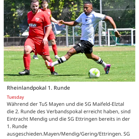
Rheinlandpokal 1. Runde
Tuesday
Während der TuS Mayen und die SG Maifeld-Elztal
die 2. Runde des Verbandspokal erreicht haben, sind
Eintracht Mendig und die SG Ettringen bereits in der
1. Runde
ausgeschieden.Mayen/Mendig/Gering/Ettringen. SG