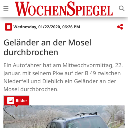
Wednesday, 01/22/2020, 06:26 PM
Geländer an der Mosel
durchbrochen
Ein Autofahrer hat am Mittwochvormittag, 22.
Januar, mit seinem Pkw auf der B 49 zwischen
Niederfell und Dieblich ein Geländer an der
Mosel durchbrochen.
Bilder