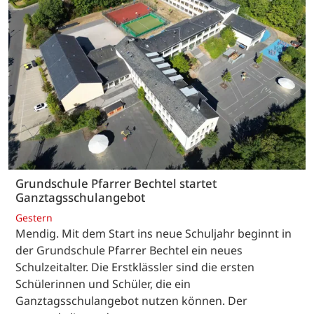
Grundschule Pfarrer Bechtel startet
Ganztagsschulangebot
Gestern
Mendig. Mit dem Start ins neue Schuljahr beginnt in
der Grundschule Pfarrer Bechtel ein neues
Schulzeitalter. Die Erstklässler sind die ersten
Schülerinnen und Schüler, die ein
Ganztagsschulangebot nutzen können. Der