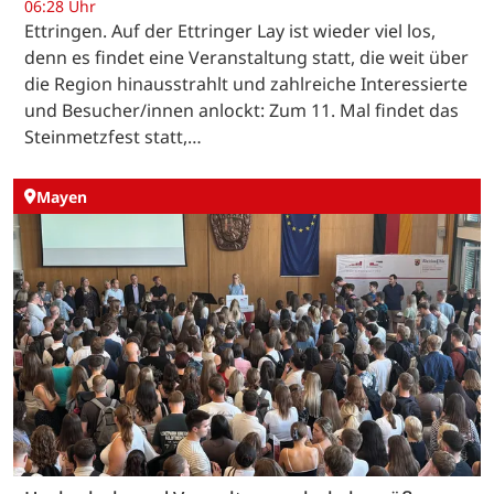
06:28 Uhr
Ettringen. Auf der Ettringer Lay ist wieder viel los,
denn es findet eine Veranstaltung statt, die weit über
die Region hinausstrahlt und zahlreiche Interessierte
und Besucher/innen anlockt: Zum 11. Mal findet das
Steinmetzfest statt,…
Mayen