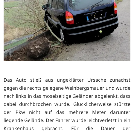
Das Auto stieß aus ungeklärter Ursache zunächst
gegen die rechts gelegene Weinbergsmauer und wurde
nach links in das moselseitige Geländer abgelenkt, dass
dabei durchbrochen wurde. Glücklicherweise stürzte
der Pkw nicht auf das mehrere Meter darunter
liegende Gelände. Der Fahrer wurde leichtverletzt in ein
Krankenhaus gebracht. Für die Dauer der