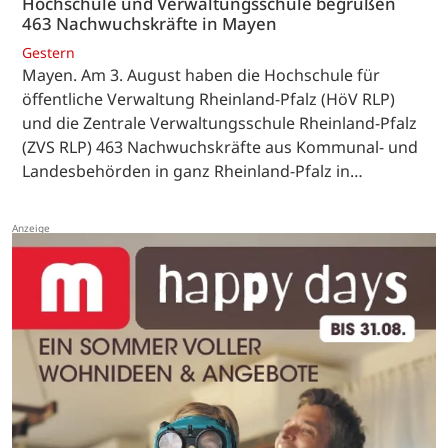
Hochschule und Verwaltungsschule begrüßen
463 Nachwuchskräfte in Mayen
Gestern
Mayen. Am 3. August haben die Hochschule für
öffentliche Verwaltung Rheinland-Pfalz (HöV RLP)
und die Zentrale Verwaltungsschule Rheinland-Pfalz
(ZVS RLP) 463 Nachwuchskräfte aus Kommunal- und
Landesbehörden in ganz Rheinland-Pfalz in…