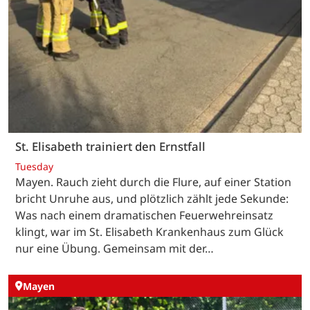
St. Elisabeth trainiert den Ernstfall
Tuesday
Mayen. Rauch zieht durch die Flure, auf einer Station
bricht Unruhe aus, und plötzlich zählt jede Sekunde:
Was nach einem dramatischen Feuerwehreinsatz
klingt, war im St. Elisabeth Krankenhaus zum Glück
nur eine Übung. Gemeinsam mit der…
Mayen