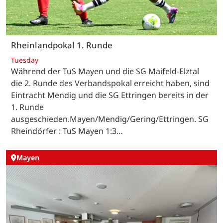
Rheinlandpokal 1. Runde
Tuesday
Während der TuS Mayen und die SG Maifeld-Elztal
die 2. Runde des Verbandspokal erreicht haben, sind
Eintracht Mendig und die SG Ettringen bereits in der
1. Runde
ausgeschieden.Mayen/Mendig/Gering/Ettringen. SG
Rheindörfer : TuS Mayen 1:3…
Mayen