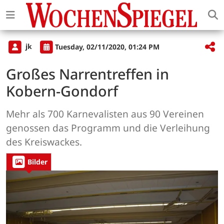
jk
Tuesday, 02/11/2020, 01:24 PM
Großes Narrentreffen in
Kobern-Gondorf
Mehr als 700 Karnevalisten aus 90 Vereinen
genossen das Programm und die Verleihung
des Kreiswackes.
Bilder