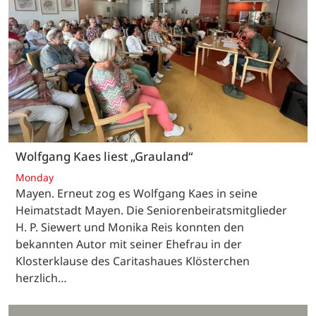
Wolfgang Kaes liest „Grauland“
Monday
Mayen. Erneut zog es Wolfgang Kaes in seine
Heimatstadt Mayen. Die Seniorenbeiratsmitglieder
H. P. Siewert und Monika Reis konnten den
bekannten Autor mit seiner Ehefrau in der
Klosterklause des Caritashaues Klösterchen
herzlich…