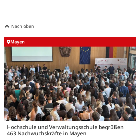
Nach oben
Mayen
Hochschule und Verwaltungsschule begrüßen
463 Nachwuchskräfte in Mayen