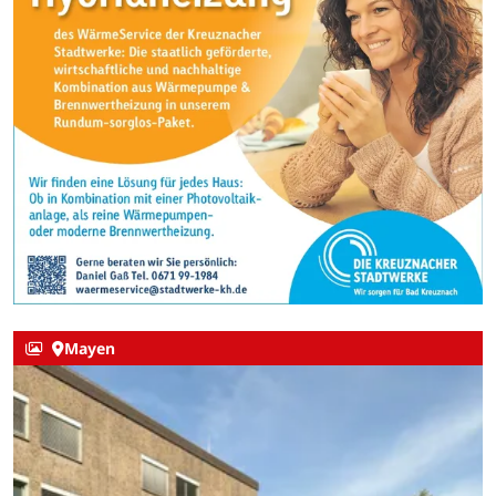
Mayen