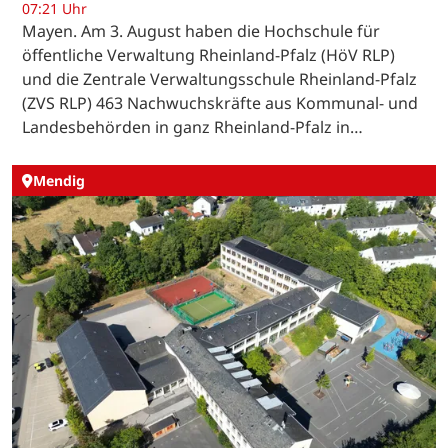
07:21 Uhr
Mayen. Am 3. August haben die Hochschule für
öffentliche Verwaltung Rheinland-Pfalz (HöV RLP)
und die Zentrale Verwaltungsschule Rheinland-Pfalz
(ZVS RLP) 463 Nachwuchskräfte aus Kommunal- und
Landesbehörden in ganz Rheinland-Pfalz in…
Mendig