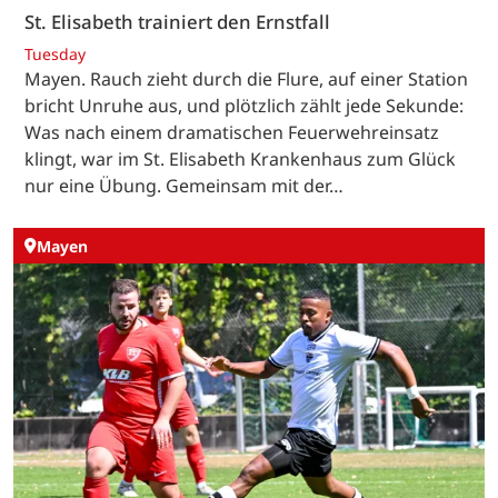
St. Elisabeth trainiert den Ernstfall
Tuesday
Mayen. Rauch zieht durch die Flure, auf einer Station
bricht Unruhe aus, und plötzlich zählt jede Sekunde:
Was nach einem dramatischen Feuerwehreinsatz
klingt, war im St. Elisabeth Krankenhaus zum Glück
nur eine Übung. Gemeinsam mit der…
Mayen