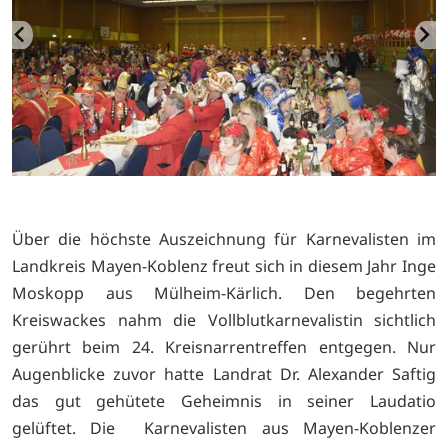
Über die höchste Auszeichnung für Karnevalisten im
Landkreis Mayen-Koblenz freut sich in diesem Jahr Inge
Moskopp aus Mülheim-Kärlich. Den begehrten
Kreiswackes nahm die Vollblutkarnevalistin sichtlich
gerührt beim 24. Kreisnarrentreffen entgegen. Nur
Augenblicke zuvor hatte Landrat Dr. Alexander Saftig
das gut gehütete Geheimnis in seiner Laudatio
gelüftet. Die Karnevalisten aus Mayen-Koblenzer