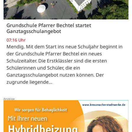
Grundschule Pfarrer Bechtel startet
Ganztagsschulangebot
07:16 Uhr
Mendig. Mit dem Start ins neue Schuljahr beginnt in
der Grundschule Pfarrer Bechtel ein neues
Schulzeitalter. Die Erstklässler sind die ersten
Schülerinnen und Schüler, die ein
Ganztagsschulangebot nutzen können. Der
zugrunde liegende…