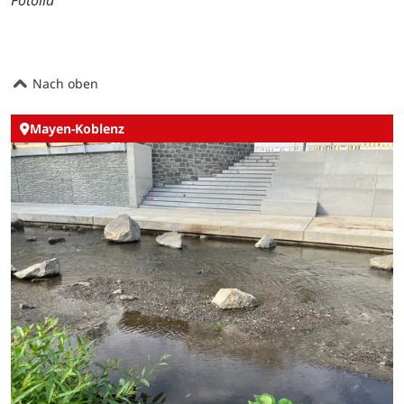
Nach oben
Mayen-Koblenz