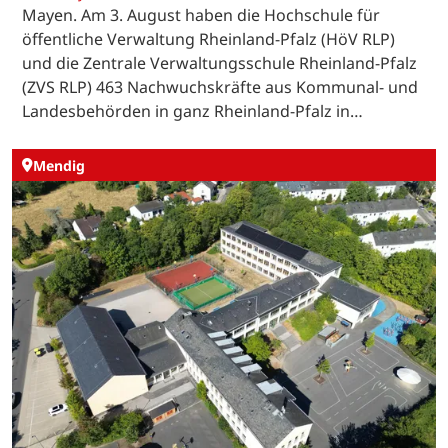
Mayen. Am 3. August haben die Hochschule für
öffentliche Verwaltung Rheinland-Pfalz (HöV RLP)
und die Zentrale Verwaltungsschule Rheinland-Pfalz
(ZVS RLP) 463 Nachwuchskräfte aus Kommunal- und
Landesbehörden in ganz Rheinland-Pfalz in…
Mendig