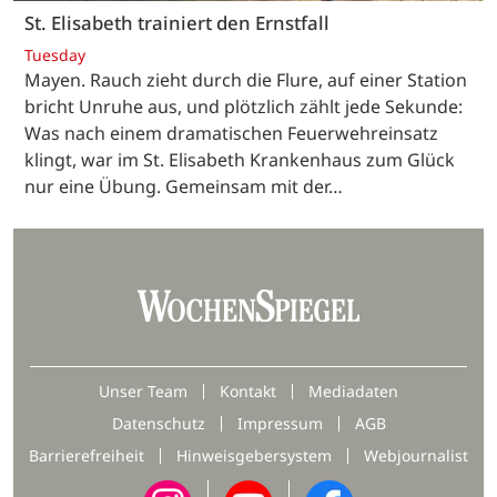
St. Elisabeth trainiert den Ernstfall
Tuesday
Mayen. Rauch zieht durch die Flure, auf einer Station
bricht Unruhe aus, und plötzlich zählt jede Sekunde:
Was nach einem dramatischen Feuerwehreinsatz
klingt, war im St. Elisabeth Krankenhaus zum Glück
nur eine Übung. Gemeinsam mit der…
Unser Team
Kontakt
Mediadaten
Datenschutz
Impressum
AGB
Barrierefreiheit
Hinweisgebersystem
Webjournalist