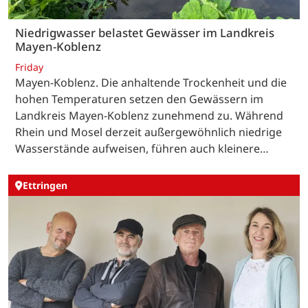
Niedrigwasser belastet Gewässer im Landkreis
Mayen-Koblenz
Friday
Mayen-Koblenz. Die anhaltende Trockenheit und die
hohen Temperaturen setzen den Gewässern im
Landkreis Mayen-Koblenz zunehmend zu. Während
Rhein und Mosel derzeit außergewöhnlich niedrige
Wasserstände aufweisen, führen auch kleinere…
Ettringen