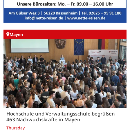
Mayen
Hochschule und Verwaltungsschule begrüßen
463 Nachwuchskräfte in Mayen
Thursday