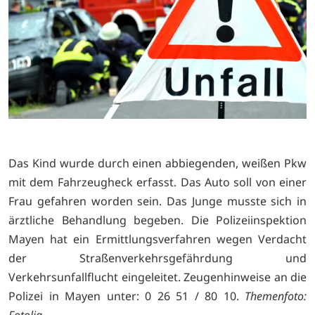
Das Kind wurde durch einen abbiegenden, weißen Pkw
mit dem Fahrzeugheck erfasst. Das Auto soll von einer
Frau gefahren worden sein. Das Junge musste sich in
ärztliche Behandlung begeben. Die Polizeiinspektion
Mayen hat ein Ermittlungsverfahren wegen Verdacht
der Straßenverkehrsgefährdung und
Verkehrsunfallflucht eingeleitet. Zeugenhinweise an die
Polizei in Mayen unter: 0 26 51 / 80 10.
Themenfoto:
Fotolia