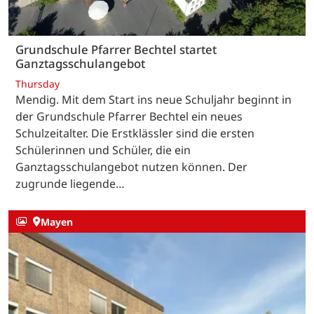
Grundschule Pfarrer Bechtel startet
Ganztagsschulangebot
Thursday
Mendig. Mit dem Start ins neue Schuljahr beginnt in
der Grundschule Pfarrer Bechtel ein neues
Schulzeitalter. Die Erstklässler sind die ersten
Schülerinnen und Schüler, die ein
Ganztagsschulangebot nutzen können. Der
zugrunde liegende…
Mayen