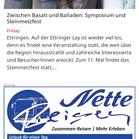
Zwischen Basalt und Balladen: Symposium und
Steinmetzfest
Friday
Ettringen. Auf der Ettringer Lay ist wieder viel los,
denn es findet eine Veranstaltung statt, die weit über
die Region hinausstrahlt und zahlreiche Interessierte
und Besucher/innen anlockt: Zum 11. Mal findet das
Steinmetzfest statt,…