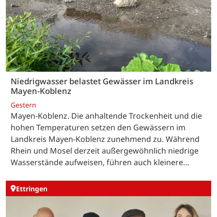
Niedrigwasser belastet Gewässer im Landkreis
Mayen-Koblenz
Gestern
Mayen-Koblenz. Die anhaltende Trockenheit und die
hohen Temperaturen setzen den Gewässern im
Landkreis Mayen-Koblenz zunehmend zu. Während
Rhein und Mosel derzeit außergewöhnlich niedrige
Wasserstände aufweisen, führen auch kleinere…
Ettringen