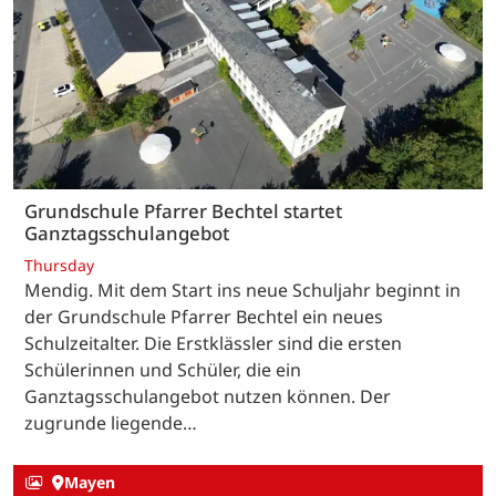
Grundschule Pfarrer Bechtel startet
Ganztagsschulangebot
Thursday
Mendig. Mit dem Start ins neue Schuljahr beginnt in
der Grundschule Pfarrer Bechtel ein neues
Schulzeitalter. Die Erstklässler sind die ersten
Schülerinnen und Schüler, die ein
Ganztagsschulangebot nutzen können. Der
zugrunde liegende…
Mayen