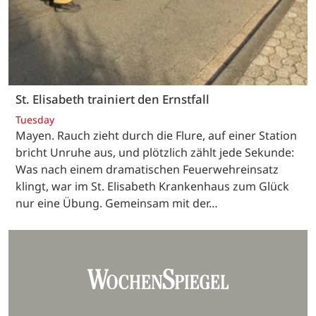
St. Elisabeth trainiert den Ernstfall
Tuesday
Mayen. Rauch zieht durch die Flure, auf einer Station
bricht Unruhe aus, und plötzlich zählt jede Sekunde:
Was nach einem dramatischen Feuerwehreinsatz
klingt, war im St. Elisabeth Krankenhaus zum Glück
nur eine Übung. Gemeinsam mit der…