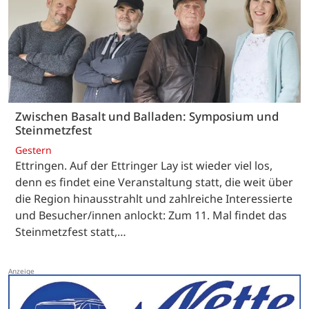
Zwischen Basalt und Balladen: Symposium und
Steinmetzfest
Gestern
Ettringen. Auf der Ettringer Lay ist wieder viel los,
denn es findet eine Veranstaltung statt, die weit über
die Region hinausstrahlt und zahlreiche Interessierte
und Besucher/innen anlockt: Zum 11. Mal findet das
Steinmetzfest statt,…