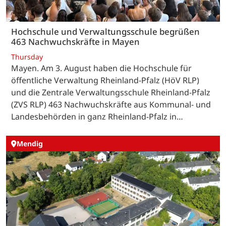
Hochschule und Verwaltungsschule begrüßen
463 Nachwuchskräfte in Mayen
Thursday
Mayen. Am 3. August haben die Hochschule für
öffentliche Verwaltung Rheinland-Pfalz (HöV RLP)
und die Zentrale Verwaltungsschule Rheinland-Pfalz
(ZVS RLP) 463 Nachwuchskräfte aus Kommunal- und
Landesbehörden in ganz Rheinland-Pfalz in…
Mendig