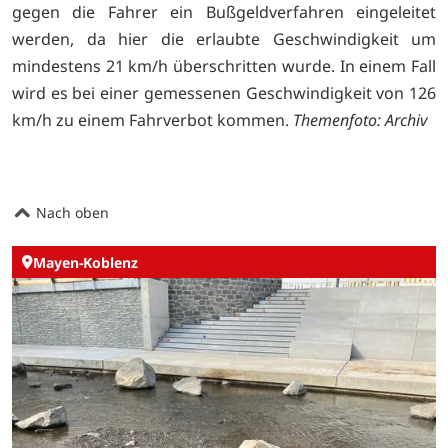
gegen die Fahrer ein Bußgeldverfahren eingeleitet
werden, da hier die erlaubte Geschwindigkeit um
mindestens 21 km/h überschritten wurde. In einem Fall
wird es bei einer gemessenen Geschwindigkeit von 126
km/h zu einem Fahrverbot kommen.
Themenfoto: Archiv
Nach oben
Mayen-Koblenz