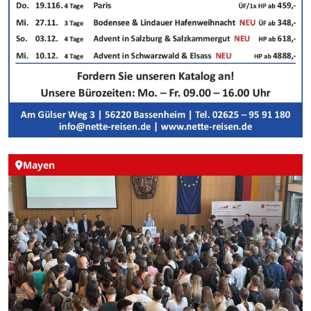
Mayen