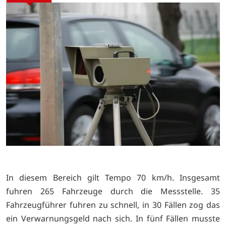
In diesem Bereich gilt Tempo 70 km/h. Insgesamt
fuhren 265 Fahrzeuge durch die Messstelle. 35
Fahrzeugführer fuhren zu schnell, in 30 Fällen zog das
ein Verwarnungsgeld nach sich. In fünf Fällen musste