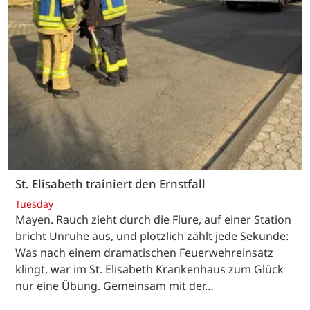
St. Elisabeth trainiert den Ernstfall
Tuesday
Mayen. Rauch zieht durch die Flure, auf einer Station
bricht Unruhe aus, und plötzlich zählt jede Sekunde:
Was nach einem dramatischen Feuerwehreinsatz
klingt, war im St. Elisabeth Krankenhaus zum Glück
nur eine Übung. Gemeinsam mit der…