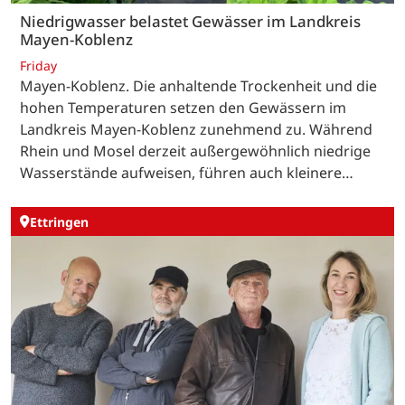
Niedrigwasser belastet Gewässer im Landkreis
Mayen-Koblenz
Friday
Mayen-Koblenz. Die anhaltende Trockenheit und die
hohen Temperaturen setzen den Gewässern im
Landkreis Mayen-Koblenz zunehmend zu. Während
Rhein und Mosel derzeit außergewöhnlich niedrige
Wasserstände aufweisen, führen auch kleinere…
Ettringen