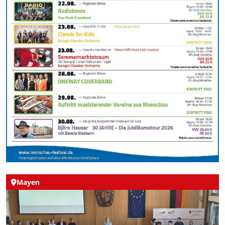
Mayen