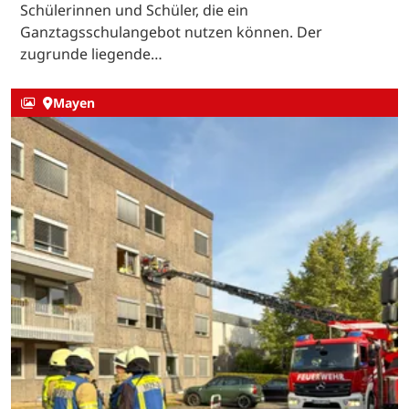
Schülerinnen und Schüler, die ein
Ganztagsschulangebot nutzen können. Der
zugrunde liegende…
Mayen