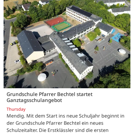
Grundschule Pfarrer Bechtel startet
Ganztagsschulangebot
Thursday
Mendig. Mit dem Start ins neue Schuljahr beginnt in
der Grundschule Pfarrer Bechtel ein neues
Schulzeitalter. Die Erstklässler sind die ersten