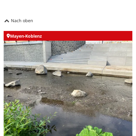
Nach oben
Mayen-Koblenz