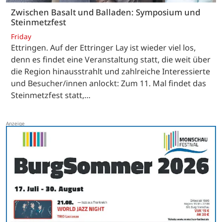
Zwischen Basalt und Balladen: Symposium und
Steinmetzfest
Friday
Ettringen. Auf der Ettringer Lay ist wieder viel los,
denn es findet eine Veranstaltung statt, die weit über
die Region hinausstrahlt und zahlreiche Interessierte
und Besucher/innen anlockt: Zum 11. Mal findet das
Steinmetzfest statt,…