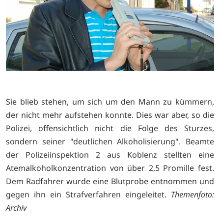
Sie blieb stehen, um sich um den Mann zu kümmern,
der nicht mehr aufstehen konnte. Dies war aber, so die
Polizei, offensichtlich nicht die Folge des Sturzes,
sondern seiner "deutlichen Alkoholisierung". Beamte
der Polizeiinspektion 2 aus Koblenz stellten eine
Atemalkoholkonzentration von über 2,5 Promille fest.
Dem Radfahrer wurde eine Blutprobe entnommen und
gegen ihn ein Strafverfahren eingeleitet.
Themenfoto:
Archiv