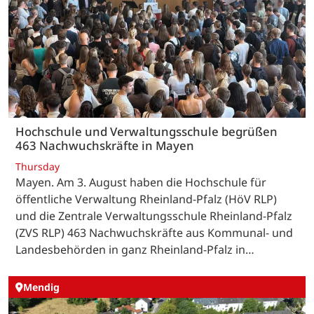
Hochschule und Verwaltungsschule begrüßen
463 Nachwuchskräfte in Mayen
Thursday
Mayen. Am 3. August haben die Hochschule für
öffentliche Verwaltung Rheinland-Pfalz (HöV RLP)
und die Zentrale Verwaltungsschule Rheinland-Pfalz
(ZVS RLP) 463 Nachwuchskräfte aus Kommunal- und
Landesbehörden in ganz Rheinland-Pfalz in…
Mendig