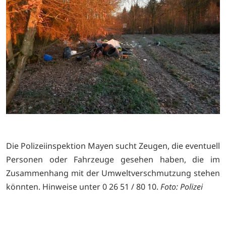
Die Polizeiinspektion Mayen sucht Zeugen, die eventuell
Personen oder Fahrzeuge gesehen haben, die im
Zusammenhang mit der Umweltverschmutzung stehen
könnten. Hinweise unter 0 26 51 / 80 10.
Foto: Polizei