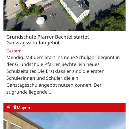
Grundschule Pfarrer Bechtel startet
Ganztagsschulangebot
Gestern
Mendig. Mit dem Start ins neue Schuljahr beginnt in
der Grundschule Pfarrer Bechtel ein neues
Schulzeitalter. Die Erstklässler sind die ersten
Schülerinnen und Schüler, die ein
Ganztagsschulangebot nutzen können. Der
zugrunde liegende…
Mayen