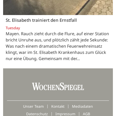
St. Elisabeth trainiert den Ernstfall
Tuesday
Mayen. Rauch zieht durch die Flure, auf einer Station
bricht Unruhe aus, und plötzlich zählt jede Sekunde:
Was nach einem dramatischen Feuerwehreinsatz
klingt, war im St. Elisabeth Krankenhaus zum Glück
nur eine Übung. Gemeinsam mit der…
Unser Team
Kontakt
Mediadaten
Datenschutz
Impressum
AGB