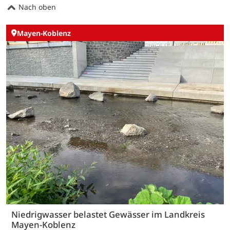
Nach oben
Mayen-Koblenz
Niedrigwasser belastet Gewässer im Landkreis
Mayen-Koblenz