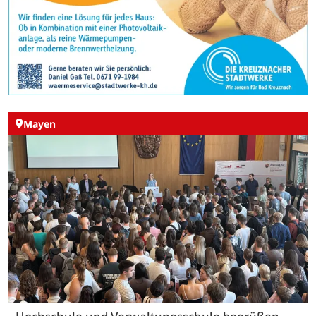
Mayen