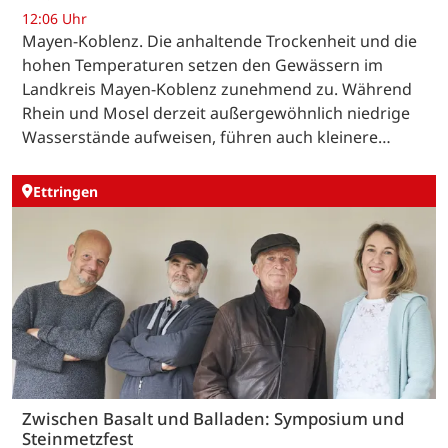
12:06 Uhr
Mayen-Koblenz. Die anhaltende Trockenheit und die
hohen Temperaturen setzen den Gewässern im
Landkreis Mayen-Koblenz zunehmend zu. Während
Rhein und Mosel derzeit außergewöhnlich niedrige
Wasserstände aufweisen, führen auch kleinere…
Ettringen
Zwischen Basalt und Balladen: Symposium und
Steinmetzfest