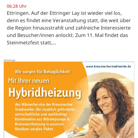
06:28 Uhr
Ettringen. Auf der Ettringer Lay ist wieder viel los,
denn es findet eine Veranstaltung statt, die weit über
die Region hinausstrahlt und zahlreiche Interessierte
und Besucher/innen anlockt: Zum 11. Mal findet das
Steinmetzfest statt,…