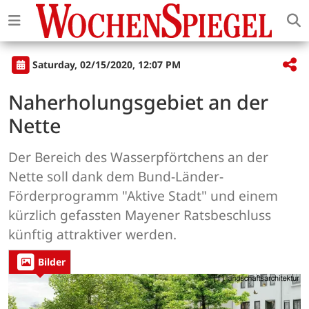
Saturday, 02/15/2020, 12:07 PM
Naherholungsgebiet an der
Nette
Der Bereich des Wasserpförtchens an der
Nette soll dank dem Bund-Länder-
Förderprogramm "Aktive Stadt" und einem
kürzlich gefassten Mayener Ratsbeschluss
künftig attraktiver werden.
Bilder