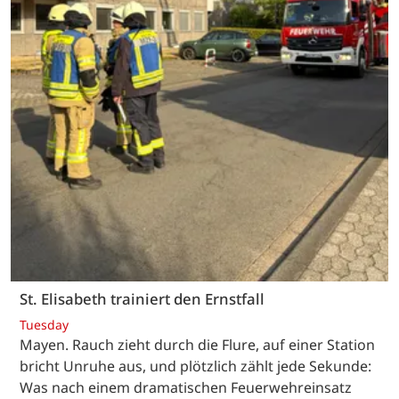
St. Elisabeth trainiert den Ernstfall
Tuesday
Mayen. Rauch zieht durch die Flure, auf einer Station
bricht Unruhe aus, und plötzlich zählt jede Sekunde:
Was nach einem dramatischen Feuerwehreinsatz