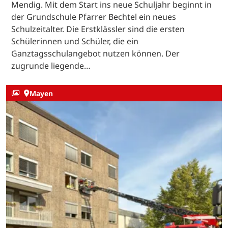
Mendig. Mit dem Start ins neue Schuljahr beginnt in
der Grundschule Pfarrer Bechtel ein neues
Schulzeitalter. Die Erstklässler sind die ersten
Schülerinnen und Schüler, die ein
Ganztagsschulangebot nutzen können. Der
zugrunde liegende…
Mayen