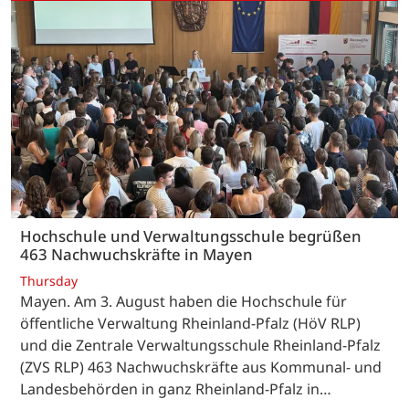
Hochschule und Verwaltungsschule begrüßen
463 Nachwuchskräfte in Mayen
Thursday
Mayen. Am 3. August haben die Hochschule für
öffentliche Verwaltung Rheinland-Pfalz (HöV RLP)
und die Zentrale Verwaltungsschule Rheinland-Pfalz
(ZVS RLP) 463 Nachwuchskräfte aus Kommunal- und
Landesbehörden in ganz Rheinland-Pfalz in…