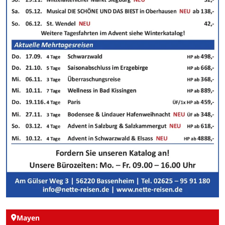
Mayen