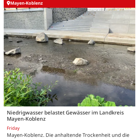
Mayen-Koblenz
Niedrigwasser belastet Gewässer im Landkreis
Mayen-Koblenz
Friday
Mayen-Koblenz. Die anhaltende Trockenheit und die