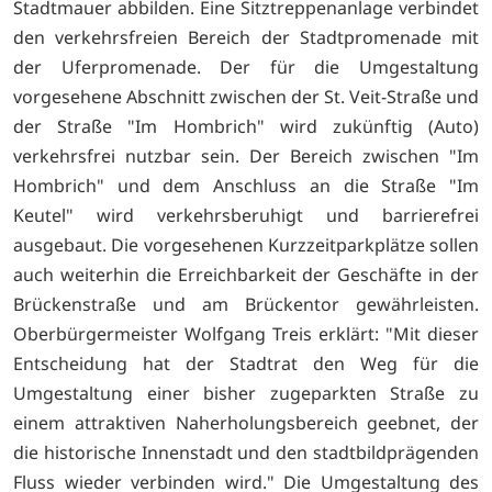
Stadtmauer abbilden. Eine Sitztreppenanlage verbindet
den verkehrsfreien Bereich der Stadtpromenade mit
der Uferpromenade. Der für die Umgestaltung
vorgesehene Abschnitt zwischen der St. Veit-Straße und
der Straße "Im Hombrich" wird zukünftig (Auto)
verkehrsfrei nutzbar sein. Der Bereich zwischen "Im
Hombrich" und dem Anschluss an die Straße "Im
Keutel" wird verkehrsberuhigt und barrierefrei
ausgebaut. Die vorgesehenen Kurzzeitparkplätze sollen
auch weiterhin die Erreichbarkeit der Geschäfte in der
Brückenstraße und am Brückentor gewährleisten.
Oberbürgermeister Wolfgang Treis erklärt: "Mit dieser
Entscheidung hat der Stadtrat den Weg für die
Umgestaltung einer bisher zugeparkten Straße zu
einem attraktiven Naherholungsbereich geebnet, der
die historische Innenstadt und den stadtbildprägenden
Fluss wieder verbinden wird." Die Umgestaltung des