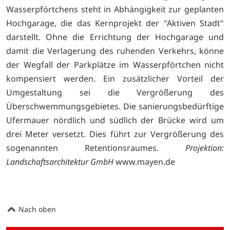
Wasserpförtchens steht in Abhängigkeit zur geplanten
Hochgarage, die das Kernprojekt der "Aktiven Stadt"
darstellt. Ohne die Errichtung der Hochgarage und
damit die Verlagerung des ruhenden Verkehrs, könne
der Wegfall der Parkplätze im Wasserpförtchen nicht
kompensiert werden. Ein zusätzlicher Vorteil der
Umgestaltung sei die Vergrößerung des
Überschwemmungsgebietes. Die sanierungsbedürftige
Ufermauer nördlich und südlich der Brücke wird um
drei Meter versetzt. Dies führt zur Vergrößerung des
sogenannten Retentionsraumes.
Projektion:
Landschaftsarchitektur GmbH
www.mayen.de
Nach oben