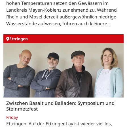
hohen Temperaturen setzen den Gewässern im
Landkreis Mayen-Koblenz zunehmend zu. Während
Rhein und Mosel derzeit außergewöhnlich niedrige
Wasserstände aufweisen, führen auch kleinere…
Ettringen
Zwischen Basalt und Balladen: Symposium und
Steinmetzfest
Friday
Ettringen. Auf der Ettringer Lay ist wieder viel los,