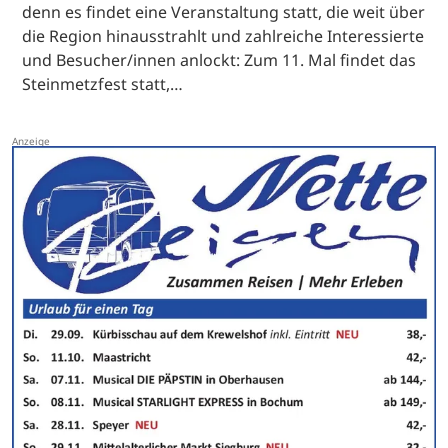
denn es findet eine Veranstaltung statt, die weit über
die Region hinausstrahlt und zahlreiche Interessierte
und Besucher/innen anlockt: Zum 11. Mal findet das
Steinmetzfest statt,…