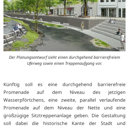
Der Planungsentwurf sieht einen durchgehend barrierefreiem
Uferweg sowie einen Treppenaufgang vor.
Künftig soll es eine durchgehend barrierefreie
Promenade auf dem Niveau des jetzigen
Wasserpförtchens, eine zweite, parallel verlaufende
Promenade auf dem Niveau der Nette und eine
großzügige Sitztreppenanlage geben. Die Gestaltung
soll dabei die historische Kante der Stadt und