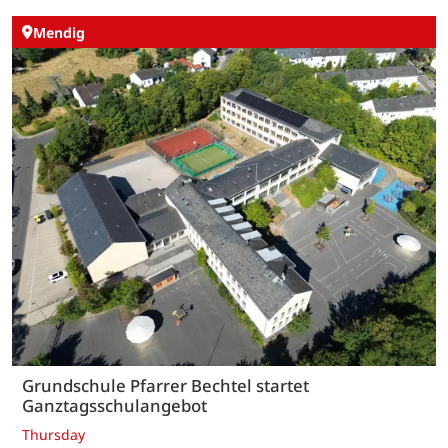
Mendig
Grundschule Pfarrer Bechtel startet
Ganztagsschulangebot
Thursday