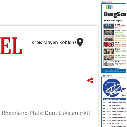
Kreis Mayen-Koblenz
n Rheinland-Pfalz: Dem Lukasmarkt!