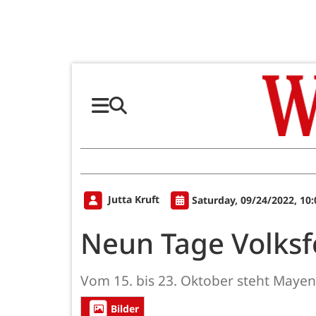
Jutta Kruft
Saturday, 09/24/2022, 10
Neun Tage Volksf
Vom 15. bis 23. Oktober steht Mayen
Bilder