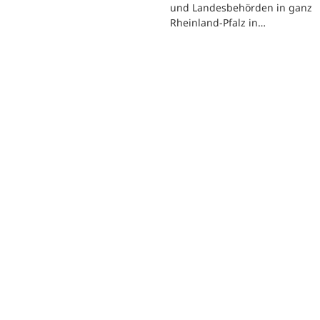
und Landesbehörden in ganz
Rheinland-Pfalz in…