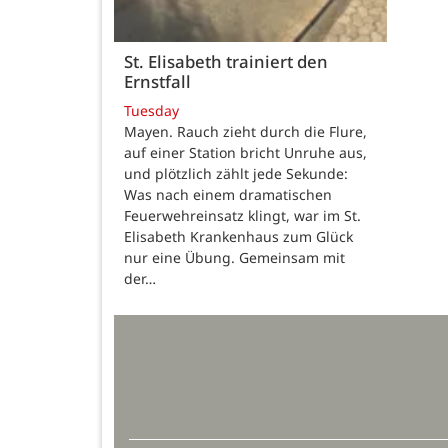
St. Elisabeth trainiert den
Ernstfall
Tuesday
Mayen. Rauch zieht durch die Flure,
auf einer Station bricht Unruhe aus,
und plötzlich zählt jede Sekunde:
Was nach einem dramatischen
Feuerwehreinsatz klingt, war im St.
Elisabeth Krankenhaus zum Glück
nur eine Übung. Gemeinsam mit
der…