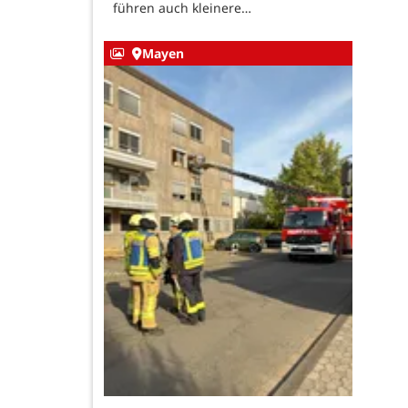
führen auch kleinere…
Mayen