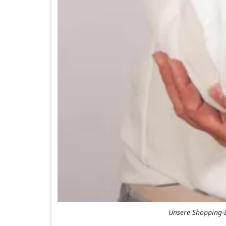
Unsere Shopping-L