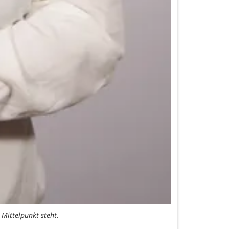
Mittelpunkt steht.