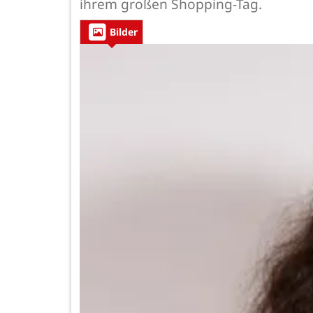
ihrem großen Shopping-Tag.
Bilder