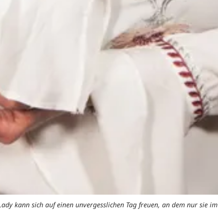
ady kann sich auf einen unvergesslichen Tag freuen, an dem nur sie im 