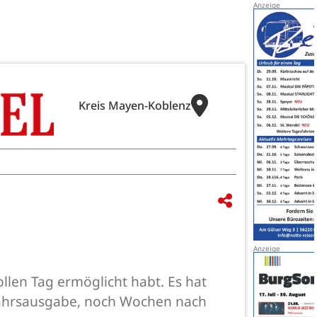
Kreis Mayen-Koblenz
ollen Tag ermöglicht habt. Es hat
hjahrsausgabe, noch Wochen nach