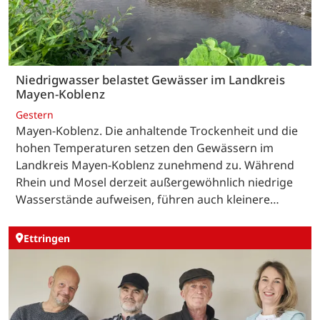
Niedrigwasser belastet Gewässer im Landkreis
Mayen-Koblenz
Gestern
Mayen-Koblenz. Die anhaltende Trockenheit und die
hohen Temperaturen setzen den Gewässern im
Landkreis Mayen-Koblenz zunehmend zu. Während
Rhein und Mosel derzeit außergewöhnlich niedrige
Wasserstände aufweisen, führen auch kleinere…
Ettringen