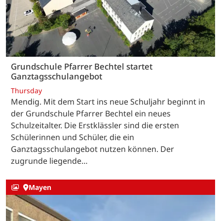
Grundschule Pfarrer Bechtel startet
Ganztagsschulangebot
Thursday
Mendig. Mit dem Start ins neue Schuljahr beginnt in
der Grundschule Pfarrer Bechtel ein neues
Schulzeitalter. Die Erstklässler sind die ersten
Schülerinnen und Schüler, die ein
Ganztagsschulangebot nutzen können. Der
zugrunde liegende…
Mayen