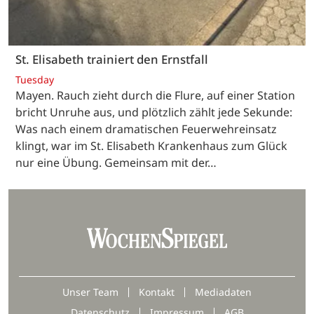
St. Elisabeth trainiert den Ernstfall
Tuesday
Mayen. Rauch zieht durch die Flure, auf einer Station
bricht Unruhe aus, und plötzlich zählt jede Sekunde:
Was nach einem dramatischen Feuerwehreinsatz
klingt, war im St. Elisabeth Krankenhaus zum Glück
nur eine Übung. Gemeinsam mit der…
Unser Team
Kontakt
Mediadaten
Datenschutz
Impressum
AGB