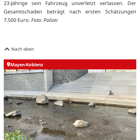
23-Jährige sein Fahrzeug unverletzt verlassen. Der
Gesamtschaden beträgt nach ersten Schätzungen
7.500 Euro.
Foto: Polizei
Nach oben
Mayen-Koblenz