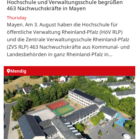
Hochschule und Verwaltungsschule begrüßen
463 Nachwuchskräfte in Mayen
Thursday
Mayen. Am 3. August haben die Hochschule für
öffentliche Verwaltung Rheinland-Pfalz (HöV RLP)
und die Zentrale Verwaltungsschule Rheinland-Pfalz
(ZVS RLP) 463 Nachwuchskräfte aus Kommunal- und
Landesbehörden in ganz Rheinland-Pfalz in…
Mendig