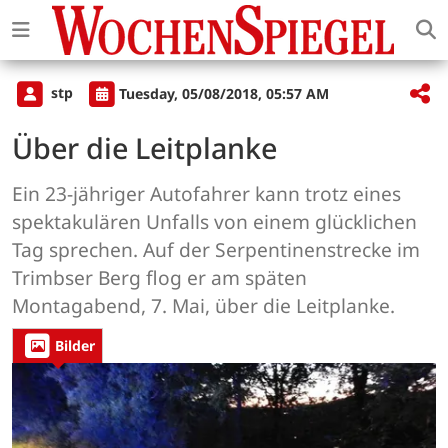
stp
Tuesday, 05/08/2018, 05:57 AM
Über die Leitplanke
Ein 23-jähriger Autofahrer kann trotz eines
spektakulären Unfalls von einem glücklichen
Tag sprechen. Auf der Serpentinenstrecke im
Trimbser Berg flog er am späten
Montagabend, 7. Mai, über die Leitplanke.
Bilder