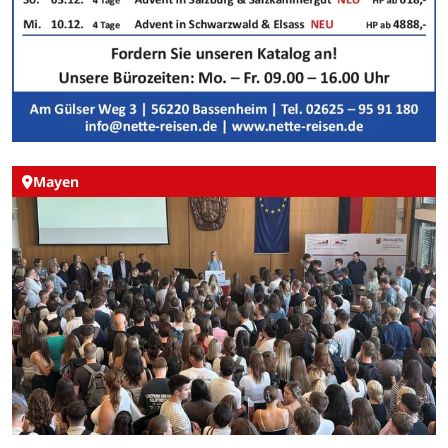
Mayen