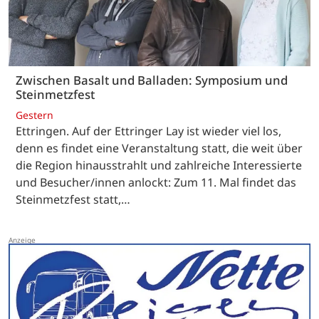
Zwischen Basalt und Balladen: Symposium und
Steinmetzfest
Gestern
Ettringen. Auf der Ettringer Lay ist wieder viel los,
denn es findet eine Veranstaltung statt, die weit über
die Region hinausstrahlt und zahlreiche Interessierte
und Besucher/innen anlockt: Zum 11. Mal findet das
Steinmetzfest statt,…