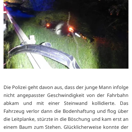
Die Polizei geht davon aus, dass der junge Mann infolge
nicht angepasster Geschwindigkeit von der Fahrbahn
abkam und mit einer Steinwand kollidierte. Das
Fahrzeug verlor dann die Bodenhaftung und flog über
die Leitplanke, stürzte in die Böschung und kam erst an
einem Baum zum Stehen. Glücklicherweise konnte der