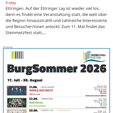
Friday
Ettringen. Auf der Ettringer Lay ist wieder viel los,
denn es findet eine Veranstaltung statt, die weit über
die Region hinausstrahlt und zahlreiche Interessierte
und Besucher/innen anlockt: Zum 11. Mal findet das
Steinmetzfest statt,…