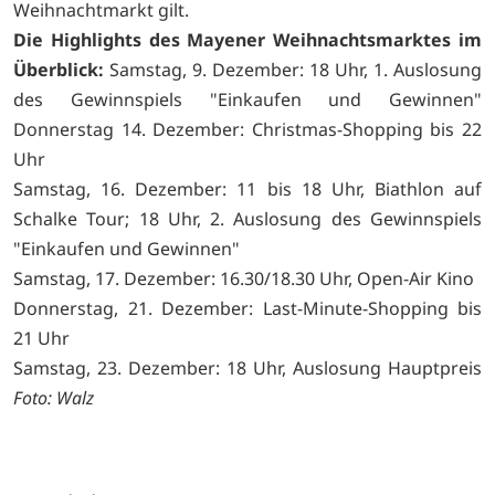
Weihnachtmarkt gilt.
Die Highlights des Mayener Weihnachtsmarktes im
Überblick:
Samstag, 9. Dezember: 18 Uhr, 1. Auslosung
des Gewinnspiels "Einkaufen und Gewinnen"
Donnerstag 14. Dezember: Christmas-Shopping bis 22
Uhr
Samstag, 16. Dezember: 11 bis 18 Uhr, Biathlon auf
Schalke Tour; 18 Uhr, 2. Auslosung des Gewinnspiels
"Einkaufen und Gewinnen"
Samstag, 17. Dezember: 16.30/18.30 Uhr, Open-Air Kino
Donnerstag, 21. Dezember: Last-Minute-Shopping bis
21 Uhr
Samstag, 23. Dezember: 18 Uhr, Auslosung Hauptpreis
Foto: Walz