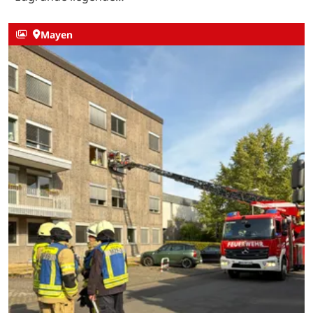
Mayen