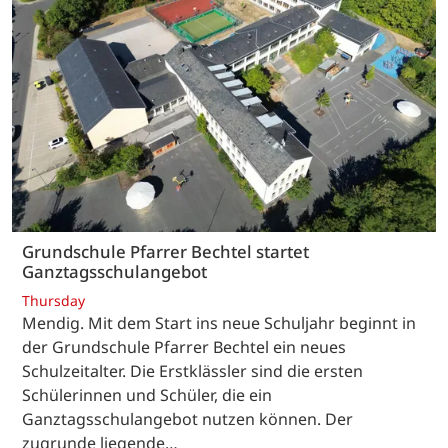
Grundschule Pfarrer Bechtel startet
Ganztagsschulangebot
Thursday
Mendig. Mit dem Start ins neue Schuljahr beginnt in
der Grundschule Pfarrer Bechtel ein neues
Schulzeitalter. Die Erstklässler sind die ersten
Schülerinnen und Schüler, die ein
Ganztagsschulangebot nutzen können. Der
zugrunde liegende…