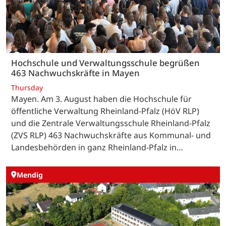
Hochschule und Verwaltungsschule begrüßen
463 Nachwuchskräfte in Mayen
Thursday
Mayen. Am 3. August haben die Hochschule für
öffentliche Verwaltung Rheinland-Pfalz (HöV RLP)
und die Zentrale Verwaltungsschule Rheinland-Pfalz
(ZVS RLP) 463 Nachwuchskräfte aus Kommunal- und
Landesbehörden in ganz Rheinland-Pfalz in…
Mendig