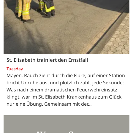
St. Elisabeth trainiert den Ernstfall
Tuesday
Mayen. Rauch zieht durch die Flure, auf einer Station
bricht Unruhe aus, und plötzlich zählt jede Sekunde:
Was nach einem dramatischen Feuerwehreinsatz
klingt, war im St. Elisabeth Krankenhaus zum Glück
nur eine Übung. Gemeinsam mit der…