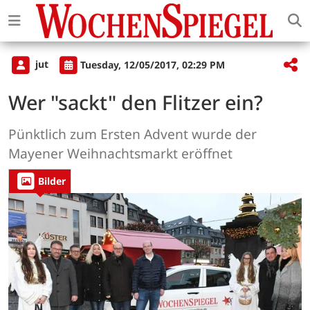
jut
Tuesday, 12/05/2017, 02:29 PM
Wer "sackt" den Flitzer ein?
Pünktlich zum Ersten Advent wurde der
Mayener Weihnachtsmarkt eröffnet
Bilder