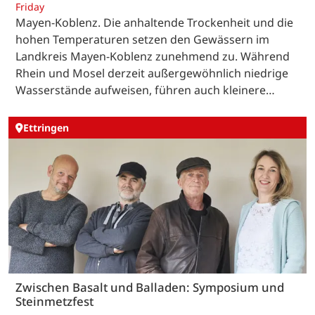
Friday
Mayen-Koblenz. Die anhaltende Trockenheit und die
hohen Temperaturen setzen den Gewässern im
Landkreis Mayen-Koblenz zunehmend zu. Während
Rhein und Mosel derzeit außergewöhnlich niedrige
Wasserstände aufweisen, führen auch kleinere…
Ettringen
Zwischen Basalt und Balladen: Symposium und
Steinmetzfest