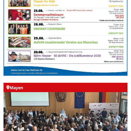
Mayen