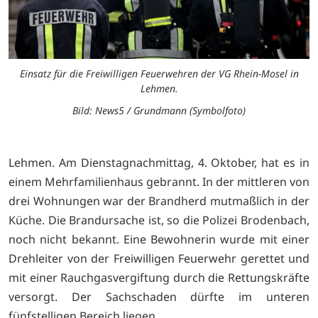
Einsatz für die Freiwilligen Feuerwehren der VG Rhein-Mosel in
Lehmen.
Bild: News5 / Grundmann (Symbolfoto)
Lehmen. Am Dienstagnachmittag, 4. Oktober, hat es in
einem Mehrfamilienhaus gebrannt. In der mittleren von
drei Wohnungen war der Brandherd mutmaßlich in der
Küche. Die Brandursache ist, so die Polizei Brodenbach,
noch nicht bekannt. Eine Bewohnerin wurde mit einer
Drehleiter von der Freiwilligen Feuerwehr gerettet und
mit einer Rauchgasvergiftung durch die Rettungskräfte
versorgt. Der Sachschaden dürfte im unteren
fünfstelligen Bereich liegen.