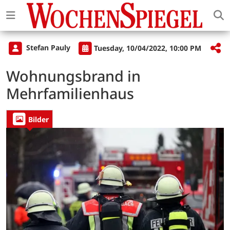
Stefan Pauly
Tuesday, 10/04/2022, 10:00 PM
Wohnungsbrand in
Mehrfamilienhaus
Bilder