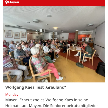
Mayen
Wolfgang Kaes liest „Grauland“
Monday
Mayen. Erneut zog es Wolfgang Kaes in seine
Heimatstadt Mayen. Die Seniorenbeiratsmitglieder