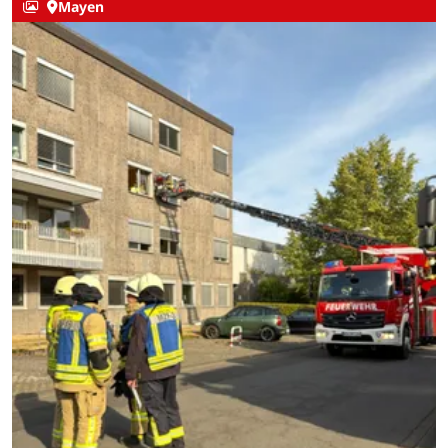
Mayen