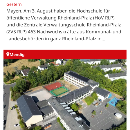
Gestern
Mayen. Am 3. August haben die Hochschule für
öffentliche Verwaltung Rheinland-Pfalz (HöV RLP)
und die Zentrale Verwaltungsschule Rheinland-Pfalz
(ZVS RLP) 463 Nachwuchskräfte aus Kommunal- und
Landesbehörden in ganz Rheinland-Pfalz in…
Mendig