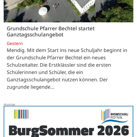
Grundschule Pfarrer Bechtel startet
Ganztagsschulangebot
Gestern
Mendig. Mit dem Start ins neue Schuljahr beginnt in
der Grundschule Pfarrer Bechtel ein neues
Schulzeitalter. Die Erstklässler sind die ersten
Schülerinnen und Schüler, die ein
Ganztagsschulangebot nutzen können. Der
zugrunde liegende…