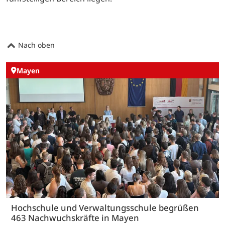
Nach oben
Mayen
Hochschule und Verwaltungsschule begrüßen
463 Nachwuchskräfte in Mayen