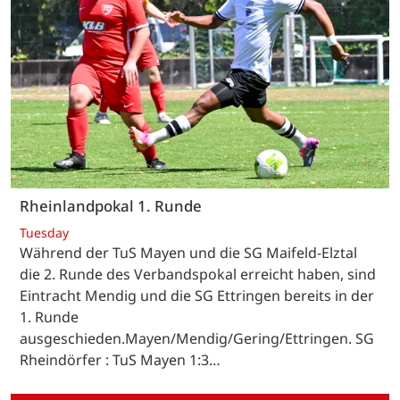
Rheinlandpokal 1. Runde
Tuesday
Während der TuS Mayen und die SG Maifeld-Elztal
die 2. Runde des Verbandspokal erreicht haben, sind
Eintracht Mendig und die SG Ettringen bereits in der
1. Runde
ausgeschieden.Mayen/Mendig/Gering/Ettringen. SG
Rheindörfer : TuS Mayen 1:3…