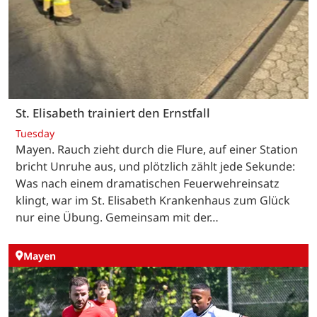
St. Elisabeth trainiert den Ernstfall
Tuesday
Mayen. Rauch zieht durch die Flure, auf einer Station
bricht Unruhe aus, und plötzlich zählt jede Sekunde:
Was nach einem dramatischen Feuerwehreinsatz
klingt, war im St. Elisabeth Krankenhaus zum Glück
nur eine Übung. Gemeinsam mit der…
Mayen