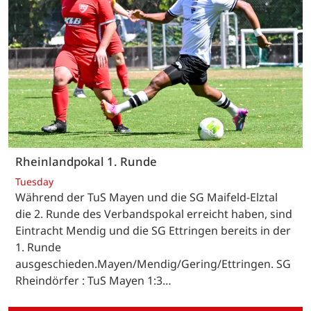
Rheinlandpokal 1. Runde
Tuesday
Während der TuS Mayen und die SG Maifeld-Elztal
die 2. Runde des Verbandspokal erreicht haben, sind
Eintracht Mendig und die SG Ettringen bereits in der
1. Runde
ausgeschieden.Mayen/Mendig/Gering/Ettringen. SG
Rheindörfer : TuS Mayen 1:3…