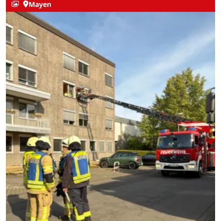
Mayen