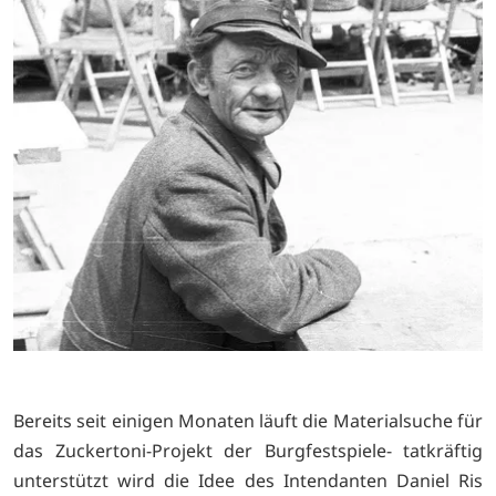
Bereits seit einigen Monaten läuft die Materialsuche für
das Zuckertoni-Projekt der Burgfestspiele- tatkräftig
unterstützt wird die Idee des Intendanten Daniel Ris