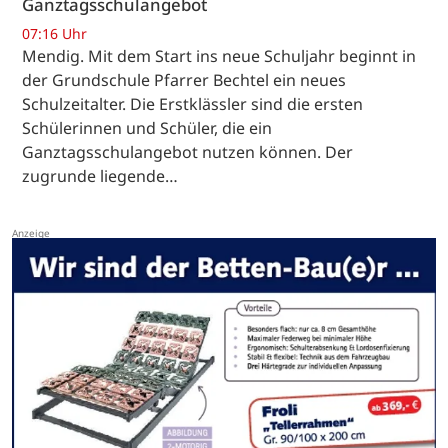
Ganztagsschulangebot
07:16 Uhr
Mendig. Mit dem Start ins neue Schuljahr beginnt in
der Grundschule Pfarrer Bechtel ein neues
Schulzeitalter. Die Erstklässler sind die ersten
Schülerinnen und Schüler, die ein
Ganztagsschulangebot nutzen können. Der
zugrunde liegende…