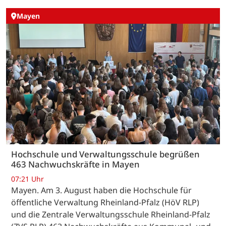
Mayen
Hochschule und Verwaltungsschule begrüßen
463 Nachwuchskräfte in Mayen
07:21 Uhr
Mayen. Am 3. August haben die Hochschule für
öffentliche Verwaltung Rheinland-Pfalz (HöV RLP)
und die Zentrale Verwaltungsschule Rheinland-Pfalz