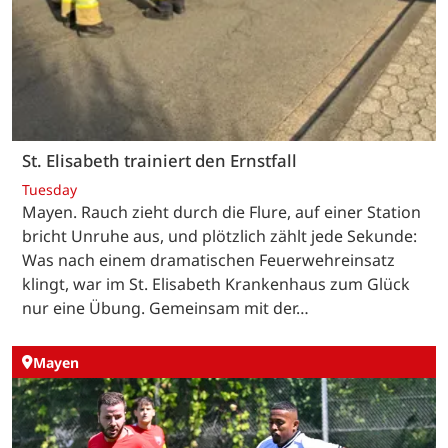
St. Elisabeth trainiert den Ernstfall
Tuesday
Mayen. Rauch zieht durch die Flure, auf einer Station
bricht Unruhe aus, und plötzlich zählt jede Sekunde:
Was nach einem dramatischen Feuerwehreinsatz
klingt, war im St. Elisabeth Krankenhaus zum Glück
nur eine Übung. Gemeinsam mit der…
Mayen