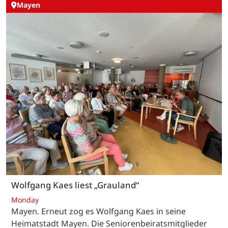
Mayen
Wolfgang Kaes liest „Grauland“
Monday
Mayen. Erneut zog es Wolfgang Kaes in seine
Heimatstadt Mayen. Die Seniorenbeiratsmitglieder